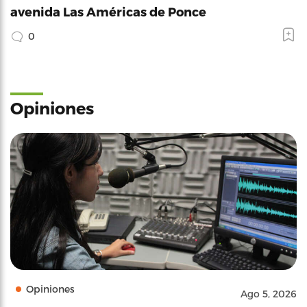
avenida Las Américas de Ponce
0
Opiniones
Opiniones
Ago 5, 2026