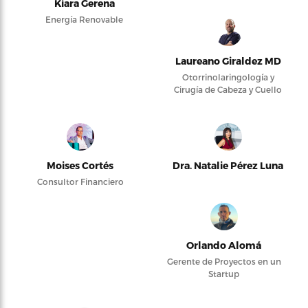
Kiara Gerena
Energía Renovable
Laureano Giraldez MD
Otorrinolaringología y
Cirugía de Cabeza y Cuello
Moises Cortés
Dra. Natalie Pérez Luna
Consultor Financiero
Orlando Alomá
Gerente de Proyectos en un
Startup