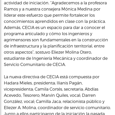
actividad de iniciación. “Agradecemos a la profesora
Ramos y a nuestra consejera Mónica Medina por
liderar este esfuerzo que permite fortalecer los
conocimientos aprendidos en clase con la práctica.
Además, CECIA es un espacio para dar a conocer el
programa articulado y cómo los ingenieros y
agrimensores son fundamentales en la construcción
de infraestructura y la planificación territorial, entre
otros aspectos”, sostuvo Eliezer Molina Otero,
estudiante de Ingeniería Mecánica y coordinador de
Servicio Comunitario de CECIA.
La nueva directiva de CECIA está compuesta por
Hadara Mieles, presidenta; Ilianis Pagán,
vicepresidenta; Camila Cortés, secretaria; Abdías
Acevedo, Tesorero; Marvin Quiles, vocal; Darren
González, vocal; Camilla Jaca, relacionista público y
Eliezer A. Molina, coordinador de servicio comunitario.
Junto a ellos participaron de la iniciación la pasada