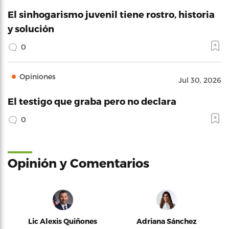
El sinhogarismo juvenil tiene rostro, historia
y solución
0
Opiniones
Jul 30, 2026
El testigo que graba pero no declara
0
Opinión y Comentarios
Lic Alexis Quiñones
Adriana Sánchez