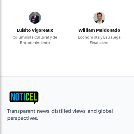
Luisito Vigoreaux
William Maldonado
Columnista Cultural y de
Economista y Estratega
Entretenimiento
Financiero
Transparent news, distilled views, and global
perspectives.