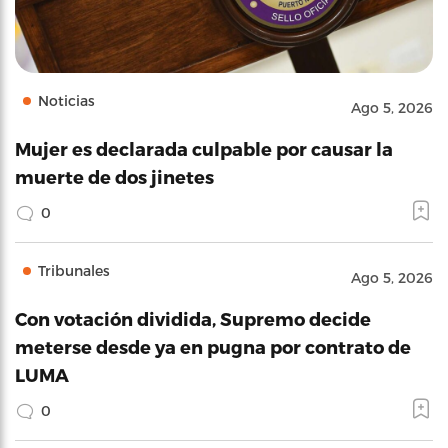
Noticias
Ago 5, 2026
Mujer es declarada culpable por causar la
muerte de dos jinetes
0
Tribunales
Ago 5, 2026
Con votación dividida, Supremo decide
meterse desde ya en pugna por contrato de
LUMA
0