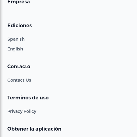
Empresa
Ediciones
Spanish
English
Contacto
Contact Us
Términos de uso
Privacy Policy
Obtener la aplicación