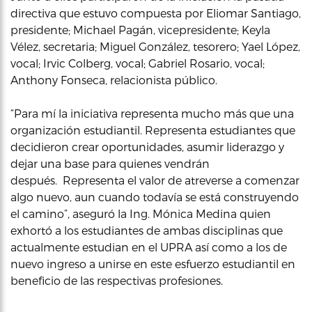
directiva que estuvo compuesta por Eliomar Santiago,
presidente; Michael Pagán, vicepresidente; Keyla
Vélez, secretaria; Miguel González, tesorero; Yael López,
vocal; Irvic Colberg, vocal; Gabriel Rosario, vocal;
Anthony Fonseca, relacionista público.
“Para mí la iniciativa representa mucho más que una
organización estudiantil. Representa estudiantes que
decidieron crear oportunidades, asumir liderazgo y
dejar una base para quienes vendrán
después. Representa el valor de atreverse a comenzar
algo nuevo, aun cuando todavía se está construyendo
el camino”, aseguró la Ing. Mónica Medina quien
exhortó a los estudiantes de ambas disciplinas que
actualmente estudian en el UPRA así como a los de
nuevo ingreso a unirse en este esfuerzo estudiantil en
beneficio de las respectivas profesiones.