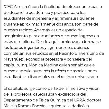
“CECIA se creó con la finalidad de ofrecer un espacio
de desarrollo académico y práctico para los
estudiantes de ingeniería y agrimensura quienes,
durante aproximadamente dos años, son parte de
nuestro recinto. Además, es un espacio de
acogimiento para estudiantes de nuevo ingreso en
estas disciplinas. Desde aquí comienzan a formarse
los futuros ingenieros y agrimensores quienes
completan sus estudios en el Recinto Universitario de
Mayagüez”, expresó la profesora y consejera del
capítulo, Ing. Mónica Medina quien señaló que el
nuevo capítulo aumenta la oferta de asociaciones
estudiantiles disponibles en el recinto universitario.
El capítulo surge como parte de la iniciativa y visión
de la profesora, catedrática y exdirectora del
Departamento de Física Química del UPRA, doctora
Maiella Ramos Fontán, a quien se le dedicó la