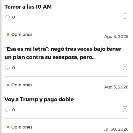
Terror a las 10 AM
0
Opiniones
Ago 3, 2026
“Esa es mi letra”: negó tres veces bajo tener
un plan contra su exesposa, pero…
0
Opiniones
Ago 3, 2026
Voy a Trump y pago doble
0
Opiniones
Jul 30, 2026