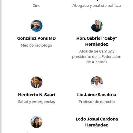
Cine
Abogado y analista político
González Pons MD
Hon. Gabriel “Gaby”
Hernández
Médico radiólogo
Alcalde de Camuy y
presidente de la Federación
de Alcaldes
Heriberto N. Saurí
Lic Jaime Sanabria
Salud y emergencias
Profesor de derecho
Lcdo Josué Cardona
Hernández