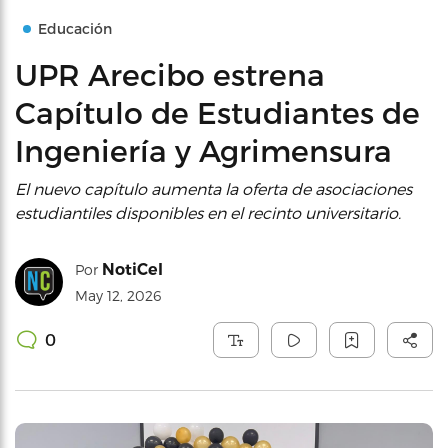
Educación
UPR Arecibo estrena
Capítulo de Estudiantes de
Ingeniería y Agrimensura
El nuevo capítulo aumenta la oferta de asociaciones
estudiantiles disponibles en el recinto universitario.
NotiCel
Por
May 12, 2026
0