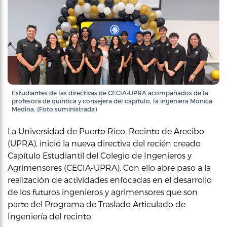
Estudiantes de las directivas de CECIA-UPRA acompañados de la
profesora de química y consejera del capítulo, la ingeniera Mónica
Medina. (Foto suministrada)
La Universidad de Puerto Rico, Recinto de Arecibo
(UPRA), inició la nueva directiva del recién creado
Capítulo Estudiantil del Colegio de Ingenieros y
Agrimensores (CECIA-UPRA). Con ello abre paso a la
realización de actividades enfocadas en el desarrollo
de los futuros ingenieros y agrimensores que son
parte del Programa de Traslado Articulado de
Ingeniería del recinto.