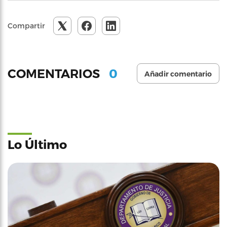
Compartir
0
COMENTARIOS
Añadir comentario
Lo Último