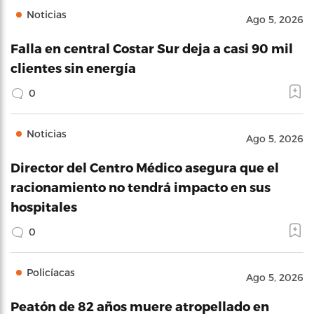
Noticias
Ago 5, 2026
Falla en central Costar Sur deja a casi 90 mil
clientes sin energía
0
Noticias
Ago 5, 2026
Director del Centro Médico asegura que el
racionamiento no tendrá impacto en sus
hospitales
0
Policíacas
Ago 5, 2026
Peatón de 82 años muere atropellado en