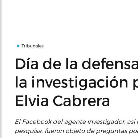
Tribunales
Día de la defens
la investigación 
Elvia Cabrera
El Facebook del agente investigador, así
pesquisa, fueron objeto de preguntas por