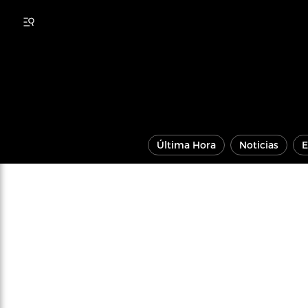
Última Hora
Noticias
E