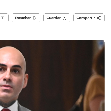
Escuchar
Guardar
Compartir