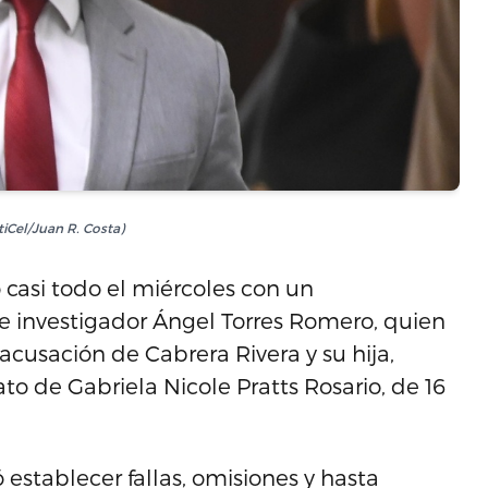
iCel/Juan R. Costa)
 casi todo el miércoles con un
te investigador Ángel Torres Romero, quien
cusación de Cabrera Rivera y su hija,
to de Gabriela Nicole Pratts Rosario, de 16
establecer fallas, omisiones y hasta