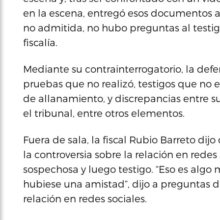
en la escena, entregó esos documentos a l
no admitida, no hubo preguntas al testigo
fiscalía.
Mediante su contrainterrogatorio, la def
pruebas que no realizó, testigos que no 
de allanamiento, y discrepancias entre su
el tribunal, entre otros elementos.
Fuera de sala, la fiscal Rubio Barreto dij
la controversia sobre la relación en rede
sospechosa y luego testigo. “Eso es algo
hubiese una amistad”, dijo a preguntas de
relación en redes sociales.