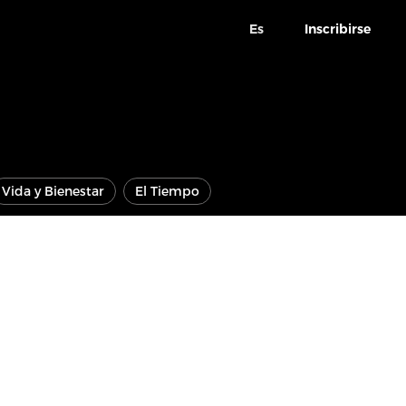
Es
Inscribirse
Vida y Bienestar
El Tiempo