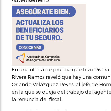
Advertisements
En una oferta de prueba que hizo Rivera 
Rivera Ramos reveló que hay una comunica
Orlando Velázquez Reyes, al jefe de Homi
en la que se queja del trabajo del agen
la renuncia del fiscal.