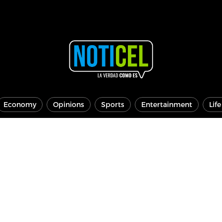
Economy
Opinions
Sports
Entertainment
Lif