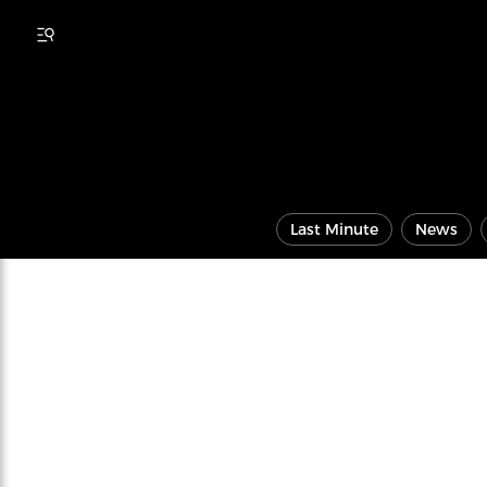
Last Minute
News