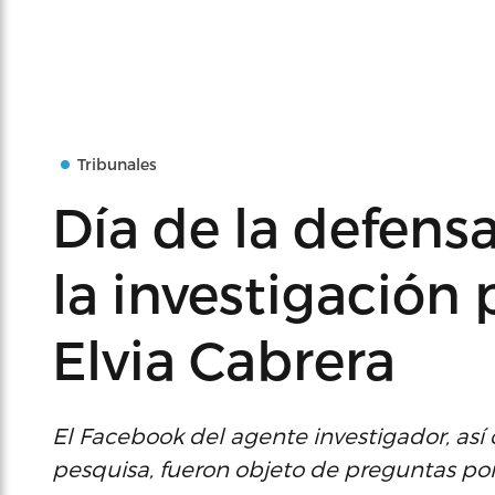
Tribunales
Día de la defens
la investigación 
Elvia Cabrera
El Facebook del agente investigador, así
pesquisa, fueron objeto de preguntas por