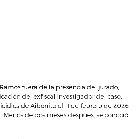
Ramos fuera de la presencia del jurado,
ción del exfiscal investigador del caso,
cidios de Aibonito el 11 de febrero de 2026
te. Menos de dos meses después, se conoció