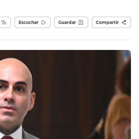
Escuchar
Guardar
Compartir