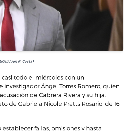
iCel/Juan R. Costa)
 casi todo el miércoles con un
te investigador Ángel Torres Romero, quien
cusación de Cabrera Rivera y su hija,
to de Gabriela Nicole Pratts Rosario, de 16
establecer fallas, omisiones y hasta