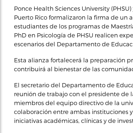
Ponce Health Sciences University (PHSU
Puerto Rico formalizaron la firma de un 
estudiantes de los programas de Maestría 
PhD en Psicología de PHSU realicen exper
escenarios del Departamento de Educac
Esta alianza fortalecerá la preparación pr
contribuirá al bienestar de las comunidad
El secretario del Departamento de Educa
reunión de trabajo con el presidente de la 
miembros del equipo directivo de la unive
colaboración entre ambas instituciones 
iniciativas académicas, clínicas y de inve