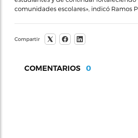
comunidades escolares», indicó Ramos P
Compartir
0
COMENTARIOS