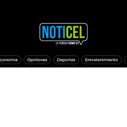
conomía
Opiniones
Deportes
Entretenimiento