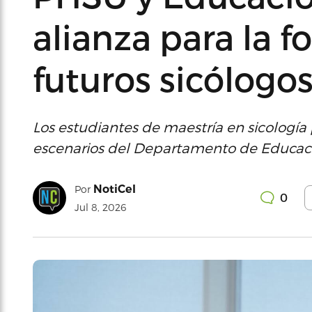
alianza para la 
futuros sicólogo
Los estudiantes de maestría en sicología 
escenarios del Departamento de Educac
NotiCel
Por
0
Jul 8, 2026