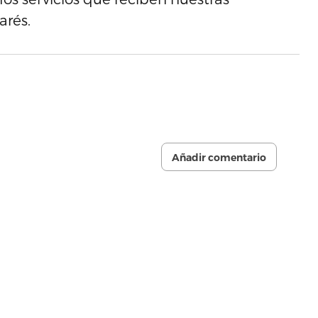
arés.
Añadir comentario