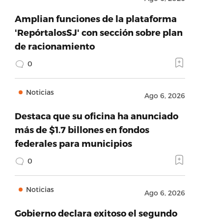
Amplian funciones de la plataforma
'RepórtalosSJ' con sección sobre plan
de racionamiento
0
Noticias
Ago 6, 2026
Destaca que su oficina ha anunciado
más de $1.7 billones en fondos
federales para municipios
0
Noticias
Ago 6, 2026
Gobierno declara exitoso el segundo