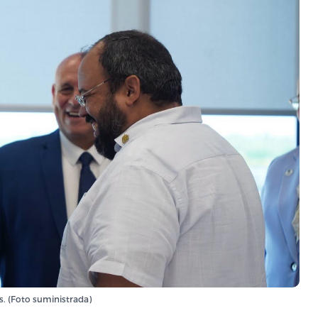
s. (Foto suministrada)