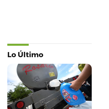
Lo Último