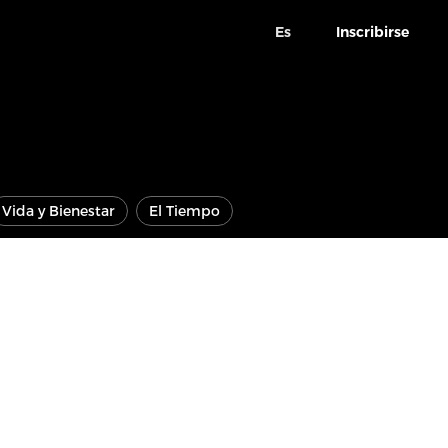
Es
Inscribirse
Vida y Bienestar
El Tiempo