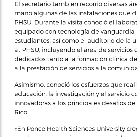
El secretario también recorrió diversas 
mano algunas de las instalaciones que di
PHSU. Durante la visita conoció el labora
equipado con tecnología de vanguardia p
estudiantes, así como el auditorio de la u
at PHSU, incluyendo el área de servicios
dedicados tanto a la formación clínica de
a la prestación de servicios a la comunid
Asimismo, conoció los esfuerzos que reali
educación, la investigación y el servicio
innovadoras a los principales desafíos d
Rico.
«En Ponce Health Sciences University cr