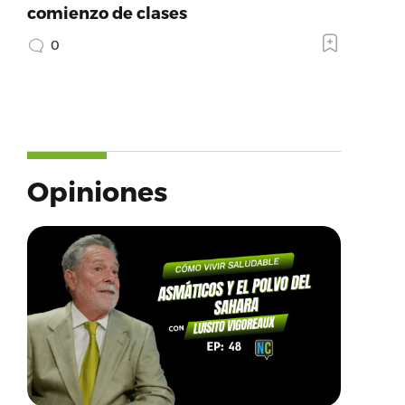
comienzo de clases
0
Opiniones