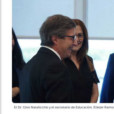
El Dr. Gino Natalicchio y el secretario de Educación, Eliezer Ramo