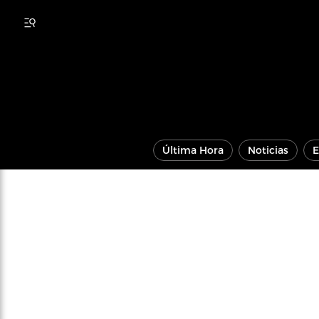
Última Hora
Noticias
E