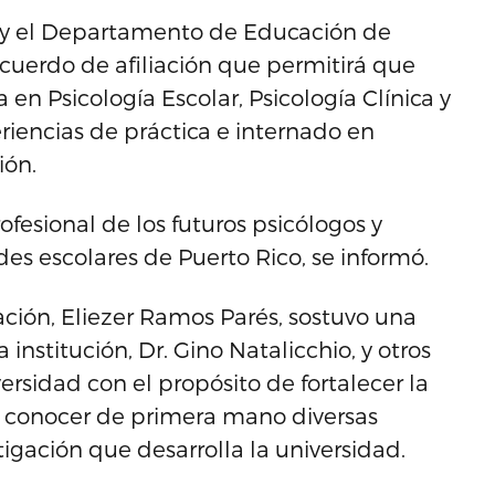
) y el Departamento de Educación de
acuerdo de afiliación que permitirá que
en Psicología Escolar, Psicología Clínica y
iencias de práctica e internado en
ión.
ofesional de los futuros psicólogos y
es escolares de Puerto Rico, se informó.
ción, Eliezer Ramos Parés, sostuvo una
institución, Dr. Gino Natalicchio, y otros
rsidad con el propósito de fortalecer la
y conocer de primera mano diversas
stigación que desarrolla la universidad.