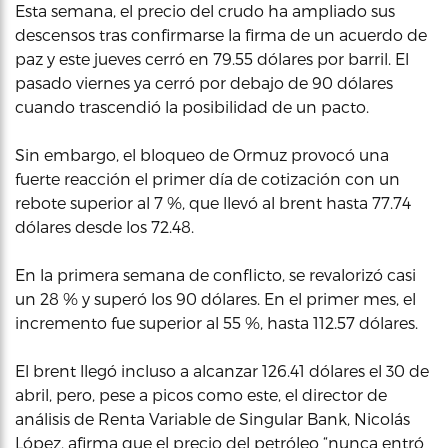
Esta semana, el precio del crudo ha ampliado sus
descensos tras confirmarse la firma de un acuerdo de
paz y este jueves cerró en 79.55 dólares por barril. El
pasado viernes ya cerró por debajo de 90 dólares
cuando trascendió la posibilidad de un pacto.
Sin embargo, el bloqueo de Ormuz provocó una
fuerte reacción el primer día de cotización con un
rebote superior al 7 %, que llevó al brent hasta 77.74
dólares desde los 72.48.
En la primera semana de conflicto, se revalorizó casi
un 28 % y superó los 90 dólares. En el primer mes, el
incremento fue superior al 55 %, hasta 112.57 dólares.
El brent llegó incluso a alcanzar 126.41 dólares el 30 de
abril, pero, pese a picos como este, el director de
análisis de Renta Variable de Singular Bank, Nicolás
López, afirma que el precio del petróleo “nunca entró