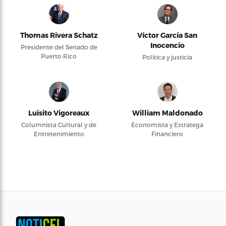
Thomas Rivera Schatz
Víctor García San
Inocencio
Presidente del Senado de
Puerto Rico
Política y justicia
Luisito Vigoreaux
William Maldonado
Columnista Cultural y de
Economista y Estratega
Entretenimiento
Financiero