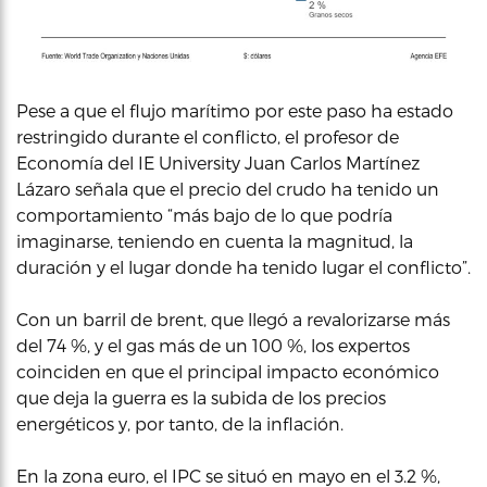
Pese a que el flujo marítimo por este paso ha estado
restringido durante el conflicto, el profesor de
Economía del IE University Juan Carlos Martínez
Lázaro señala que el precio del crudo ha tenido un
comportamiento “más bajo de lo que podría
imaginarse, teniendo en cuenta la magnitud, la
duración y el lugar donde ha tenido lugar el conflicto”.
Con un barril de brent, que llegó a revalorizarse más
del 74 %, y el gas más de un 100 %, los expertos
coinciden en que el principal impacto económico
que deja la guerra es la subida de los precios
energéticos y, por tanto, de la inflación.
En la zona euro, el IPC se situó en mayo en el 3.2 %,