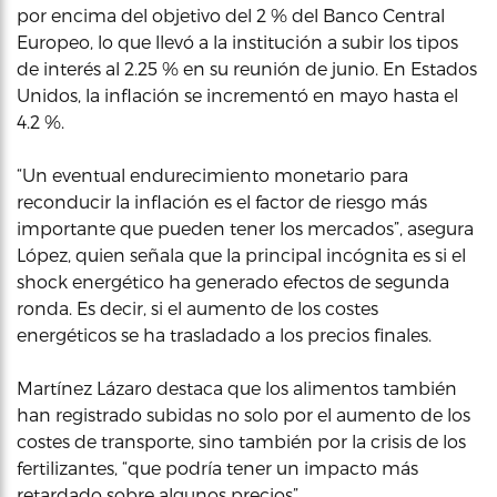
por encima del objetivo del 2 % del Banco Central
Europeo, lo que llevó a la institución a subir los tipos
de interés al 2.25 % en su reunión de junio. En Estados
Unidos, la inflación se incrementó en mayo hasta el
4.2 %.
“Un eventual endurecimiento monetario para
reconducir la inflación es el factor de riesgo más
importante que pueden tener los mercados”, asegura
López, quien señala que la principal incógnita es si el
shock energético ha generado efectos de segunda
ronda. Es decir, si el aumento de los costes
energéticos se ha trasladado a los precios finales.
Martínez Lázaro destaca que los alimentos también
han registrado subidas no solo por el aumento de los
costes de transporte, sino también por la crisis de los
fertilizantes, “que podría tener un impacto más
retardado sobre algunos precios”.