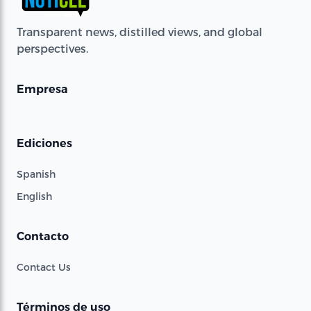
Transparent news, distilled views, and global
perspectives.
Empresa
Ediciones
Spanish
English
Contacto
Contact Us
Términos de uso