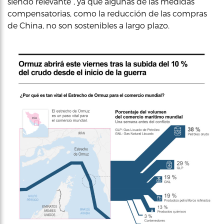
siendo relevante”, ya que algunas de las medidas
compensatorias, como la reducción de las compras
de China, no son sostenibles a largo plazo.