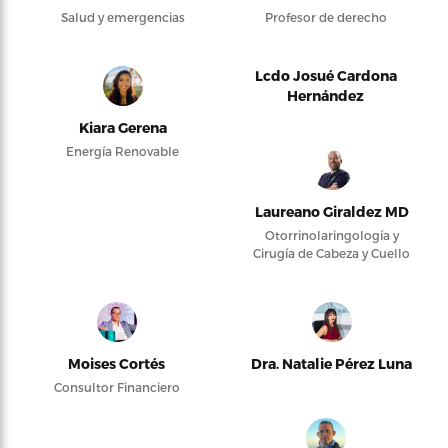
Salud y emergencias
Profesor de derecho
Lcdo Josué Cardona
Hernández
Kiara Gerena
Energía Renovable
Laureano Giraldez MD
Otorrinolaringología y
Cirugía de Cabeza y Cuello
Moises Cortés
Dra. Natalie Pérez Luna
Consultor Financiero