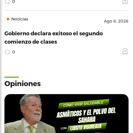
0
Noticias
Ago 6, 2026
Gobierno declara exitoso el segundo
comienzo de clases
0
Opiniones