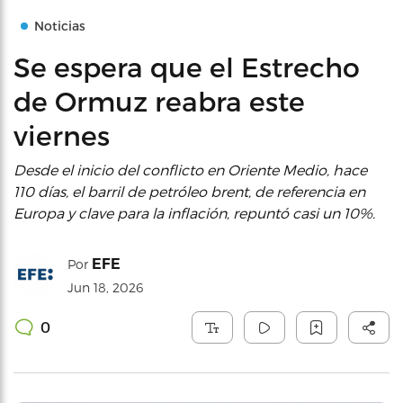
Noticias
Se espera que el Estrecho
de Ormuz reabra este
viernes
Desde el inicio del conflicto en Oriente Medio, hace
110 días, el barril de petróleo brent, de referencia en
Europa y clave para la inflación, repuntó casi un 10%.
EFE
Por
Jun 18, 2026
0