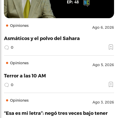
Opiniones
Ago 6, 2026
Asmáticos y el polvo del Sahara
0
Opiniones
Ago 5, 2026
Terror a las 10 AM
0
Opiniones
Ago 3, 2026
“Esa es mi letra”: negó tres veces bajo tener