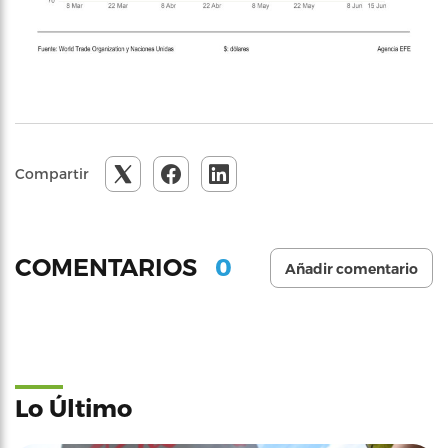
Compartir
0
COMENTARIOS
Añadir comentario
Lo Último