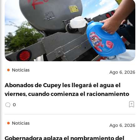
Noticias
Ago 6, 2026
Abonados de Cupey les llegará el agua el
viernes, cuando comienza el racionamiento
0
Noticias
Ago 6, 2026
Gobernadora aplaza el nombramiento del