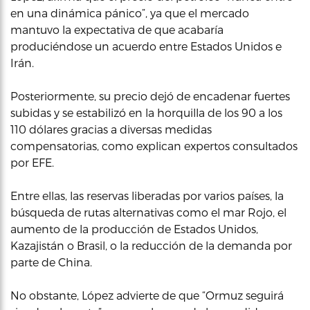
en una dinámica pánico”, ya que el mercado
mantuvo la expectativa de que acabaría
produciéndose un acuerdo entre Estados Unidos e
Irán.
Posteriormente, su precio dejó de encadenar fuertes
subidas y se estabilizó en la horquilla de los 90 a los
110 dólares gracias a diversas medidas
compensatorias, como explican expertos consultados
por EFE.
Entre ellas, las reservas liberadas por varios países, la
búsqueda de rutas alternativas como el mar Rojo, el
aumento de la producción de Estados Unidos,
Kazajistán o Brasil, o la reducción de la demanda por
parte de China.
No obstante, López advierte de que “Ormuz seguirá