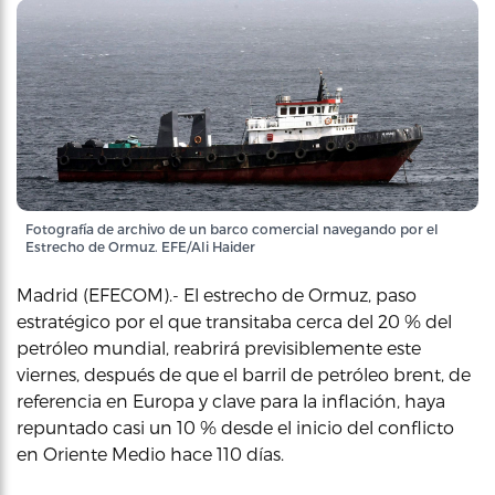
Fotografía de archivo de un barco comercial navegando por el
Estrecho de Ormuz. EFE/Ali Haider
Madrid (EFECOM).- El estrecho de Ormuz, paso
estratégico por el que transitaba cerca del 20 % del
petróleo mundial, reabrirá previsiblemente este
viernes, después de que el barril de petróleo brent, de
referencia en Europa y clave para la inflación, haya
repuntado casi un 10 % desde el inicio del conflicto
en Oriente Medio hace 110 días.