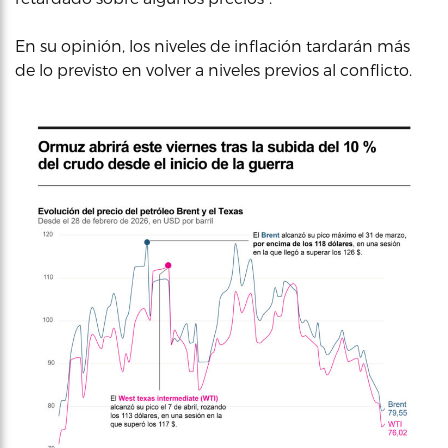
En su opinión, los niveles de inflación tardarán más
de lo previsto en volver a niveles previos al conflicto.