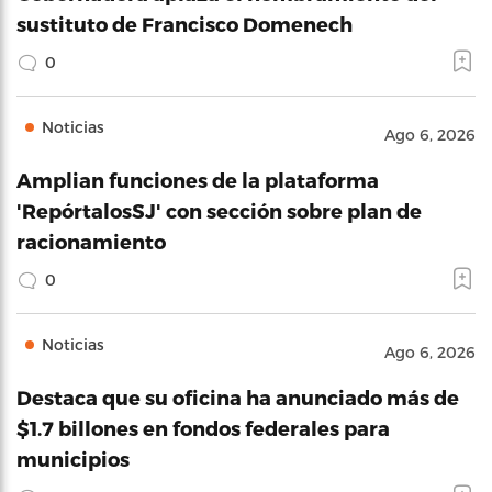
sustituto de Francisco Domenech
0
Noticias
Ago 6, 2026
Amplian funciones de la plataforma
'RepórtalosSJ' con sección sobre plan de
racionamiento
0
Noticias
Ago 6, 2026
Destaca que su oficina ha anunciado más de
$1.7 billones en fondos federales para
municipios