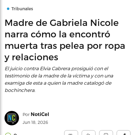
Tribunales
Madre de Gabriela Nicole
narra cómo la encontró
muerta tras pelea por ropa
y relaciones
El juicio contra Elvia Cabrera prosiguió con el
testimonio de la madre de la víctima y con una
examiga de esta a quien la madre catalogó de
bochinchera.
NotiCel
Por
Jun 18, 2026