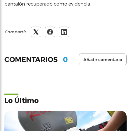
pantalón recuperado como evidencia
Compartir
0
COMENTARIOS
Añadir comentario
Lo Último