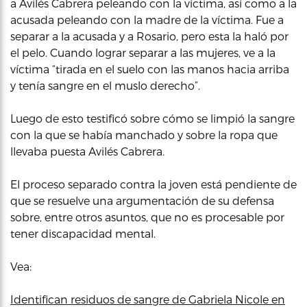
a Avilés Cabrera peleando con la víctima, así como a la
acusada peleando con la madre de la víctima. Fue a
separar a la acusada y a Rosario, pero esta la haló por
el pelo. Cuando lograr separar a las mujeres, ve a la
víctima “tirada en el suelo con las manos hacia arriba
y tenía sangre en el muslo derecho”.
Luego de esto testificó sobre cómo se limpió la sangre
con la que se había manchado y sobre la ropa que
llevaba puesta Avilés Cabrera.
El proceso separado contra la joven está pendiente de
que se resuelve una argumentación de su defensa
sobre, entre otros asuntos, que no es procesable por
tener discapacidad mental.
Vea:
Identifican residuos de sangre de Gabriela Nicole en