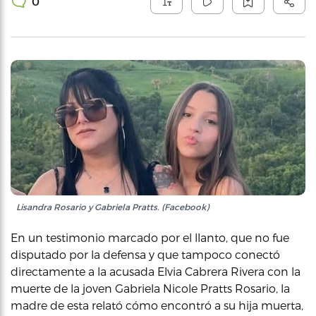
0
Lisandra Rosario y Gabriela Pratts. (Facebook)
En un testimonio marcado por el llanto, que no fue
disputado por la defensa y que tampoco conectó
directamente a la acusada Elvia Cabrera Rivera con la
muerte de la joven Gabriela Nicole Pratts Rosario, la
madre de esta relató cómo encontró a su hija muerta,