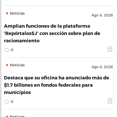
Noticias
Ago 6, 2026
Amplian funciones de la plataforma
'RepórtalosSJ' con sección sobre plan de
racionamiento
0
Noticias
Ago 6, 2026
Destaca que su oficina ha anunciado más de
$1.7 billones en fondos federales para
municipios
0
Noticias