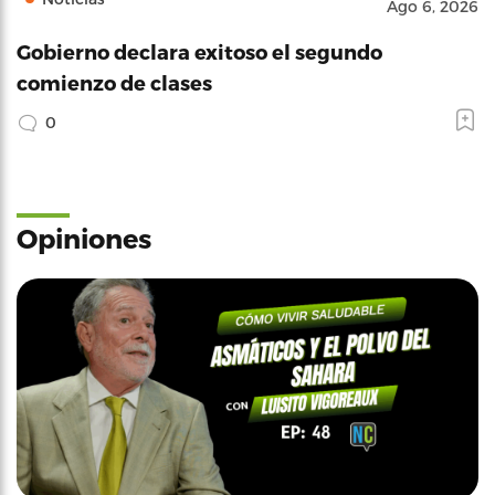
Ago 6, 2026
Gobierno declara exitoso el segundo
comienzo de clases
0
Opiniones