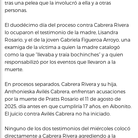
tras una pelea que la involucró a ella y a otras
personas.
El duodécimo día del proceso contra Cabrera Rivera
lo ocuparon el testimonio de la madre, Lisandra
Rosario, y el de la joven Gabriela Figueroa Arroyo, una
examiga de la víctima a quien la madre catalogó
como la que “llevaba y traía bochinches” y a quien
responsabilizó por los eventos que llevaron a la
muerte.
En procesos separados, Cabrera Rivera y su hija,
Anthonieska Avilés Cabrera, enfrentan acusaciones
por la muerte de Pratts Rosario el 11 de agosto de
2025, día antes en que cumpliría 17 años, en Aibonito.
El juicio contra Avilés Cabrera no ha iniciado.
Ninguno de los dos testimonios del miércoles colocó
directamente a Cabrera Rivera agrediendo a la