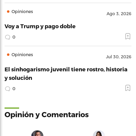
Opiniones
Ago 3, 2026
Voy a Trump y pago doble
0
Opiniones
Jul 30, 2026
El sinhogarismo juvenil tiene rostro, historia
y solución
0
Opinión y Comentarios