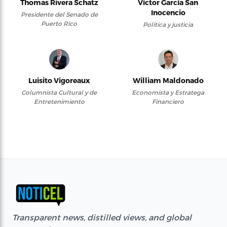
Thomas Rivera Schatz
Víctor García San
Inocencio
Presidente del Senado de
Puerto Rico
Política y justicia
Luisito Vigoreaux
William Maldonado
Columnista Cultural y de
Economista y Estratega
Entretenimiento
Financiero
Transparent news, distilled views, and global