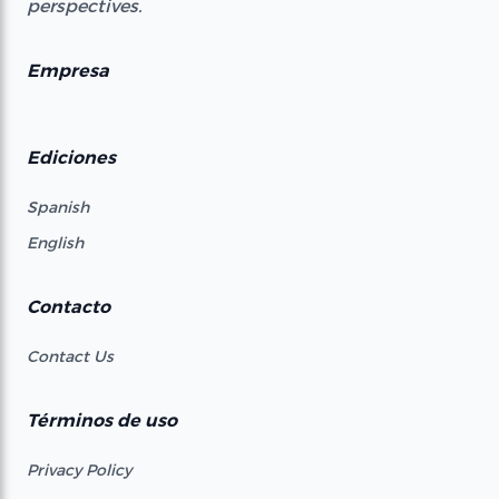
perspectives.
Empresa
Ediciones
Spanish
English
Contacto
Contact Us
Términos de uso
Privacy Policy