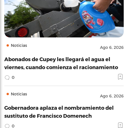
Noticias
Ago 6, 2026
Abonados de Cupey les llegará el agua el
viernes, cuando comienza el racionamiento
0
Noticias
Ago 6, 2026
Gobernadora aplaza el nombramiento del
sustituto de Francisco Domenech
0