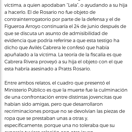
víctima, a quien apodaban “Lela”, o ayudando a su hija
a hacerlo. El de Rosario no fue objeto de
contrainterrogatorio por parte de la defensa y el de
Figueroa Arroyo continuaría el 24 de junio después de
que se discuta un asunto de admisibilidad de
evidencia que podría referirse a que esta testigo ha
dicho que Avilés Cabrera le confesó que había
apuñalado a la víctima. La teoría de la fiscalía es que
Cabrera Rivera proveyó a su hija el objeto con el que
esta habría asesinado a Pratts Rosario.
Entre ambos relatos, el cuadro que presentó el
Ministerio Público es que la muerte fue la culminación
de una confrontación entre distintas jovencitas que
habían sido amigas, pero que desarrollaron
recriminaciones porque no se devolvían las piezas de
ropa que se prestaban unas a otras y,
específicamente, porque una no toleraba que su