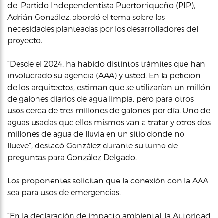
del Partido Independentista Puertorriqueño (PIP),
Adrián González, abordó el tema sobre las
necesidades planteadas por los desarrolladores del
proyecto.
“Desde el 2024, ha habido distintos trámites que han
involucrado su agencia (AAA) y usted. En la petición
de los arquitectos, estiman que se utilizarían un millón
de galones diarios de agua limpia, pero para otros
usos cerca de tres millones de galones por día. Uno de
aguas usadas que ellos mismos van a tratar y otros dos
millones de agua de lluvia en un sitio donde no
llueve”, destacó González durante su turno de
preguntas para González Delgado.
Los proponentes solicitan que la conexión con la AAA
sea para usos de emergencias.
“En la declaración de impacto ambiental, la Autoridad