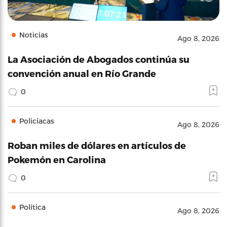
Noticias
Ago 8, 2026
La Asociación de Abogados continúa su
convención anual en Río Grande
0
Policíacas
Ago 8, 2026
Roban miles de dólares en artículos de
Pokemón en Carolina
0
Política
Ago 8, 2026