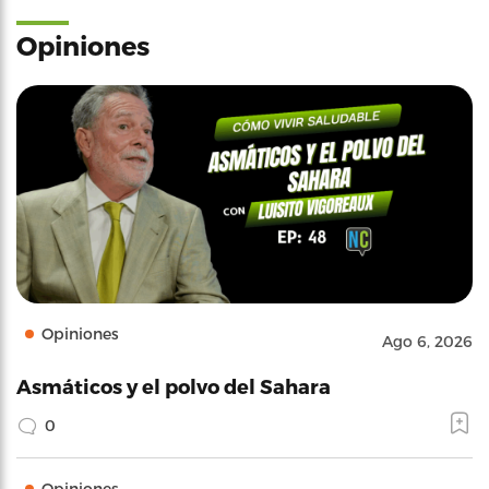
Opiniones
Opiniones
Ago 6, 2026
Asmáticos y el polvo del Sahara
0
Opiniones