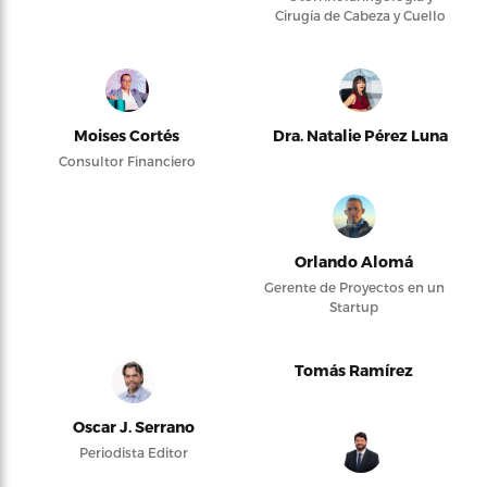
Cirugía de Cabeza y Cuello
Moises Cortés
Dra. Natalie Pérez Luna
Consultor Financiero
Orlando Alomá
Gerente de Proyectos en un
Startup
Tomás Ramírez
Oscar J. Serrano
Periodista Editor