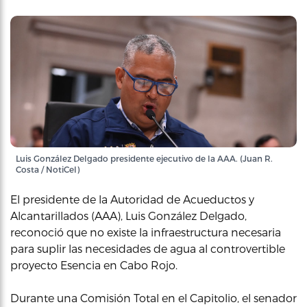
Luis González Delgado presidente ejecutivo de la AAA. (Juan R.
Costa / NotiCel)
El presidente de la Autoridad de Acueductos y
Alcantarillados (AAA), Luis González Delgado,
reconoció que no existe la infraestructura necesaria
para suplir las necesidades de agua al controvertible
proyecto Esencia en Cabo Rojo.
Durante una Comisión Total en el Capitolio, el senador