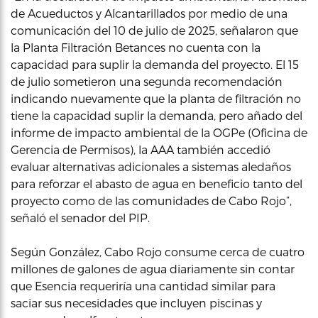
de Acueductos y Alcantarillados por medio de una
comunicación del 10 de julio de 2025, señalaron que
la Planta Filtración Betances no cuenta con la
capacidad para suplir la demanda del proyecto. El 15
de julio sometieron una segunda recomendación
indicando nuevamente que la planta de filtración no
tiene la capacidad suplir la demanda, pero añado del
informe de impacto ambiental de la OGPe (Oficina de
Gerencia de Permisos), la AAA también accedió
evaluar alternativas adicionales a sistemas aledaños
para reforzar el abasto de agua en beneficio tanto del
proyecto como de las comunidades de Cabo Rojo”,
señaló el senador del PIP.
Según González, Cabo Rojo consume cerca de cuatro
millones de galones de agua diariamente sin contar
que Esencia requeriría una cantidad similar para
saciar sus necesidades que incluyen piscinas y