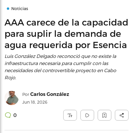
Noticias
AAA carece de la capacidad
para suplir la demanda de
agua requerida por Esencia
Luis González Delgado reconoció que no existe la
infraestructura necesaria para cumplir con las
necesidades del controvertible proyecto en Cabo
Rojo.
Carlos González
Por
Jun 18, 2026
0