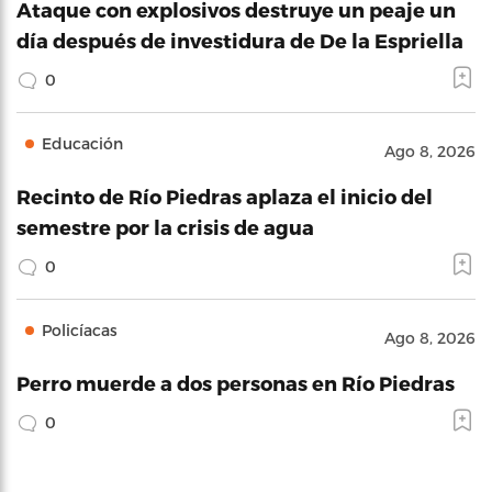
Ataque con explosivos destruye un peaje un
día después de investidura de De la Espriella
0
Educación
Ago 8, 2026
Recinto de Río Piedras aplaza el inicio del
semestre por la crisis de agua
0
Policíacas
Ago 8, 2026
Perro muerde a dos personas en Río Piedras
0