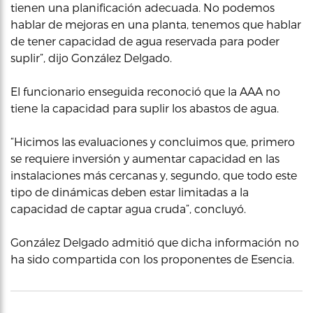
tienen una planificación adecuada. No podemos
hablar de mejoras en una planta, tenemos que hablar
de tener capacidad de agua reservada para poder
suplir”, dijo González Delgado.
El funcionario enseguida reconoció que la AAA no
tiene la capacidad para suplir los abastos de agua.
“Hicimos las evaluaciones y concluimos que, primero
se requiere inversión y aumentar capacidad en las
instalaciones más cercanas y, segundo, que todo este
tipo de dinámicas deben estar limitadas a la
capacidad de captar agua cruda”, concluyó.
González Delgado admitió que dicha información no
ha sido compartida con los proponentes de Esencia.