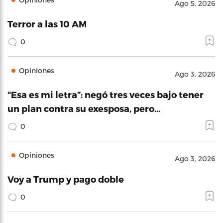
Ago 5, 2026
Terror a las 10 AM
0
Opiniones
Ago 3, 2026
“Esa es mi letra”: negó tres veces bajo tener
un plan contra su exesposa, pero…
0
Opiniones
Ago 3, 2026
Voy a Trump y pago doble
0