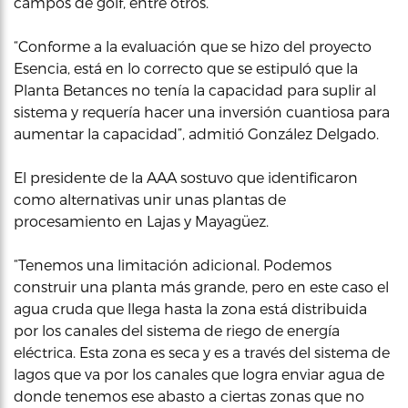
campos de golf, entre otros.
“Conforme a la evaluación que se hizo del proyecto
Esencia, está en lo correcto que se estipuló que la
Planta Betances no tenía la capacidad para suplir al
sistema y requería hacer una inversión cuantiosa para
aumentar la capacidad”, admitió González Delgado.
El presidente de la AAA sostuvo que identificaron
como alternativas unir unas plantas de
procesamiento en Lajas y Mayagüez.
“Tenemos una limitación adicional. Podemos
construir una planta más grande, pero en este caso el
agua cruda que llega hasta la zona está distribuida
por los canales del sistema de riego de energía
eléctrica. Esta zona es seca y es a través del sistema de
lagos que va por los canales que logra enviar agua de
donde tenemos ese abasto a ciertas zonas que no