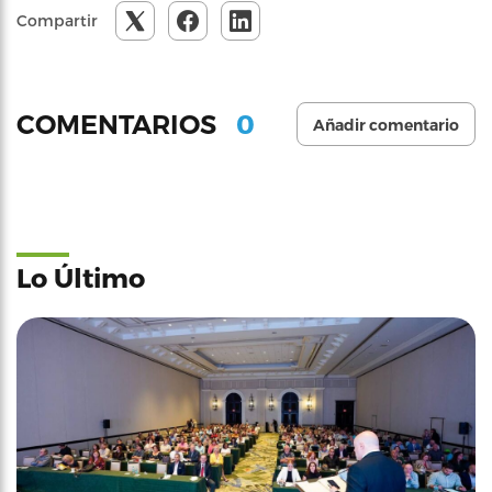
Compartir
0
COMENTARIOS
Añadir comentario
Lo Último