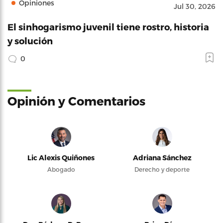
Opiniones
Jul 30, 2026
El sinhogarismo juvenil tiene rostro, historia
y solución
0
Opinión y Comentarios
Lic Alexis Quiñones
Adriana Sánchez
Abogado
Derecho y deporte