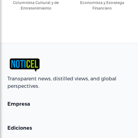
Columnista Cultural y de
Economista y Estratega
Entretenimiento
Financiero
Transparent news, distilled views, and global
perspectives.
Empresa
Ediciones