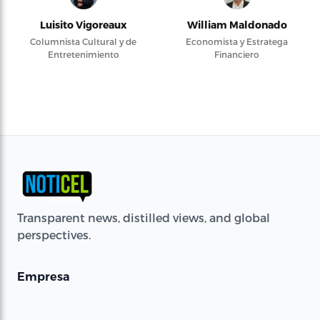
Luisito Vigoreaux
William Maldonado
Columnista Cultural y de
Economista y Estratega
Entretenimiento
Financiero
Transparent news, distilled views, and global
perspectives.
Empresa