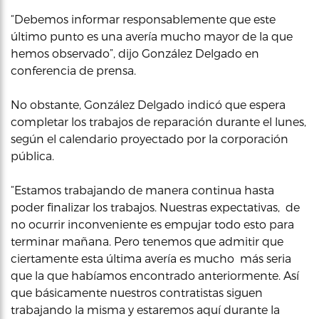
“Debemos informar responsablemente que este
último punto es una avería mucho mayor de la que
hemos observado”, dijo González Delgado en
conferencia de prensa.
No obstante, González Delgado indicó que espera
completar los trabajos de reparación durante el lunes,
según el calendario proyectado por la corporación
pública.
“Estamos trabajando de manera continua hasta
poder finalizar los trabajos. Nuestras expectativas, de
no ocurrir inconveniente es empujar todo esto para
terminar mañana. Pero tenemos que admitir que
ciertamente esta última avería es mucho más seria
que la que habíamos encontrado anteriormente. Así
que básicamente nuestros contratistas siguen
trabajando la misma y estaremos aquí durante la