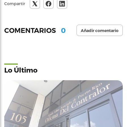
Compartir
0
COMENTARIOS
Añadir comentario
Lo Último