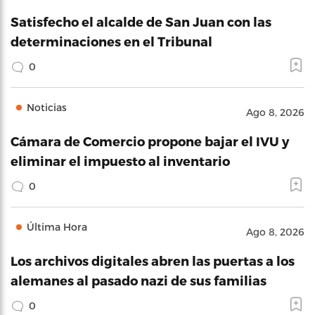
Satisfecho el alcalde de San Juan con las
determinaciones en el Tribunal
0
Noticias
Ago 8, 2026
Cámara de Comercio propone bajar el IVU y
eliminar el impuesto al inventario
0
Última Hora
Ago 8, 2026
Los archivos digitales abren las puertas a los
alemanes al pasado nazi de sus familias
0