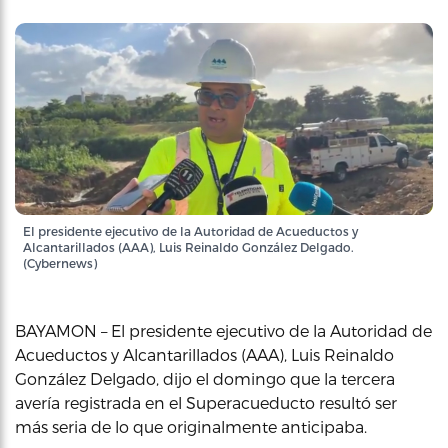
El presidente ejecutivo de la Autoridad de Acueductos y
Alcantarillados (AAA), Luis Reinaldo González Delgado.
(Cybernews)
BAYAMON – El presidente ejecutivo de la Autoridad de
Acueductos y Alcantarillados (AAA), Luis Reinaldo
González Delgado, dijo el domingo que la tercera
avería registrada en el Superacueducto resultó ser
más seria de lo que originalmente anticipaba.