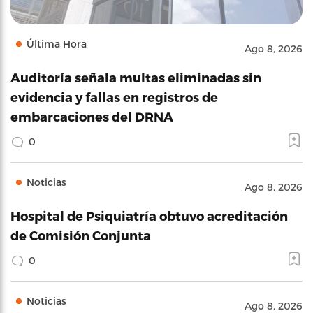
Última Hora
Ago 8, 2026
Auditoría señala multas eliminadas sin
evidencia y fallas en registros de
embarcaciones del DRNA
0
Noticias
Ago 8, 2026
Hospital de Psiquiatría obtuvo acreditación
de Comisión Conjunta
0
Noticias
Ago 8, 2026