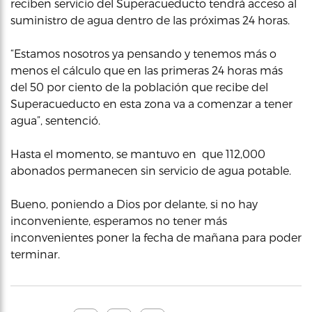
reciben servicio del Superacueducto tendrá acceso al
suministro de agua dentro de las próximas 24 horas.
“Estamos nosotros ya pensando y tenemos más o
menos el cálculo que en las primeras 24 horas más
del 50 por ciento de la población que recibe del
Superacueducto en esta zona va a comenzar a tener
agua”, sentenció.
Hasta el momento, se mantuvo en que 112,000
abonados permanecen sin servicio de agua potable.
Bueno, poniendo a Dios por delante, si no hay
inconveniente, esperamos no tener más
inconvenientes poner la fecha de mañana para poder
terminar.