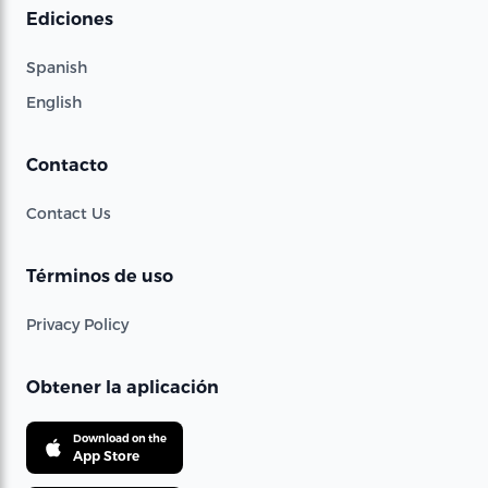
Ediciones
Spanish
English
Contacto
Contact Us
Términos de uso
Privacy Policy
Obtener la aplicación
Download on the
App Store