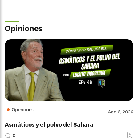
Opiniones
Opiniones
Ago 6, 2026
Asmáticos y el polvo del Sahara
0