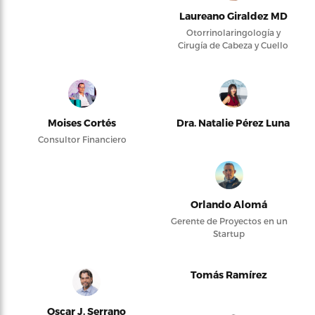
Laureano Giraldez MD
Otorrinolaringología y
Cirugía de Cabeza y Cuello
Moises Cortés
Dra. Natalie Pérez Luna
Consultor Financiero
Orlando Alomá
Gerente de Proyectos en un
Startup
Tomás Ramírez
Oscar J. Serrano