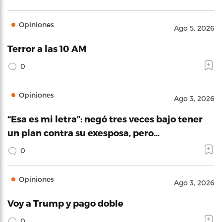
Opiniones
Ago 5, 2026
Terror a las 10 AM
0
Opiniones
Ago 3, 2026
“Esa es mi letra”: negó tres veces bajo tener
un plan contra su exesposa, pero…
0
Opiniones
Ago 3, 2026
Voy a Trump y pago doble
0