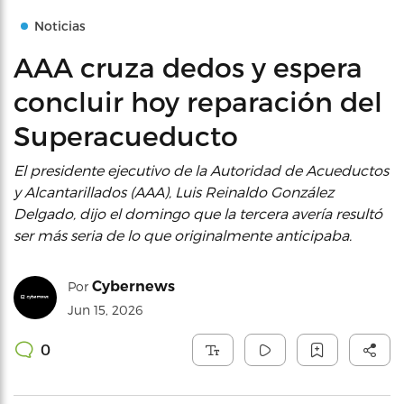
Noticias
AAA cruza dedos y espera
concluir hoy reparación del
Superacueducto
El presidente ejecutivo de la Autoridad de Acueductos
y Alcantarillados (AAA), Luis Reinaldo González
Delgado, dijo el domingo que la tercera avería resultó
ser más seria de lo que originalmente anticipaba.
Cybernews
Por
Jun 15, 2026
0