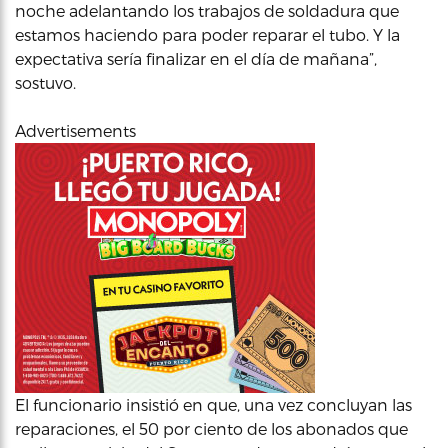
noche adelantando los trabajos de soldadura que
estamos haciendo para poder reparar el tubo. Y la
expectativa sería finalizar en el día de mañana”,
sostuvo.
Advertisements
El funcionario insistió en que, una vez concluyan las
reparaciones, el 50 por ciento de los abonados que