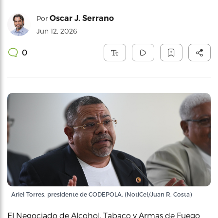
Oscar J. Serrano
Por
Jun 12, 2026
0
Ariel Torres, presidente de CODEPOLA. (NotiCel/Juan R. Costa)
El Negociado de Alcohol, Tabaco y Armas de Fuego