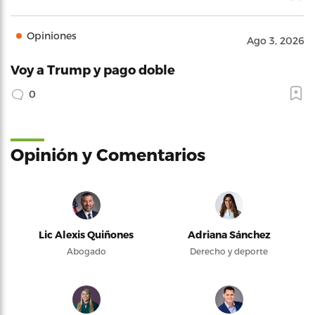
Opiniones
Ago 3, 2026
Voy a Trump y pago doble
0
Opinión y Comentarios
Lic Alexis Quiñones
Adriana Sánchez
Abogado
Derecho y deporte