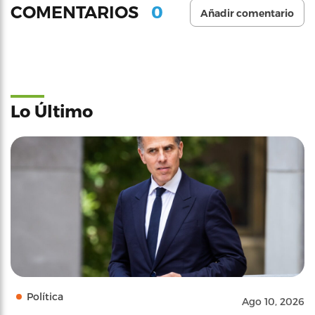
0
COMENTARIOS
Añadir comentario
Lo Último
Política
Ago 10, 2026