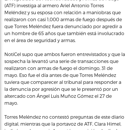
(ATF) investiga al armero Ariel Antonio Torres
Meléndez y su esposa con relación a maniobras que
realizaron con casi 1,000 armas de fuego después de
que Torres Meléndez fuera denunciado por agredir a
un hombre de 65 años que también está involucrado
en el área de seguridad y armas.
NotiCel supo que ambos fueron entrevistados y que la
sospecha la levantó una serie de transacciones que
realizaron con armas de fuego el domingo, 31 de
mayo. Eso fue el día antes de que Torres Meléndez
tuviera que comparecer al tribunal para responder a
la denuncia por agresión que se le presentó por un
altercado con Ángel Luis Muñoz Gómez el 27 de
mayo.
Torres Meléndez no contestó preguntas de este diario
digital, mientras que la portavoz de ATF, Clara Himel,