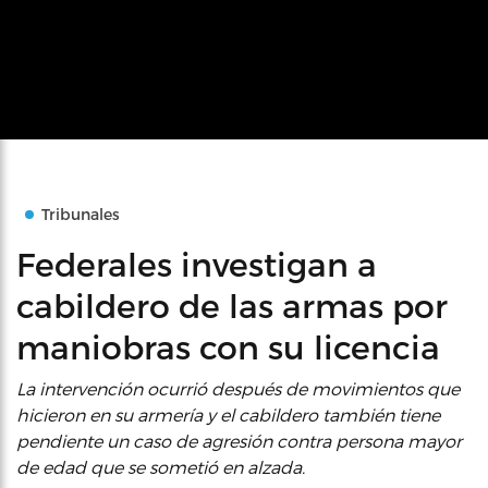
Tribunales
Federales investigan a
cabildero de las armas por
maniobras con su licencia
La intervención ocurrió después de movimientos que
hicieron en su armería y el cabildero también tiene
pendiente un caso de agresión contra persona mayor
de edad que se sometió en alzada.