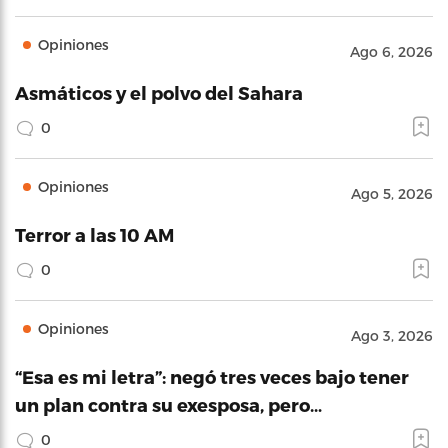
Opiniones
Ago 6, 2026
Asmáticos y el polvo del Sahara
0
Opiniones
Ago 5, 2026
Terror a las 10 AM
0
Opiniones
Ago 3, 2026
“Esa es mi letra”: negó tres veces bajo tener
un plan contra su exesposa, pero…
0