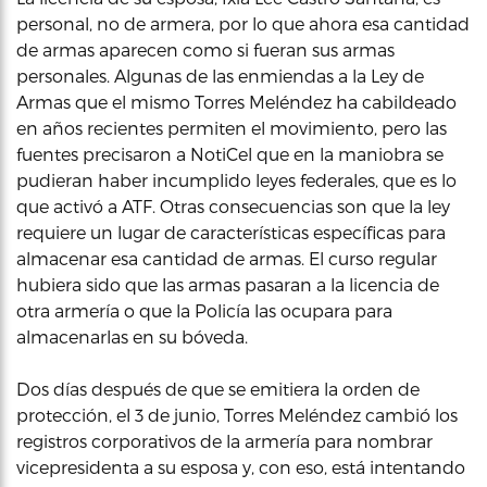
personal, no de armera, por lo que ahora esa cantidad
de armas aparecen como si fueran sus armas
personales. Algunas de las enmiendas a la Ley de
Armas que el mismo Torres Meléndez ha cabildeado
en años recientes permiten el movimiento, pero las
fuentes precisaron a NotiCel que en la maniobra se
pudieran haber incumplido leyes federales, que es lo
que activó a ATF. Otras consecuencias son que la ley
requiere un lugar de características específicas para
almacenar esa cantidad de armas. El curso regular
hubiera sido que las armas pasaran a la licencia de
otra armería o que la Policía las ocupara para
almacenarlas en su bóveda.
Dos días después de que se emitiera la orden de
protección, el 3 de junio, Torres Meléndez cambió los
registros corporativos de la armería para nombrar
vicepresidenta a su esposa y, con eso, está intentando