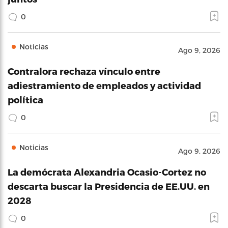
0
Noticias
Ago 9, 2026
Contralora rechaza vínculo entre
adiestramiento de empleados y actividad
política
0
Noticias
Ago 9, 2026
La demócrata Alexandria Ocasio-Cortez no
descarta buscar la Presidencia de EE.UU. en
2028
0