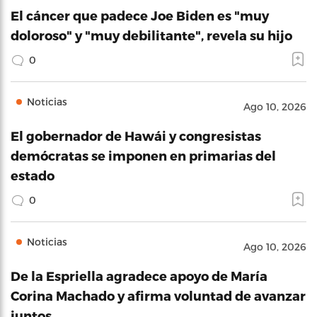
El cáncer que padece Joe Biden es "muy
doloroso" y "muy debilitante", revela su hijo
0
Noticias
Ago 10, 2026
El gobernador de Hawái y congresistas
demócratas se imponen en primarias del
estado
0
Noticias
Ago 10, 2026
De la Espriella agradece apoyo de María
Corina Machado y afirma voluntad de avanzar
juntos