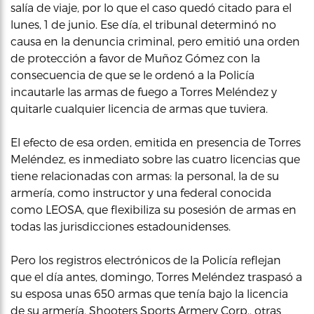
salía de viaje, por lo que el caso quedó citado para el
lunes, 1 de junio. Ese día, el tribunal determinó no
causa en la denuncia criminal, pero emitió una orden
de protección a favor de Muñoz Gómez con la
consecuencia de que se le ordenó a la Policía
incautarle las armas de fuego a Torres Meléndez y
quitarle cualquier licencia de armas que tuviera.
El efecto de esa orden, emitida en presencia de Torres
Meléndez, es inmediato sobre las cuatro licencias que
tiene relacionadas con armas: la personal, la de su
armería, como instructor y una federal conocida
como LEOSA, que flexibiliza su posesión de armas en
todas las jurisdicciones estadounidenses.
Pero los registros electrónicos de la Policía reflejan
que el día antes, domingo, Torres Meléndez traspasó a
su esposa unas 650 armas que tenía bajo la licencia
de su armería, Shooters Sports Armery Corp., otras