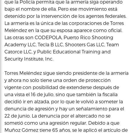
que la Policía permita que la armería siga operando
bajo el nombre de ella. Pero ese movimiento está
detenido por la intervención de los agentes federales.
La armería es la única de las corporaciones de Torres
Meléndez en la que su esposa aparece como oficial.
Las otras son CODEPOLA, Puerto Rico Shooting
Academy LLC, Tecla B LLC, Shooters Gas LLC, Team
Catorce LLC, y Public Educational Training and
Security Institute, Inc.
Torres Meléndez sigue siendo presidente de la armería
y ahora no solo tiene una orden de protección
vigente con posibilidad de extenderse después de
una vista el 16 de julio, sino que también la fiscalía
decidió ir en alzada, por lo que le volvió a someter la
denuncia de agresión y hay un señalamiento para el
22 de junio. La denuncia por el altercado no se
sometió como una agresión regular. Debido a que
Muñoz Gómez tiene 65 años, se le aplicó el artículo de