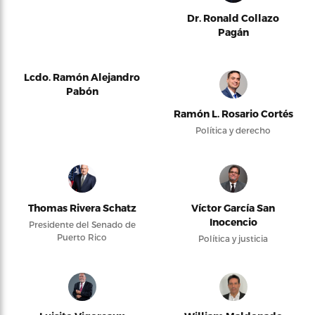
Dr. Ronald Collazo
Pagán
Lcdo. Ramón Alejandro
Pabón
Ramón L. Rosario Cortés
Política y derecho
Thomas Rivera Schatz
Víctor García San
Inocencio
Presidente del Senado de
Puerto Rico
Política y justicia