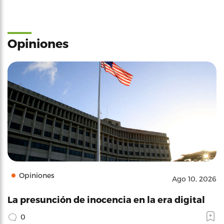
Opiniones
Opiniones
Ago 10, 2026
La presunción de inocencia en la era digital
0