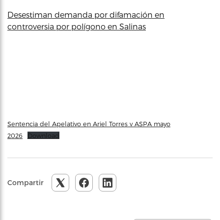
Desestiman demanda por difamación en
controversia por polígono en Salinas
Sentencia del Apelativo en Ariel Torres v ASPA mayo
2026
Download
Compartir