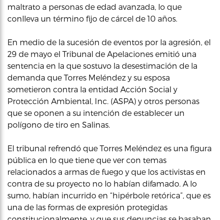
maltrato a personas de edad avanzada, lo que
conlleva un término fijo de cárcel de 10 años.
En medio de la sucesión de eventos por la agresión, el
29 de mayo el Tribunal de Apelaciones emitió una
sentencia en la que sostuvo la desestimación de la
demanda que Torres Meléndez y su esposa
sometieron contra la entidad Acción Social y
Protección Ambiental, Inc. (ASPA) y otros personas
que se oponen a su intención de establecer un
polígono de tiro en Salinas.
El tribunal refrendó que Torres Meléndez es una figura
pública en lo que tiene que ver con temas
relacionados a armas de fuego y que los activistas en
contra de su proyecto no lo habían difamado. A lo
sumo, habían incurrido en “hipérbole retórica”, que es
una de las formas de expresión protegidas
constitucionalmente, y que sus denuncias se basaban