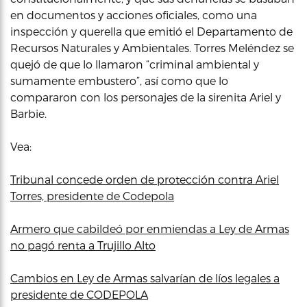
en documentos y acciones oficiales, como una
inspección y querella que emitió el Departamento de
Recursos Naturales y Ambientales. Torres Meléndez se
quejó de que lo llamaron “criminal ambiental y
sumamente embustero”, así como que lo
compararon con los personajes de la sirenita Ariel y
Barbie.
Vea:
Tribunal concede orden de protección contra Ariel
Torres, presidente de Codepola
Armero que cabildeó por enmiendas a Ley de Armas
no pagó renta a Trujillo Alto
Cambios en Ley de Armas salvarían de líos legales a
presidente de CODEPOLA