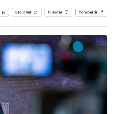
Escuchar
Guardar
Compartir