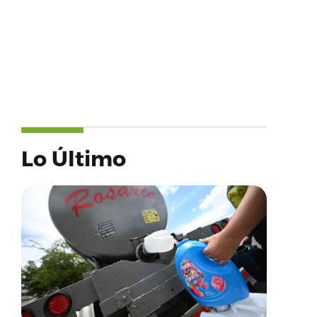
Lo Último