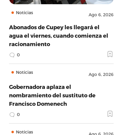
Noticias
Ago 6, 2026
Abonados de Cupey les llegará el
agua el viernes, cuando comienza el
racionamiento
0
Noticias
Ago 6, 2026
Gobernadora aplaza el
nombramiento del sustituto de
Francisco Domenech
0
Noticias
Ago 6, 2026