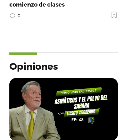
comienzo de clases
0
Opiniones