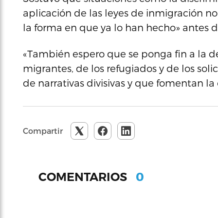
aplicación de las leyes de inmigración 
la forma en que ya lo han hecho» antes de
«También espero que se ponga fin a la d
migrantes, de los refugiados y de los soli
de narrativas divisivas y que fomentan la d
Compartir
0
COMENTARIOS