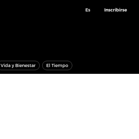
Es
Inscribirse
Vida y Bienestar
El Tiempo