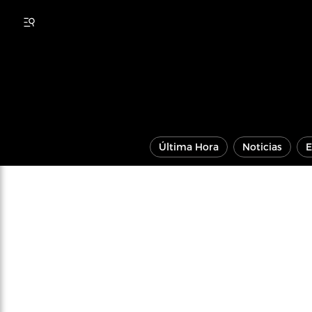
Última Hora
Noticias
E