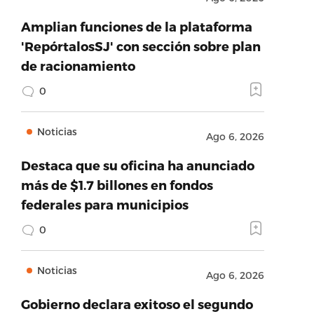
Amplian funciones de la plataforma
'RepórtalosSJ' con sección sobre plan
de racionamiento
0
Noticias
Ago 6, 2026
Destaca que su oficina ha anunciado
más de $1.7 billones en fondos
federales para municipios
0
Noticias
Ago 6, 2026
Gobierno declara exitoso el segundo