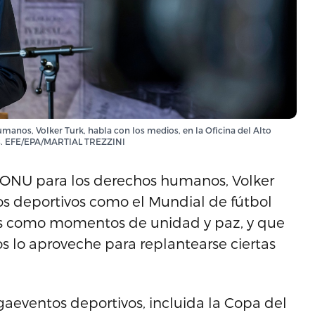
anos, Volker Turk, habla con los medios, en la Oficina del Alto
s. EFE/EPA/MARTIAL TREZZINI
a ONU para los derechos humanos, Volker
os deportivos como el Mundial de fútbol
 como momentos de unidad y paz, y que
s lo aproveche para replantearse ciertas
gaeventos deportivos, incluida la Copa del