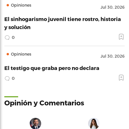
Opiniones
Jul 30, 2026
El sinhogarismo juvenil tiene rostro, historia
y solución
0
Opiniones
Jul 30, 2026
El testigo que graba pero no declara
0
Opinión y Comentarios