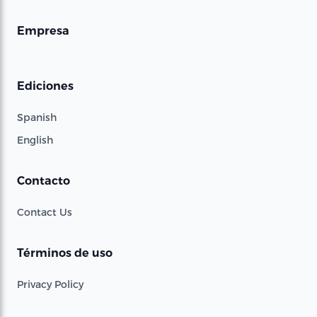
Empresa
Ediciones
Spanish
English
Contacto
Contact Us
Términos de uso
Privacy Policy