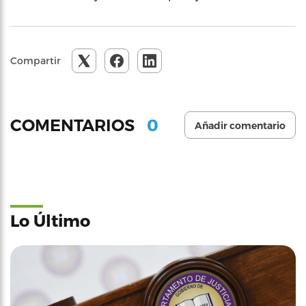
Compartir
0
COMENTARIOS
Añadir comentario
Lo Último