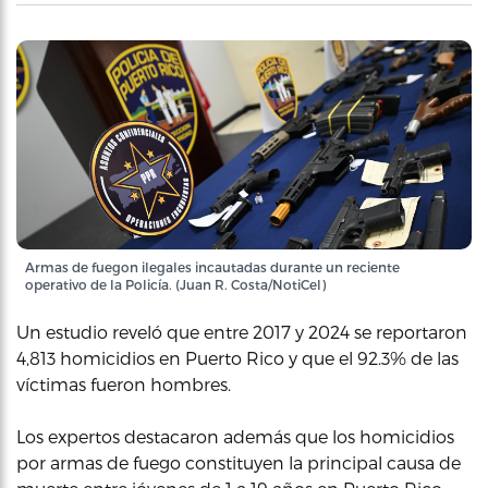
Armas de fuegon ilegales incautadas durante un reciente
operativo de la Policía. (Juan R. Costa/NotiCel)
Un estudio reveló que entre 2017 y 2024 se reportaron
4,813 homicidios en Puerto Rico y que el 92.3% de las
víctimas fueron hombres.
Los expertos destacaron además que los homicidios
por armas de fuego constituyen la principal causa de