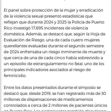
El panel sobre protección de la mujer y erradicación
de la violencia sexual presentó estadísticas que
reflejan que durante 2024 y 2025 la Policía de Puerto
Rico investigó 17,695 incidentes de violencia
doméstica. Además, se destacó que, según la Hoja de
Evaluación de Riesgo, una de cada cuatro mujeres
querellantes evaluadas durante el segundo semestre
de 2024 enfrentaba un riesgo inminente de muerte y
que cerca de una de cada cinco había sobrevivido a
un episodio de estrangulamiento no fatal, uno de los
principales indicadores asociados al riesgo de
feminicidio.
Entre los datos presentados durante el simposio se
destacó que, desde 2019, se han registrado más de 30
millones de dispensaciones de medicamentos
controlados a cerca de 2 millones de pacientes únicos