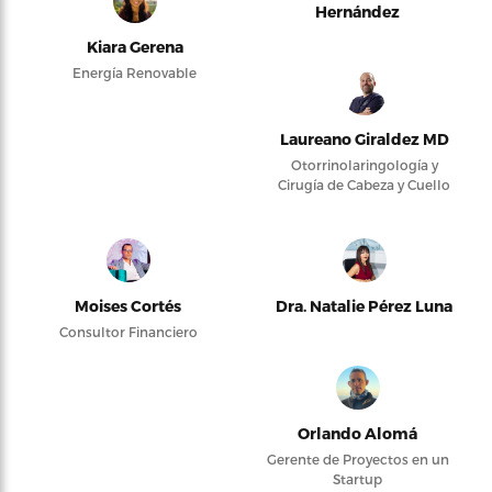
Hernández
Kiara Gerena
Energía Renovable
Laureano Giraldez MD
Otorrinolaringología y
Cirugía de Cabeza y Cuello
Moises Cortés
Dra. Natalie Pérez Luna
Consultor Financiero
Orlando Alomá
Gerente de Proyectos en un
Startup