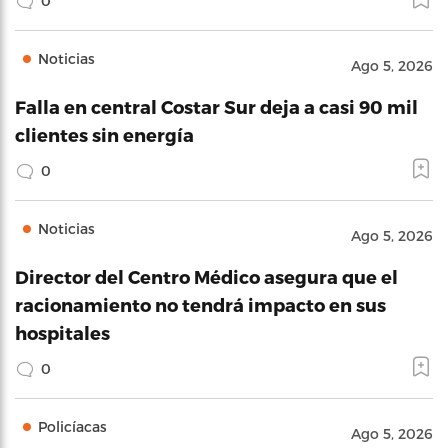
0
Noticias
Ago 5, 2026
Falla en central Costar Sur deja a casi 90 mil
clientes sin energía
0
Noticias
Ago 5, 2026
Director del Centro Médico asegura que el
racionamiento no tendrá impacto en sus
hospitales
0
Policíacas
Ago 5, 2026