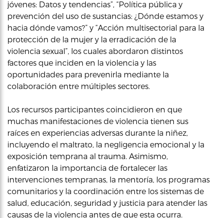
jóvenes: Datos y tendencias”, “Política pública y
prevención del uso de sustancias: ¿Dónde estamos y
hacia dónde vamos?” y “Acción multisectorial para la
protección de la mujer y la erradicación de la
violencia sexual”, los cuales abordaron distintos
factores que inciden en la violencia y las
oportunidades para prevenirla mediante la
colaboración entre múltiples sectores.
Los recursos participantes coincidieron en que
muchas manifestaciones de violencia tienen sus
raíces en experiencias adversas durante la niñez,
incluyendo el maltrato, la negligencia emocional y la
exposición temprana al trauma. Asimismo,
enfatizaron la importancia de fortalecer las
intervenciones tempranas, la mentoría, los programas
comunitarios y la coordinación entre los sistemas de
salud, educación, seguridad y justicia para atender las
causas de la violencia antes de que esta ocurra.