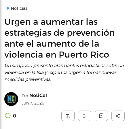
Noticias
Urgen a aumentar las
estrategias de prevención
ante el aumento de la
violencia en Puerto Rico
Un simposio presentó alarmantes estadísticas sobre la
violencia en la Isla y expertos urgen a tomar nuevas
medidas preventivas.
NotiCel
Por
Jun 7, 2026
0