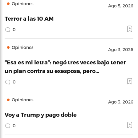
Opiniones
Ago 5, 2026
Terror a las 10 AM
0
Opiniones
Ago 3, 2026
“Esa es mi letra”: negó tres veces bajo tener
un plan contra su exesposa, pero…
0
Opiniones
Ago 3, 2026
Voy a Trump y pago doble
0