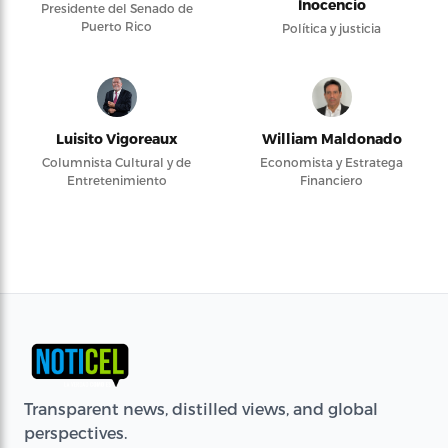
Inocencio
Presidente del Senado de
Puerto Rico
Política y justicia
Luisito Vigoreaux
William Maldonado
Columnista Cultural y de
Economista y Estratega
Entretenimiento
Financiero
Transparent news, distilled views, and global
perspectives.