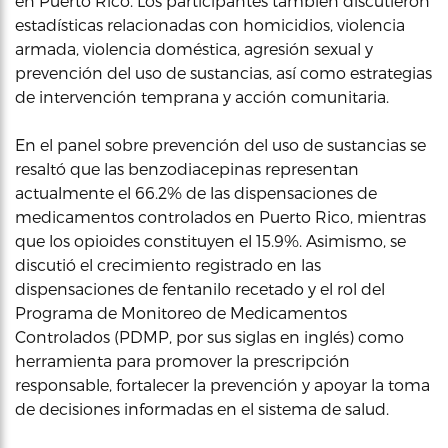
en Puerto Rico. Los participantes también discutieron
estadísticas relacionadas con homicidios, violencia
armada, violencia doméstica, agresión sexual y
prevención del uso de sustancias, así como estrategias
de intervención temprana y acción comunitaria.
En el panel sobre prevención del uso de sustancias se
resaltó que las benzodiacepinas representan
actualmente el 66.2% de las dispensaciones de
medicamentos controlados en Puerto Rico, mientras
que los opioides constituyen el 15.9%. Asimismo, se
discutió el crecimiento registrado en las
dispensaciones de fentanilo recetado y el rol del
Programa de Monitoreo de Medicamentos
Controlados (PDMP, por sus siglas en inglés) como
herramienta para promover la prescripción
responsable, fortalecer la prevención y apoyar la toma
de decisiones informadas en el sistema de salud.