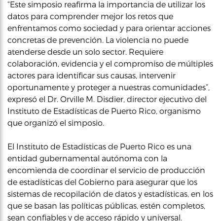
“Este simposio reafirma la importancia de utilizar los
datos para comprender mejor los retos que
enfrentamos como sociedad y para orientar acciones
concretas de prevención. La violencia no puede
atenderse desde un solo sector. Requiere
colaboración, evidencia y el compromiso de múltiples
actores para identificar sus causas, intervenir
oportunamente y proteger a nuestras comunidades”,
expresó el Dr. Orville M. Disdier, director ejecutivo del
Instituto de Estadísticas de Puerto Rico, organismo
que organizó el simposio.
El Instituto de Estadísticas de Puerto Rico es una
entidad gubernamental autónoma con la
encomienda de coordinar el servicio de producción
de estadísticas del Gobierno para asegurar que los
sistemas de recopilación de datos y estadísticas, en los
que se basan las políticas públicas, estén completos,
sean confiables y de acceso rápido y universal.