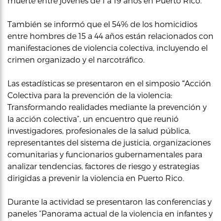
muerte entre jóvenes de 1 a 19 años en Puerto Rico.
También se informó que el 54% de los homicidios
entre hombres de 15 a 44 años están relacionados con
manifestaciones de violencia colectiva, incluyendo el
crimen organizado y el narcotráfico.
Las estadísticas se presentaron en el simposio
“
Acción
Colectiva para la prevención de la violencia:
Transformando realidades mediante la prevención y
la acción colectiva”, un encuentro que reunió
investigadores, profesionales de la salud pública,
representantes del sistema de justicia, organizaciones
comunitarias y funcionarios gubernamentales para
analizar tendencias, factores de riesgo y estrategias
dirigidas a prevenir la violencia en Puerto Rico.
Durante la actividad se presentaron las conferencias y
paneles “Panorama actual de la violencia en infantes y