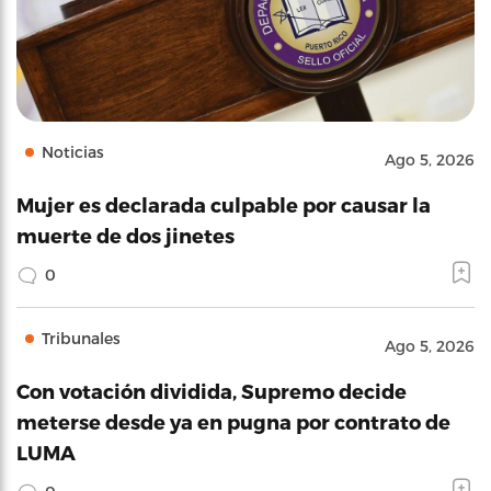
Noticias
Ago 5, 2026
Mujer es declarada culpable por causar la
muerte de dos jinetes
0
Tribunales
Ago 5, 2026
Con votación dividida, Supremo decide
meterse desde ya en pugna por contrato de
LUMA