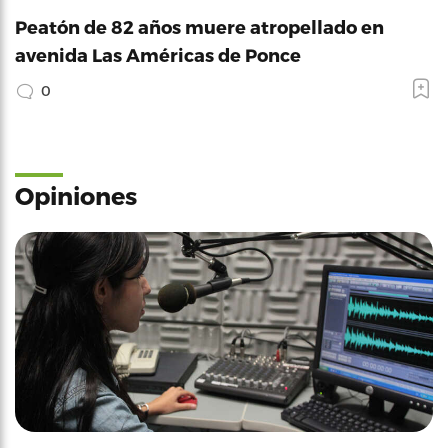
Peatón de 82 años muere atropellado en
avenida Las Américas de Ponce
0
Opiniones