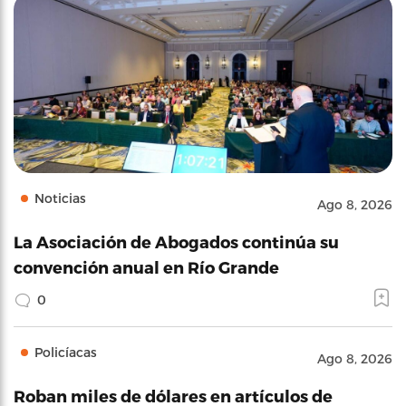
Noticias
Ago 8, 2026
La Asociación de Abogados continúa su
convención anual en Río Grande
0
Policíacas
Ago 8, 2026
Roban miles de dólares en artículos de