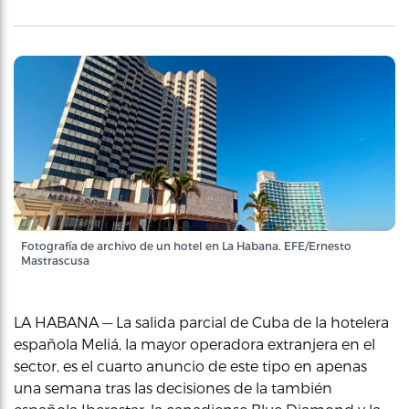
Fotografía de archivo de un hotel en La Habana. EFE/Ernesto
Mastrascusa
LA HABANA — La salida parcial de Cuba de la hotelera
española Meliá, la mayor operadora extranjera en el
sector, es el cuarto anuncio de este tipo en apenas
una semana tras las decisiones de la también