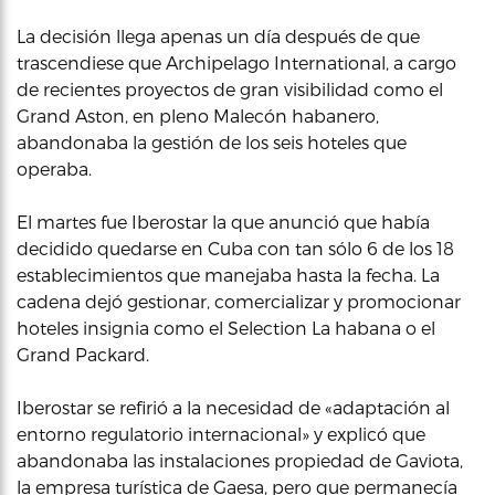
La decisión llega apenas un día después de que
trascendiese que Archipelago International, a cargo
de recientes proyectos de gran visibilidad como el
Grand Aston, en pleno Malecón habanero,
abandonaba la gestión de los seis hoteles que
operaba.
El martes fue Iberostar la que anunció que había
decidido quedarse en Cuba con tan sólo 6 de los 18
establecimientos que manejaba hasta la fecha. La
cadena dejó gestionar, comercializar y promocionar
hoteles insignia como el Selection La habana o el
Grand Packard.
Iberostar se refirió a la necesidad de «adaptación al
entorno regulatorio internacional» y explicó que
abandonaba las instalaciones propiedad de Gaviota,
la empresa turística de Gaesa, pero que permanecía