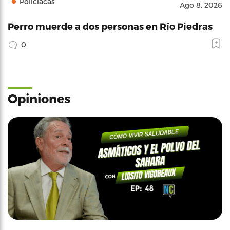
Policíacas
Ago 8, 2026
Perro muerde a dos personas en Río Piedras
0
Opiniones