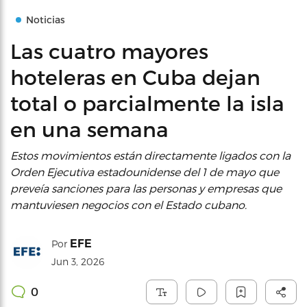
Noticias
Las cuatro mayores
hoteleras en Cuba dejan
total o parcialmente la isla
en una semana
Estos movimientos están directamente ligados con la
Orden Ejecutiva estadounidense del 1 de mayo que
preveía sanciones para las personas y empresas que
mantuviesen negocios con el Estado cubano.
EFE
Por
Jun 3, 2026
0