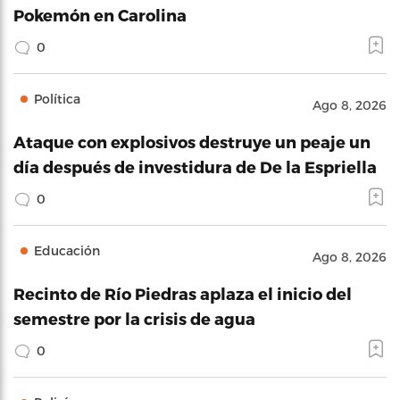
Pokemón en Carolina
0
Política
Ago 8, 2026
Ataque con explosivos destruye un peaje un
día después de investidura de De la Espriella
0
Educación
Ago 8, 2026
Recinto de Río Piedras aplaza el inicio del
semestre por la crisis de agua
0