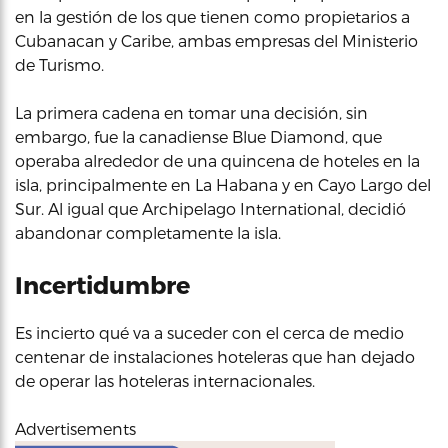
en la gestión de los que tienen como propietarios a
Cubanacan y Caribe, ambas empresas del Ministerio
de Turismo.
La primera cadena en tomar una decisión, sin
embargo, fue la canadiense Blue Diamond, que
operaba alrededor de una quincena de hoteles en la
isla, principalmente en La Habana y en Cayo Largo del
Sur. Al igual que Archipelago International, decidió
abandonar completamente la isla.
Incertidumbre
Es incierto qué va a suceder con el cerca de medio
centenar de instalaciones hoteleras que han dejado
de operar las hoteleras internacionales.
Advertisements