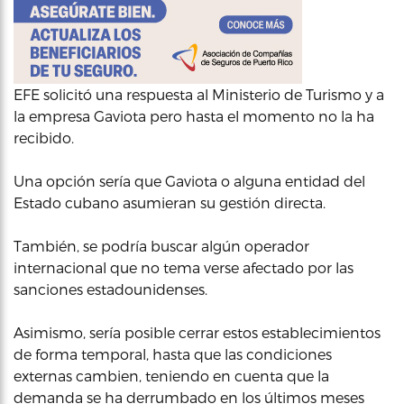
EFE solicitó una respuesta al Ministerio de Turismo y a
la empresa Gaviota pero hasta el momento no la ha
recibido.
Una opción sería que Gaviota o alguna entidad del
Estado cubano asumieran su gestión directa.
También, se podría buscar algún operador
internacional que no tema verse afectado por las
sanciones estadounidenses.
Asimismo, sería posible cerrar estos establecimientos
de forma temporal, hasta que las condiciones
externas cambien, teniendo en cuenta que la
demanda se ha derrumbado en los últimos meses