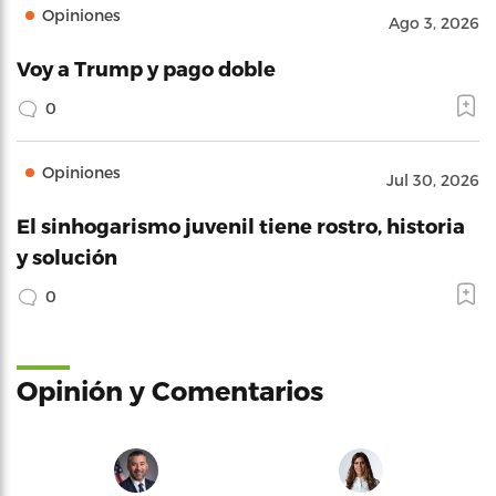
Opiniones
Ago 3, 2026
Voy a Trump y pago doble
0
Opiniones
Jul 30, 2026
El sinhogarismo juvenil tiene rostro, historia
y solución
0
Opinión y Comentarios