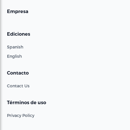
Empresa
Ediciones
Spanish
English
Contacto
Contact Us
Términos de uso
Privacy Policy