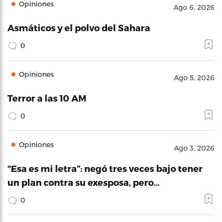
Opiniones
Ago 6, 2026
Asmáticos y el polvo del Sahara
0
Opiniones
Ago 5, 2026
Terror a las 10 AM
0
Opiniones
Ago 3, 2026
“Esa es mi letra”: negó tres veces bajo tener
un plan contra su exesposa, pero…
0