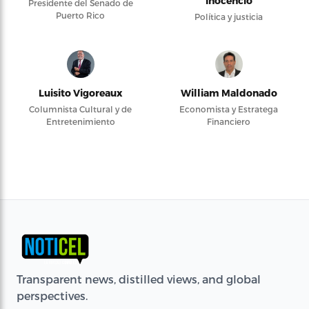
Inocencio
Presidente del Senado de
Puerto Rico
Política y justicia
Luisito Vigoreaux
William Maldonado
Columnista Cultural y de
Economista y Estratega
Entretenimiento
Financiero
Transparent news, distilled views, and global
perspectives.