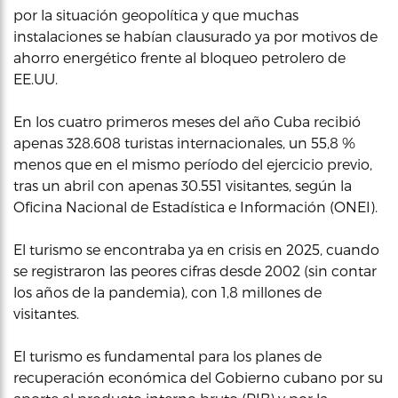
por la situación geopolítica y que muchas
instalaciones se habían clausurado ya por motivos de
ahorro energético frente al bloqueo petrolero de
EE.UU.
En los cuatro primeros meses del año Cuba recibió
apenas 328.608 turistas internacionales, un 55,8 %
menos que en el mismo período del ejercicio previo,
tras un abril con apenas 30.551 visitantes, según la
Oficina Nacional de Estadística e Información (ONEI).
El turismo se encontraba ya en crisis en 2025, cuando
se registraron las peores cifras desde 2002 (sin contar
los años de la pandemia), con 1,8 millones de
visitantes.
El turismo es fundamental para los planes de
recuperación económica del Gobierno cubano por su