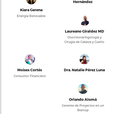
Hernández
Kiara Gerena
Energía Renovable
Laureano Giraldez MD
Otorrinolaringología y
Cirugía de Cabeza y Cuello
Moises Cortés
Dra. Natalie Pérez Luna
Consultor Financiero
Orlando Alomá
Gerente de Proyectos en un
Startup