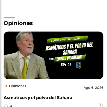
Opiniones
Opiniones
Ago 6, 2026
Asmáticos y el polvo del Sahara
0