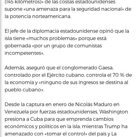
(145 kilómetros)» de las costas estadounidenses
supone «una amenaza para la seguridad nacional» de
la potencia norteamericana.
El jefe de la diplomacia estadounidense opinó que la
isla tiene «muchos problemas» porque está
gobernada «por un grupo de comunistas
incompetentes».
Además, aseguró que el conglomerado Gaesa,
controlado por el Ejército cubano, controla el 70 % de
la economía y «ninguno de sus ingresos se destina al
pueblo cubano».
Desde la captura en enero de Nicolás Maduro en
Venezuela por fuerzas estadounidenses, Washington
presiona a Cuba para que emprenda cambios
económicos y políticos en la isla, mientras Trump ha
amenazado con «tomar el control» del país y La