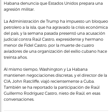
Habana denuncia que Estados Unidos prepara una
agresión militar.
La Administración de Trump ha impuesto un bloqueo
petrolero a la isla, que ha agravado la crisis económica
del país, y la semana pasada presentó una acusación
judicial contra Raúl Castro, expresidente y hermano
menor de Fidel Castro, por la muerte de cuatro
aviadores de una organización del exilio cubano hace
treinta años.
Al mismo tiempo, Washington y La Habana
mantienen negociaciones discretas, y el director de la
CIA, John Ratcliffe, viajó recientemente a Cuba.
También se ha reportado la participación de Raúl
Guillermo Rodríguez Castro, nieto de Raúl, en esas
conversaciones.