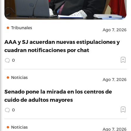
Tribunales
Ago 7, 2026
AAA y SJ acuerdan nuevas estipulaciones y
cuadran notificaciones por chat
0
Noticias
Ago 7, 2026
Senado pone la mirada en los centros de
cuido de adultos mayores
0
Noticias
Ago 7, 2026