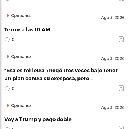
Opiniones
Ago 5, 2026
Terror a las 10 AM
0
Opiniones
Ago 3, 2026
“Esa es mi letra”: negó tres veces bajo tener
un plan contra su exesposa, pero…
0
Opiniones
Ago 3, 2026
Voy a Trump y pago doble