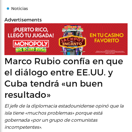
Noticias
Advertisements
Marco Rubio confía en que
el diálogo entre EE.UU. y
Cuba tendrá «un buen
resultado»
El jefe de la diplomacia estadounidense opinó que la
isla tiene «muchos problemas» porque está
gobernada «por un grupo de comunistas
incompetentes».