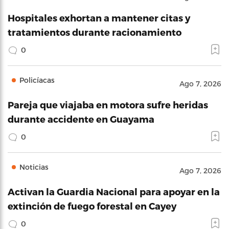
Hospitales exhortan a mantener citas y
tratamientos durante racionamiento
0
Policíacas
Ago 7, 2026
Pareja que viajaba en motora sufre heridas
durante accidente en Guayama
0
Noticias
Ago 7, 2026
Activan la Guardia Nacional para apoyar en la
extinción de fuego forestal en Cayey
0