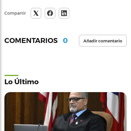
Compartir
0
COMENTARIOS
Añadir comentario
Lo Último