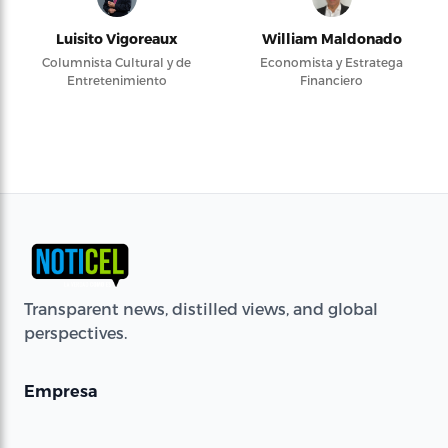
Luisito Vigoreaux
William Maldonado
Columnista Cultural y de
Economista y Estratega
Entretenimiento
Financiero
Transparent news, distilled views, and global
perspectives.
Empresa