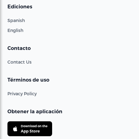
Ediciones
Spanish
English
Contacto
Contact Us
Términos de uso
Privacy Policy
Obtener la aplicación
Download on the
App Store