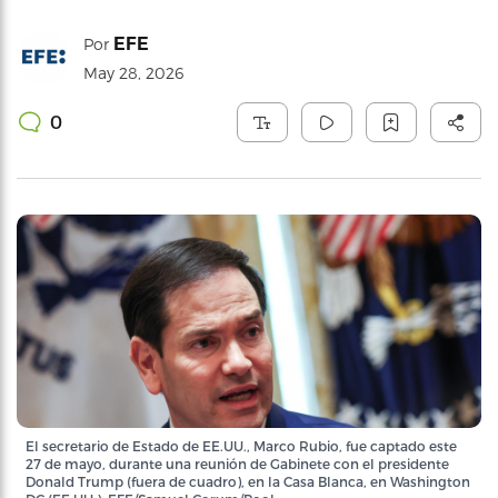
EFE
Por
May 28, 2026
0
El secretario de Estado de EE.UU., Marco Rubio, fue captado este
27 de mayo, durante una reunión de Gabinete con el presidente
Donald Trump (fuera de cuadro), en la Casa Blanca, en Washington