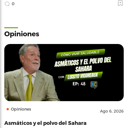
0
Opiniones
Opiniones
Ago 6, 2026
Asmáticos y el polvo del Sahara