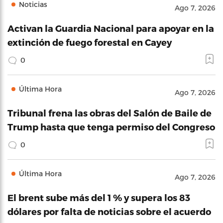
Noticias
Ago 7, 2026
Activan la Guardia Nacional para apoyar en la
extinción de fuego forestal en Cayey
0
Última Hora
Ago 7, 2026
Tribunal frena las obras del Salón de Baile de
Trump hasta que tenga permiso del Congreso
0
Última Hora
Ago 7, 2026
El brent sube más del 1 % y supera los 83
dólares por falta de noticias sobre el acuerdo