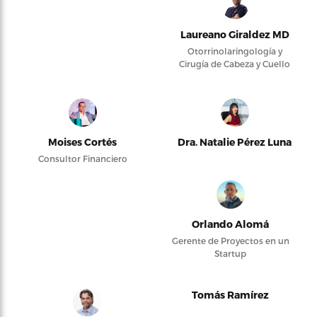
Laureano Giraldez MD
Otorrinolaringología y
Cirugía de Cabeza y Cuello
Moises Cortés
Dra. Natalie Pérez Luna
Consultor Financiero
Orlando Alomá
Gerente de Proyectos en un
Startup
Tomás Ramírez