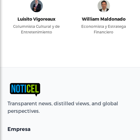
Luisito Vigoreaux
William Maldonado
Columnista Cultural y de
Economista y Estratega
Entretenimiento
Financiero
Transparent news, distilled views, and global
perspectives.
Empresa