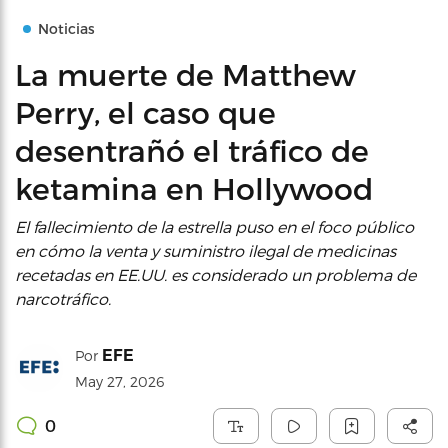
Noticias
La muerte de Matthew
Perry, el caso que
desentrañó el tráfico de
ketamina en Hollywood
El fallecimiento de la estrella puso en el foco público
en cómo la venta y suministro ilegal de medicinas
recetadas en EE.UU. es considerado un problema de
narcotráfico.
EFE
Por
May 27, 2026
0