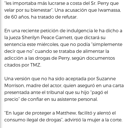
“les importaba más lucrarse a costa del Sr. Perry que
velar por su bienestar”. Una acusación que Iwamassa,
de 60 años, ha tratado de refutar.
En una reciente petición de indulgencia le ha dicho a
la jueza Sherilyn Peace Garnett, que dictará su
sentencia este miércoles, que no podía “simplemente
decir que no” cuando se trataba de alimentar la
adicción a las drogas de Perry, según documentos
citados por TMZ.
Una versión que no ha sido aceptada por Suzanne
Morrison, madre del actor, quien aseguró en una carta
presentada ante el tribunal que su hijo “pagó el
precio” de confiar en su asistente personal.
“En lugar de proteger a Matthew, facilitó y alentó el
consumo ilegal de drogas”, advirtió la mujer a la corte.