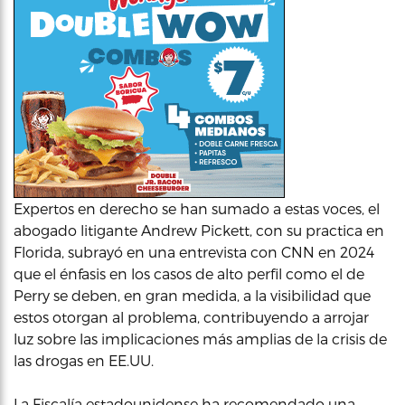
Expertos en derecho se han sumado a estas voces, el
abogado litigante Andrew Pickett, con su practica en
Florida, subrayó en una entrevista con CNN en 2024
que el énfasis en los casos de alto perfil como el de
Perry se deben, en gran medida, a la visibilidad que
estos otorgan al problema, contribuyendo a arrojar
luz sobre las implicaciones más amplias de la crisis de
las drogas en EE.UU.
La Fiscalía estadounidense ha recomendado una