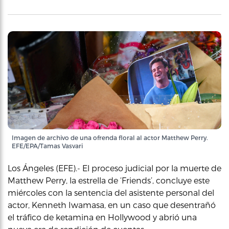
Imagen de archivo de una ofrenda floral al actor Matthew Perry.
EFE/EPA/Tamas Vasvari
Los Ángeles (EFE).- El proceso judicial por la muerte de
Matthew Perry, la estrella de ‘Friends’, concluye este
miércoles con la sentencia del asistente personal del
actor, Kenneth Iwamasa, en un caso que desentrañó
el tráfico de ketamina en Hollywood y abrió una