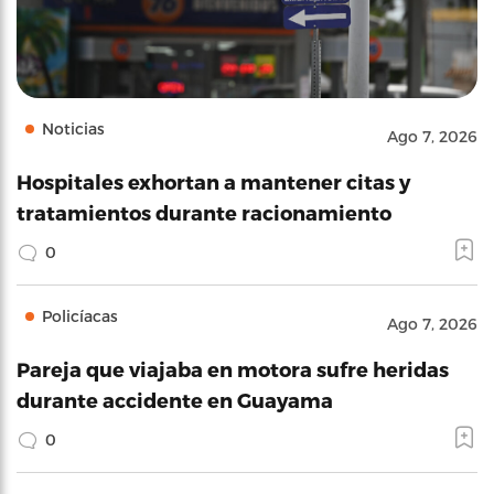
Noticias
Ago 7, 2026
Hospitales exhortan a mantener citas y
tratamientos durante racionamiento
0
Policíacas
Ago 7, 2026
Pareja que viajaba en motora sufre heridas
durante accidente en Guayama
0