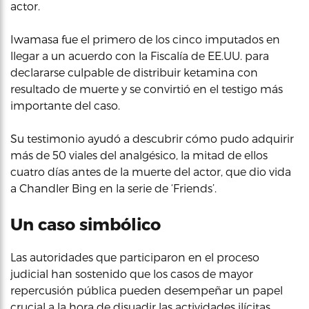
actor.
Iwamasa fue el primero de los cinco imputados en
llegar a un acuerdo con la Fiscalía de EE.UU. para
declararse culpable de distribuir ketamina con
resultado de muerte y se convirtió en el testigo más
importante del caso.
Su testimonio ayudó a descubrir cómo pudo adquirir
más de 50 viales del analgésico, la mitad de ellos
cuatro días antes de la muerte del actor, que dio vida
a Chandler Bing en la serie de ‘Friends’.
Un caso simbólico
Las autoridades que participaron en el proceso
judicial han sostenido que los casos de mayor
repercusión pública pueden desempeñar un papel
crucial a la hora de disuadir las actividades ilícitas