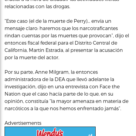
relacionadas con las drogas.
“Este caso (el de la muerte de Perry)… envía un
mensaje claro: haremos que los narcotraficantes
rindan cuentas por las muertes que provocan”, dijo el
entonces fiscal federal para el Distrito Central de
California, Martin Estrada, al presentar la acusación
por la muerte del actor.
Por su parte, Anne Milgram, la entonces
administradora de la DEA que llevó adelante la
investigación, dijo en una entrevista con Face the
Nation que el caso hacía parte de lo que, en su
opinión, constituía “la mayor amenaza en materia de
narcóticos a la que nos hemos enfrentado jamás”.
Advertisements