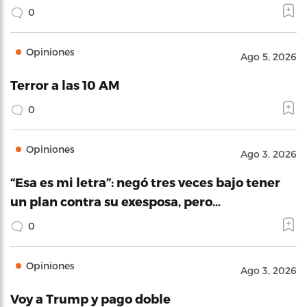
0
Opiniones
Ago 5, 2026
Terror a las 10 AM
0
Opiniones
Ago 3, 2026
“Esa es mi letra”: negó tres veces bajo tener
un plan contra su exesposa, pero…
0
Opiniones
Ago 3, 2026
Voy a Trump y pago doble