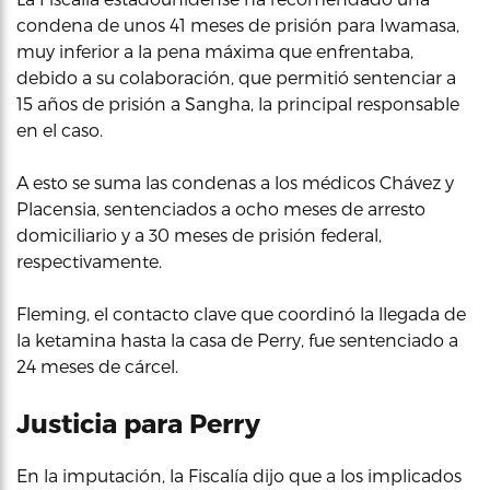
condena de unos 41 meses de prisión para Iwamasa,
muy inferior a la pena máxima que enfrentaba,
debido a su colaboración, que permitió sentenciar a
15 años de prisión a Sangha, la principal responsable
en el caso.
A esto se suma las condenas a los médicos Chávez y
Placensia, sentenciados a ocho meses de arresto
domiciliario y a 30 meses de prisión federal,
respectivamente.
Fleming, el contacto clave que coordinó la llegada de
la ketamina hasta la casa de Perry, fue sentenciado a
24 meses de cárcel.
Justicia para Perry
En la imputación, la Fiscalía dijo que a los implicados ​​