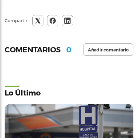
Compartir
0
COMENTARIOS
Añadir comentario
Lo Último