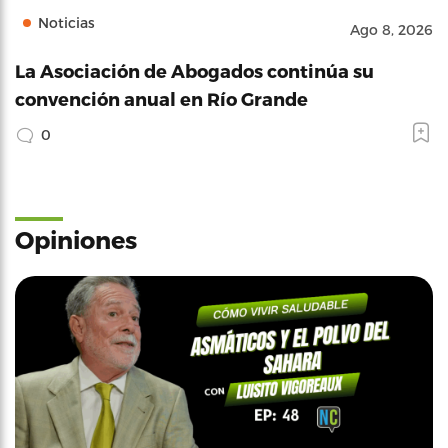
Noticias
Ago 8, 2026
La Asociación de Abogados continúa su
convención anual en Río Grande
0
Opiniones