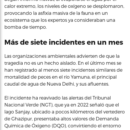
calor extremo, los niveles de oxígeno se desplomaron,
provocando la asfixia masiva de la fauna en un
ecosistema que los expertos ya consideraban una
bomba de tiempo.
Más de siete incidentes en un mes
Las organizaciones ambientales advierten de que la
tragedia no es un hecho aislado. En el último mes se
han registrado al menos siete incidentes similares de
mortalidad de peces en el río Yamuna, el principal
caudal de agua de Nueva Delhi, y sus afluentes.
El incidente ha reavivado las alertas del Tribunal
Nacional Verde (NGT), que ya en 2022 señaló que el
lago Sanjay, ubicado a pocos kilómetros del vertedero
de Ghazipur, presentaba altos valores de Demanda
Química de Óxigeno (DQO), convirtiendo el entorno