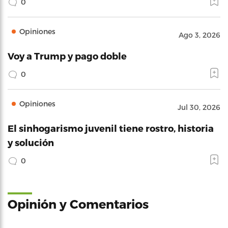
0
Opiniones
Ago 3, 2026
Voy a Trump y pago doble
0
Opiniones
Jul 30, 2026
El sinhogarismo juvenil tiene rostro, historia
y solución
0
Opinión y Comentarios