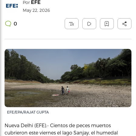
EFE
Por
May 22, 2026
0
EFE/EPA/RAJAT GUPTA
Nueva Delhi (EFE).- Cientos de peces muertos
cubrieron este viernes el lago Sanjay, el humedal