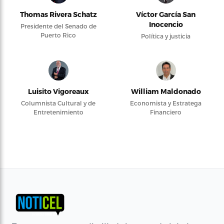
Thomas Rivera Schatz
Víctor García San
Inocencio
Presidente del Senado de
Puerto Rico
Política y justicia
Luisito Vigoreaux
William Maldonado
Columnista Cultural y de
Economista y Estratega
Entretenimiento
Financiero