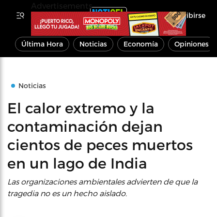
Advertisements
Inscribirse
Última Hora
Noticias
Economía
Opiniones
Noticias
El calor extremo y la
contaminación dejan
cientos de peces muertos
en un lago de India
Las organizaciones ambientales advierten de que la
tragedia no es un hecho aislado.