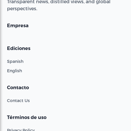
Transparent news, distilled views, and global
perspectives.
Empresa
Ediciones
Spanish
English
Contacto
Contact Us
Términos de uso
Privacy Policy