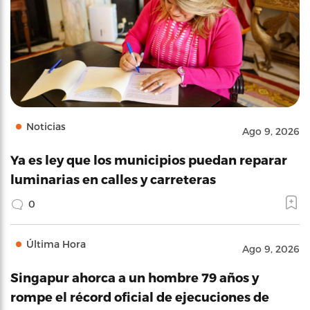
Noticias
Ago 9, 2026
Ya es ley que los municipios puedan reparar
luminarias en calles y carreteras
0
Última Hora
Ago 9, 2026
Singapur ahorca a un hombre 79 años y
rompe el récord oficial de ejecuciones de