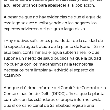
acuíferos urbanos para abastecer a la población.
A pesar de que no hay evidencias de que el agua de
este lago se esté distribuyendo en los hogares, los
expertos advierten del peligro a largo plazo.
«Hay motivos suficientes para dudar de la calidad de
la supuesta agua tratada de la planta de Kondli. Si no
está bien, contaminará el agua subterránea, lo que
supone un riesgo de salud pública, ya que la ciudad
no cuenta con los mecanismos ni la tecnología
necesarios para limpiarla», advirtió el experto de
SANDRP.
Aunque el último informe del Comité de Control de la
Contaminación de Delhi (DPCC) afirma que la planta
cumple con los estándares, el propio informe revela
que el cercano canal de Sahibabad registra una