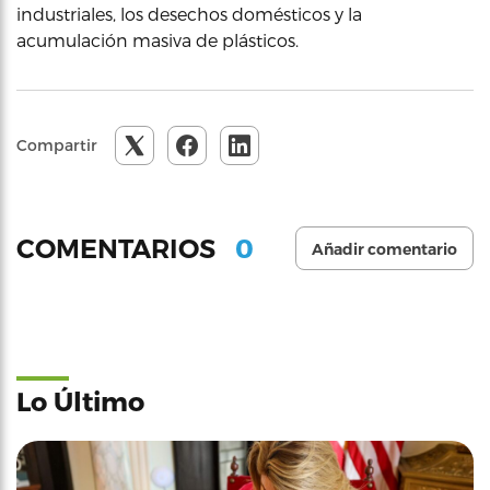
industriales, los desechos domésticos y la
acumulación masiva de plásticos.
Compartir
0
COMENTARIOS
Añadir comentario
Lo Último