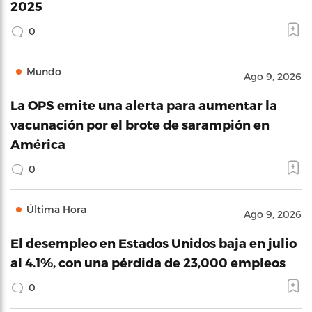
2025
0
Mundo
Ago 9, 2026
La OPS emite una alerta para aumentar la
vacunación por el brote de sarampión en
América
0
Última Hora
Ago 9, 2026
El desempleo en Estados Unidos baja en julio
al 4.1%, con una pérdida de 23,000 empleos
0