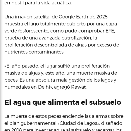
en hostil para la vida acuática.
Una imagen satelital de Google Earth de 2025
muestra el lago totalmente cubierto por una capa
verde fosforescente, como pudo comprobar EFE,
prueba de una avanzada eutrofización, la
proliferación descontrolada de algas por exceso de
nutrientes contaminantes.
«El año pasado, el lugar sufrió una proliferación
masiva de algas y, este año, una muerte masiva de
peces. Es una absoluta mala gestión de los lagos y
humedales en Delhi», agregó Rawat.
El agua que alimenta el subsuelo
La muerte de estos peces enciende las alarmas sobre
el plan gubernamental «Ciudad de Lagos», diseñado
en 2018 para inyectar agua al subsuelo y recargar los