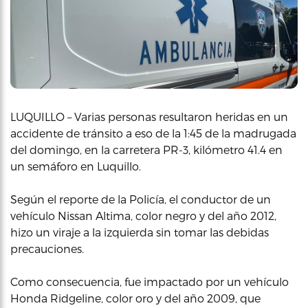
LUQUILLO – Varias personas resultaron heridas en un
accidente de tránsito a eso de la 1:45 de la madrugada
del domingo, en la carretera PR-3, kilómetro 41.4 en
un semáforo en Luquillo.
Según el reporte de la Policía, el conductor de un
vehículo Nissan Altima, color negro y del año 2012,
hizo un viraje a la izquierda sin tomar las debidas
precauciones.
Como consecuencia, fue impactado por un vehículo
Honda Ridgeline, color oro y del año 2009, que