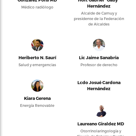
Hernández
Médico radiólogo
Alcalde de Camuy y
presidente de la Federación
de Alcaldes
Heriberto N. Saurí
Lic Jaime Sanabria
Salud y emergencias
Profesor de derecho
Lcdo Josué Cardona
Hernández
Kiara Gerena
Energía Renovable
Laureano Giraldez MD
Otorrinolaringología y