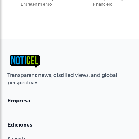
Entretenimiento
Financiero
Transparent news, distilled views, and global
perspectives.
Empresa
Ediciones
Spanish