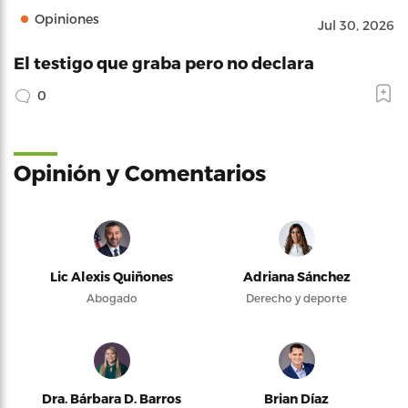
Opiniones
Jul 30, 2026
El testigo que graba pero no declara
0
Opinión y Comentarios
Lic Alexis Quiñones
Adriana Sánchez
Abogado
Derecho y deporte
Dra. Bárbara D. Barros
Brian Díaz