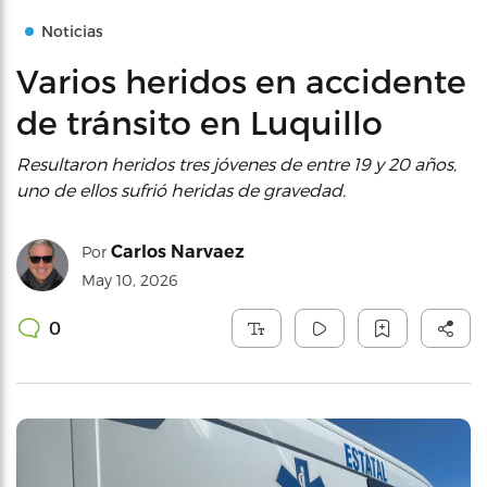
Noticias
Varios heridos en accidente
de tránsito en Luquillo
Resultaron heridos tres jóvenes de entre 19 y 20 años,
uno de ellos sufrió heridas de gravedad.
Carlos Narvaez
Por
May 10, 2026
0