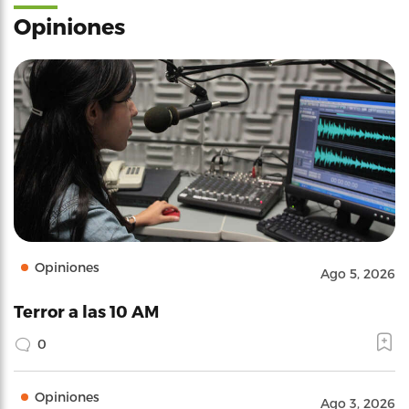
Opiniones
Opiniones
Ago 5, 2026
Terror a las 10 AM
0
Opiniones
Ago 3, 2026