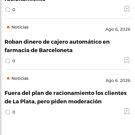
0
Noticias
Ago 6, 2026
Roban dinero de cajero automático en
farmacia de Barceloneta
0
Noticias
Ago 6, 2026
Fuera del plan de racionamiento los clientes
de La Plata, pero piden moderación
0