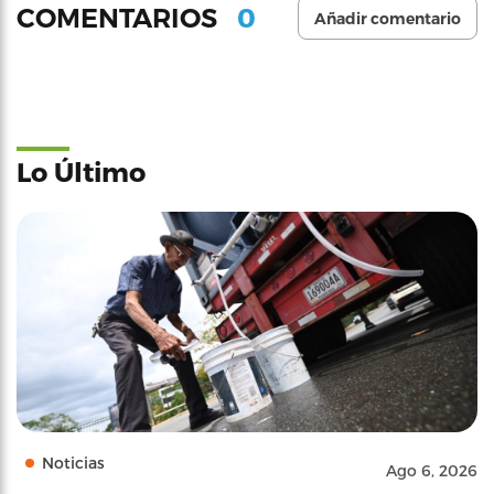
0
COMENTARIOS
Añadir comentario
Lo Último
Noticias
Ago 6, 2026