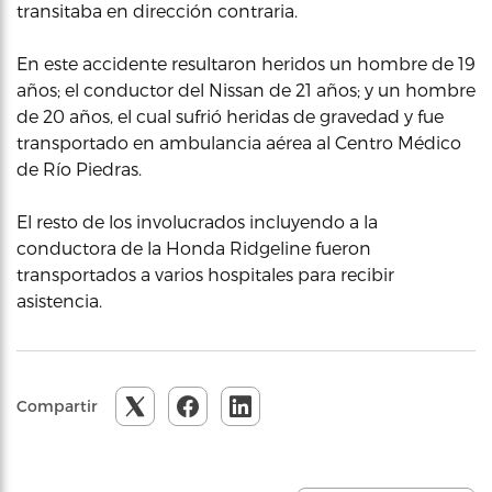
transitaba en dirección contraria.
En este accidente resultaron heridos un hombre de 19
años; el conductor del Nissan de 21 años; y un hombre
de 20 años, el cual sufrió heridas de gravedad y fue
transportado en ambulancia aérea al Centro Médico
de Río Piedras.
El resto de los involucrados incluyendo a la
conductora de la Honda Ridgeline fueron
transportados a varios hospitales para recibir
asistencia.
Compartir