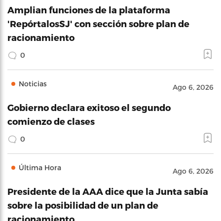
Amplian funciones de la plataforma
'RepórtalosSJ' con sección sobre plan de
racionamiento
0
Noticias
Ago 6, 2026
Gobierno declara exitoso el segundo
comienzo de clases
0
Última Hora
Ago 6, 2026
Presidente de la AAA dice que la Junta sabía
sobre la posibilidad de un plan de
racionamiento