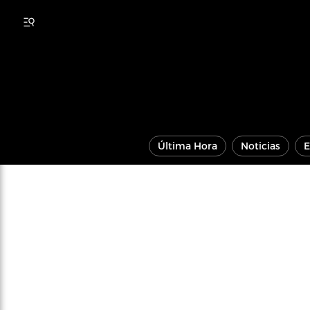
Última Hora
Noticias
E