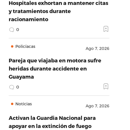
Hospitales exhortan a mantener citas
y tratamientos durante
racionamiento
0
Policíacas
Ago 7, 2026
Pareja que viajaba en motora sufre
heridas durante accidente en
Guayama
0
Noticias
Ago 7, 2026
Activan la Guardia Nacional para
apoyar en la extinción de fuego