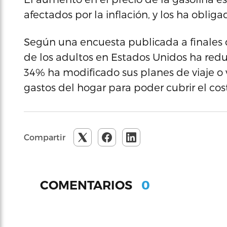
afectados por la inflación, y los ha oblig
Según una encuesta publicada a finales 
de los adultos en Estados Unidos ha redu
34% ha modificado sus planes de viaje o 
gastos del hogar para poder cubrir el co
Compartir
0
COMENTARIOS