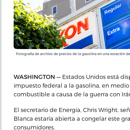
Fotografía de archivo de precios de la gasolina en una estación 
WASHINGTON —
Estados Unidos está di
impuesto federal a la gasolina, en medio
combustible a causa de la guerra con Irá
El secretario de Energía, Chris Wright, s
Blanca estaría abierta a congelar este gr
consumidores.