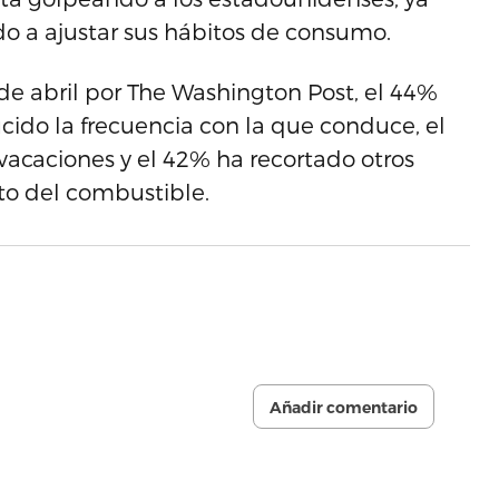
ado a ajustar sus hábitos de consumo.
de abril por The Washington Post, el 44%
cido la frecuencia con la que conduce, el
vacaciones y el 42% ha recortado otros
sto del combustible.
Añadir comentario