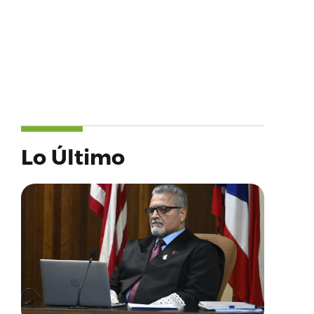
Lo Último