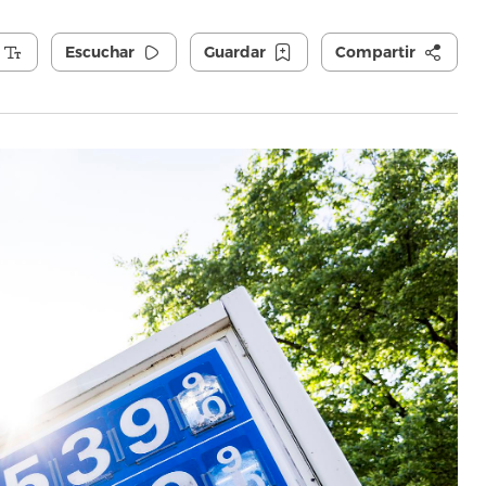
Escuchar
Guardar
Compartir