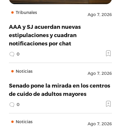
Tribunales
Ago 7, 2026
AAA y SJ acuerdan nuevas
estipulaciones y cuadran
notificaciones por chat
0
Noticias
Ago 7, 2026
Senado pone la mirada en los centros
de cuido de adultos mayores
0
Noticias
Ago 7, 2026