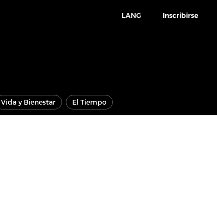
LANG
Inscribirse
Vida y Bienestar
El Tiempo