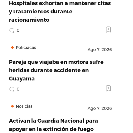
Hospitales exhortan a mantener citas
y tratamientos durante
racionamiento
0
Policíacas
Ago 7, 2026
Pareja que viajaba en motora sufre
heridas durante accidente en
Guayama
0
Noticias
Ago 7, 2026
Activan la Guardia Nacional para
apoyar en la extinción de fuego