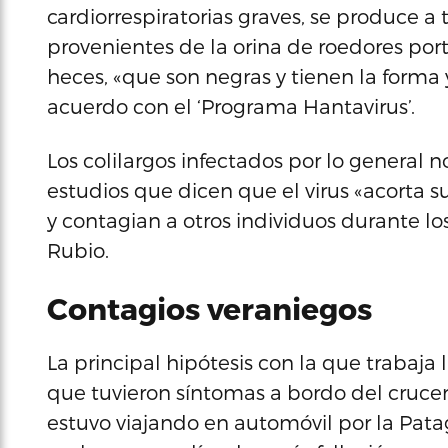
cardiorrespiratorias graves, se produce a 
provenientes de la orina de roedores porta
heces, «que son negras y tienen la forma
acuerdo con el ‘Programa Hantavirus’.
Los colilargos infectados por lo general
estudios que dicen que el virus «acorta 
y contagian a otros individuos durante lo
Rubio.
Contagios veraniegos
La principal hipótesis con la que trabaja
que tuvieron síntomas a bordo del cruc
estuvo viajando en automóvil por la Pat