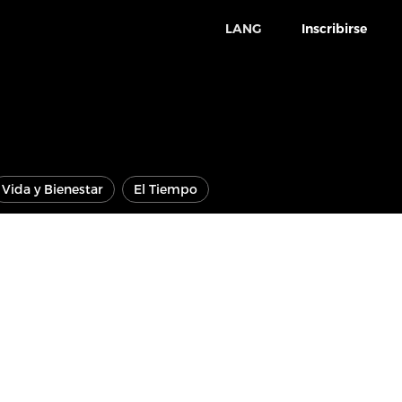
LANG
Inscribirse
Vida y Bienestar
El Tiempo