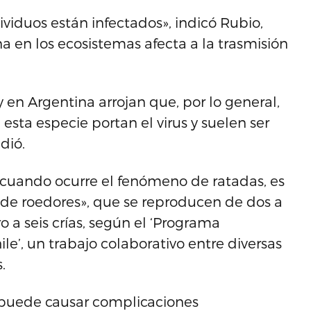
ividuos están infectados», indicó Rubio,
 en los ecosistemas afecta a la trasmisión
 en Argentina arrojan que, por lo general,
 esta especie portan el virus y suelen ser
dió.
cuando ocurre el fenómeno de ratadas, es
 de roedores», que se reproducen de dos a
 a seis crías, según el ‘Programa
e’, un trabajo colaborativo entre diversas
.
e puede causar complicaciones