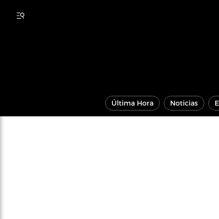
Última Hora
Noticias
E