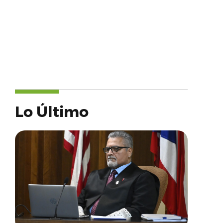
Lo Último