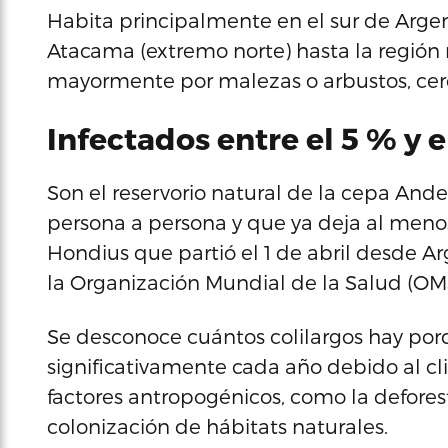
Habita principalmente en el sur de Argen
Atacama (extremo norte) hasta la región m
mayormente por malezas o arbustos, cer
Infectados entre el 5 % y e
Son el reservorio natural de la cepa Ande
persona a persona y que ya deja al meno
Hondius que partió el 1 de abril desde Ar
la Organización Mundial de la Salud (OMS)
Se desconoce cuántos colilargos hay por
significativamente cada año debido al cl
factores antropogénicos, como la deforesta
colonización de hábitats naturales.