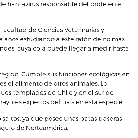
de hantavirus responsable del brote en el
Facultad de Ciencias Veterinarias y
eva años estudiando a este ratón de no más
ndes, cuya cola puede llegar a medir hasta
rotegido. Cumple sus funciones ecológicas en
 es el alimento de otros animales. Lo
es templados de Chile y en el sur de
mayores expertos del país en esta especie.
saltos, ya que posee unas patas traseras
anguro de Norteamérica.