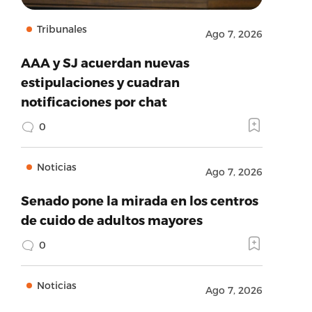
Tribunales
Ago 7, 2026
AAA y SJ acuerdan nuevas
estipulaciones y cuadran
notificaciones por chat
0
Noticias
Ago 7, 2026
Senado pone la mirada en los centros
de cuido de adultos mayores
0
Noticias
Ago 7, 2026