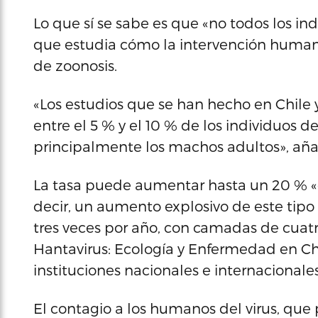
Lo que sí se sabe es que «no todos los ind
que estudia cómo la intervención humana
de zoonosis.
«Los estudios que se han hecho en Chile y
entre el 5 % y el 10 % de los individuos de
principalmente los machos adultos», aña
La tasa puede aumentar hasta un 20 % «
decir, un aumento explosivo de este tipo
tres veces por año, con camadas de cuatro
Hantavirus: Ecología y Enfermedad en Chil
instituciones nacionales e internacionales
El contagio a los humanos del virus, qu