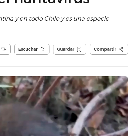
tina y en todo Chile y es una especie
Escuchar
Guardar
Compartir