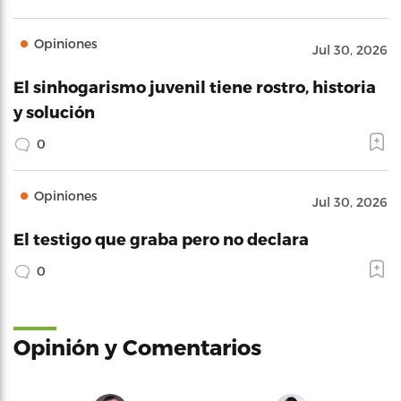
Opiniones
Jul 30, 2026
El sinhogarismo juvenil tiene rostro, historia
y solución
0
Opiniones
Jul 30, 2026
El testigo que graba pero no declara
0
Opinión y Comentarios