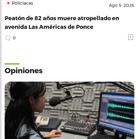
Policíacas
Ago 5, 2026
Peatón de 82 años muere atropellado en
avenida Las Américas de Ponce
0
Opiniones