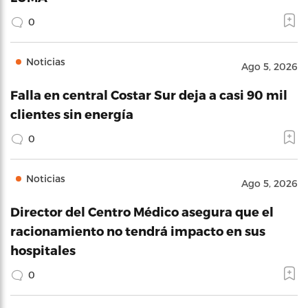
0
Noticias
Ago 5, 2026
Falla en central Costar Sur deja a casi 90 mil
clientes sin energía
0
Noticias
Ago 5, 2026
Director del Centro Médico asegura que el
racionamiento no tendrá impacto en sus
hospitales
0