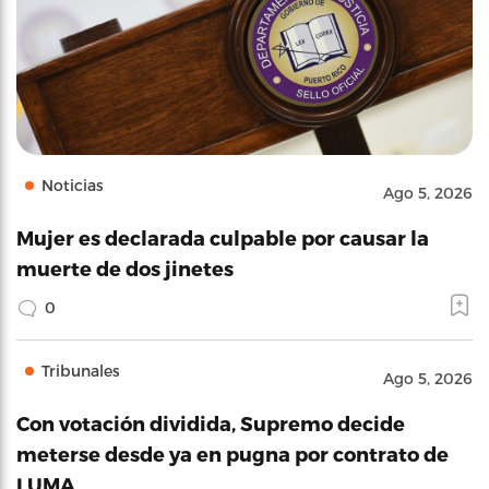
Noticias
Ago 5, 2026
Mujer es declarada culpable por causar la
muerte de dos jinetes
0
Tribunales
Ago 5, 2026
Con votación dividida, Supremo decide
meterse desde ya en pugna por contrato de
LUMA