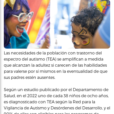
Las necesidades de la población con trastorno del
espectro del autismo (TEA) se amplifican a medida
que alcanzan la adultez si carecen de las habilidades
para valerse por sí mismos en la eventualidad de que
sus padres estén ausentes.
Según un estudio publicado por el Departamento de
Salud, en el 2022 uno de cada 38 niños de ocho años,
es diagnosticado con TEA según la Red para la
Vigilancia de Autismo y Desórdenes del Desarrollo, y el
90% de ellos son eligibles para los programas de