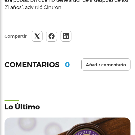
21 años”, advirtió Cintrón.
Compartir
0
COMENTARIOS
Añadir comentario
Lo Último