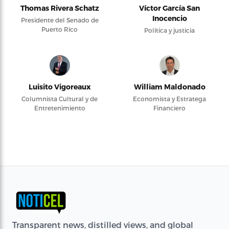
Thomas Rivera Schatz
Víctor García San
Inocencio
Presidente del Senado de
Puerto Rico
Política y justicia
Luisito Vigoreaux
William Maldonado
Columnista Cultural y de
Economista y Estratega
Entretenimiento
Financiero
Transparent news, distilled views, and global