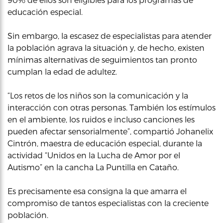
educación especial.
Sin embargo, la escasez de especialistas para atender
la población agrava la situación y, de hecho, existen
mínimas alternativas de seguimientos tan pronto
cumplan la edad de adultez.
“Los retos de los niños son la comunicación y la
interacción con otras personas. También los estímulos
en el ambiente, los ruidos e incluso canciones les
pueden afectar sensorialmente”, compartió Johanelix
Cintrón, maestra de educación especial, durante la
actividad “Unidos en la Lucha de Amor por el
Autismo” en la cancha La Puntilla en Cataño.
Es precisamente esa consigna la que amarra el
compromiso de tantos especialistas con la creciente
población.