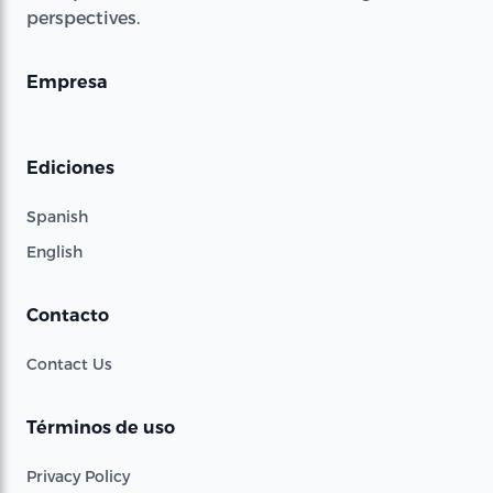
perspectives.
Empresa
Ediciones
Spanish
English
Contacto
Contact Us
Términos de uso
Privacy Policy