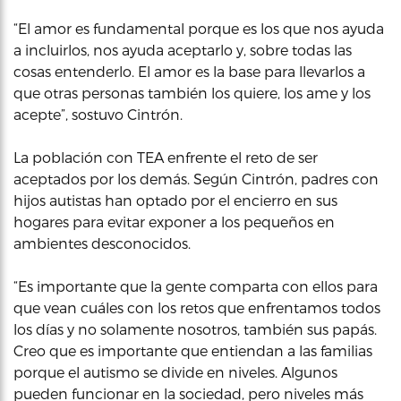
“El amor es fundamental porque es los que nos ayuda
a incluirlos, nos ayuda aceptarlo y, sobre todas las
cosas entenderlo. El amor es la base para llevarlos a
que otras personas también los quiere, los ame y los
acepte”, sostuvo Cintrón.
La población con TEA enfrente el reto de ser
aceptados por los demás. Según Cintrón, padres con
hijos autistas han optado por el encierro en sus
hogares para evitar exponer a los pequeños en
ambientes desconocidos.
“Es importante que la gente comparta con ellos para
que vean cuáles con los retos que enfrentamos todos
los días y no solamente nosotros, también sus papás.
Creo que es importante que entiendan a las familias
porque el autismo se divide en niveles. Algunos
pueden funcionar en la sociedad, pero niveles más