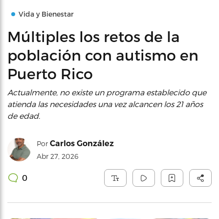
Vida y Bienestar
Múltiples los retos de la
población con autismo en
Puerto Rico
Actualmente, no existe un programa establecido que
atienda las necesidades una vez alcancen los 21 años
de edad.
Carlos González
Por
Abr 27, 2026
0