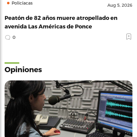
Policíacas
Aug 5, 2026
Peatón de 82 años muere atropellado en
avenida Las Américas de Ponce
0
Opiniones