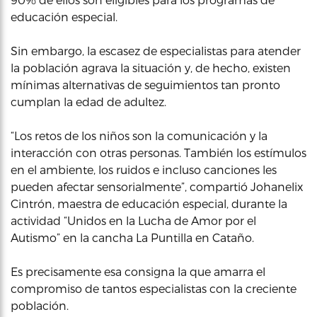
educación especial.
Sin embargo, la escasez de especialistas para atender
la población agrava la situación y, de hecho, existen
mínimas alternativas de seguimientos tan pronto
cumplan la edad de adultez.
“Los retos de los niños son la comunicación y la
interacción con otras personas. También los estímulos
en el ambiente, los ruidos e incluso canciones les
pueden afectar sensorialmente”, compartió Johanelix
Cintrón, maestra de educación especial, durante la
actividad “Unidos en la Lucha de Amor por el
Autismo” en la cancha La Puntilla en Cataño.
Es precisamente esa consigna la que amarra el
compromiso de tantos especialistas con la creciente
población.