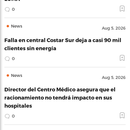
0
News
Aug 5, 2026
Falla en central Costar Sur deja a casi 90 mil
clientes sin energía
0
News
Aug 5, 2026
Director del Centro Médico asegura que el
racionamiento no tendrá impacto en sus
hospitales
0