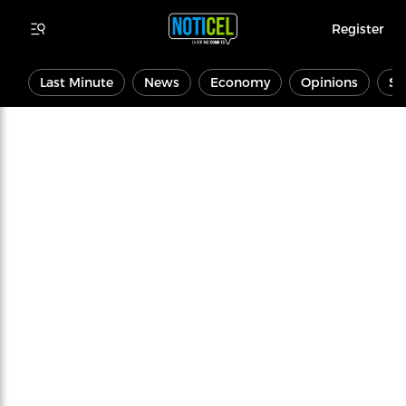
Register
Last Minute
News
Economy
Opinions
Sp