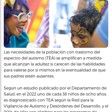
Las necesidades de la población con trastorno del
espectro del autismo (TEA) se amplifican a medida
que alcanzan la adultez si carecen de las habilidades
para valerse por sí mismos en la eventualidad de que
sus padres estén ausentes.
Según un estudio publicado por el Departamento de
Salud, en el 2022 uno de cada 38 niños de ocho años,
es diagnosticado con TEA según la Red para la
Vigilancia de Autismo y Desórdenes del Desarrollo, y el
90% de ellos son eligibles para los programas de