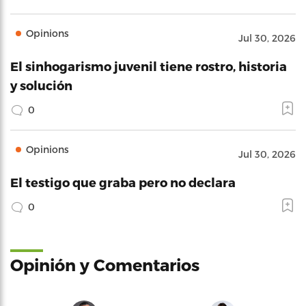
Opinions
Jul 30, 2026
El sinhogarismo juvenil tiene rostro, historia
y solución
0
Opinions
Jul 30, 2026
El testigo que graba pero no declara
0
Opinión y Comentarios