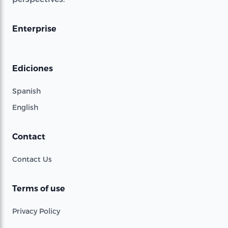
Enterprise
Ediciones
Spanish
English
Contact
Contact Us
Terms of use
Privacy Policy