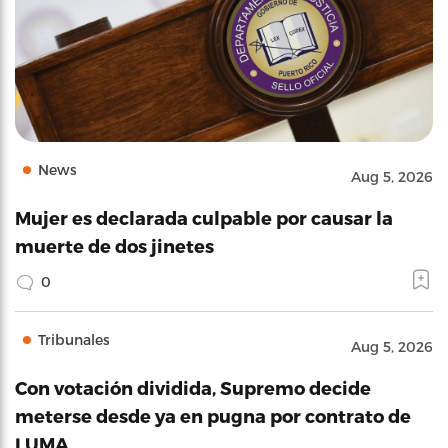
News
Aug 5, 2026
Mujer es declarada culpable por causar la
muerte de dos jinetes
0
Tribunales
Aug 5, 2026
Con votación dividida, Supremo decide
meterse desde ya en pugna por contrato de
LUMA