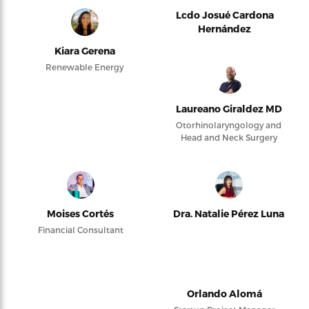
Lcdo Josué Cardona
Hernández
Kiara Gerena
Renewable Energy
Laureano Giraldez MD
Otorhinolaryngology and
Head and Neck Surgery
Moises Cortés
Dra. Natalie Pérez Luna
Financial Consultant
Orlando Alomá