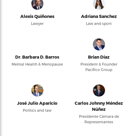
Alexis Quiñones
Adriana Sanchez
Lawyer
Law and sport
Dr. Barbara D. Barros
Brian Díaz
Mental Health & Menopause
President & Founder
Pacifico Group
José Julio Aparicio
Carlos Johnny Méndez
Núñez
Politics and law
Presidente Cámara de
Representantes