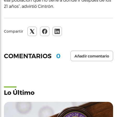
21 años”, advirtió Cintrón.
Compartir
0
COMENTARIOS
Añadir comentario
Lo Último