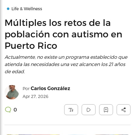
Life & Wellness
Múltiples los retos de la
población con autismo en
Puerto Rico
Actualmente, no existe un programa establecido que
atienda las necesidades una vez alcancen los 21 años
de edad.
Carlos González
Por
Apr 27, 2026
0