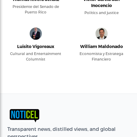
Inocencio
Presidente del Senado de
Puerto Rico
Politics and justice
Luisito Vigoreaux
William Maldonado
Cultural and Entertainment
Economista y Estratega
Columnist
Financiero
Transparent news, distilled views, and global
perspectives.