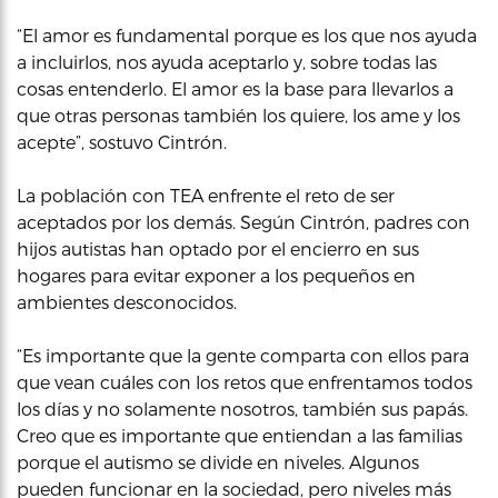
“El amor es fundamental porque es los que nos ayuda
a incluirlos, nos ayuda aceptarlo y, sobre todas las
cosas entenderlo. El amor es la base para llevarlos a
que otras personas también los quiere, los ame y los
acepte”, sostuvo Cintrón.
La población con TEA enfrente el reto de ser
aceptados por los demás. Según Cintrón, padres con
hijos autistas han optado por el encierro en sus
hogares para evitar exponer a los pequeños en
ambientes desconocidos.
“Es importante que la gente comparta con ellos para
que vean cuáles con los retos que enfrentamos todos
los días y no solamente nosotros, también sus papás.
Creo que es importante que entiendan a las familias
porque el autismo se divide en niveles. Algunos
pueden funcionar en la sociedad, pero niveles más