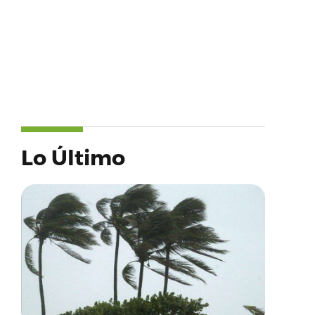
Lo Último