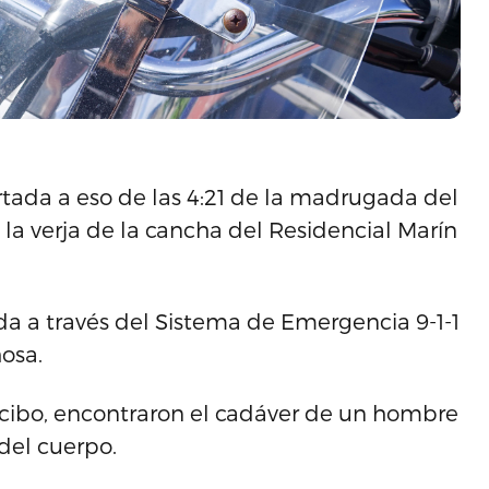
tada a eso de las 4:21 de la madrugada del
 la verja de la cancha del Residencial Marín
ada a través del Sistema de Emergencia 9-1-1
hosa.
recibo, encontraron el cadáver de un hombre
del cuerpo.