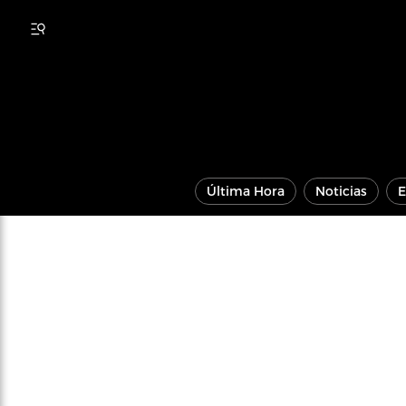
Última Hora
Noticias
E