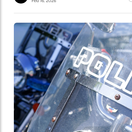
Feb 16, 2026