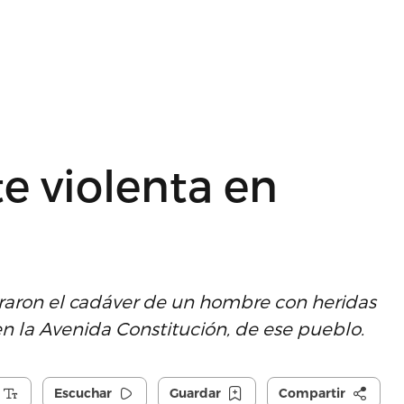
e violenta en
traron el cadáver de un hombre con heridas
en la Avenida Constitución, de ese pueblo.
Escuchar
Guardar
Compartir