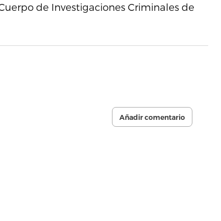
 Cuerpo de Investigaciones Criminales de
Añadir comentario