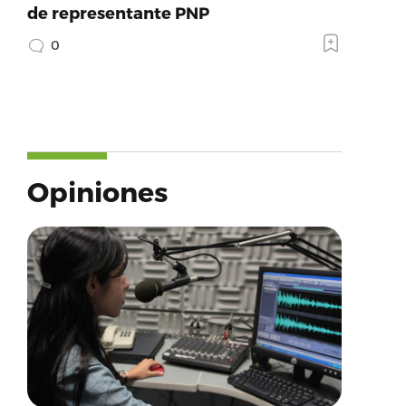
de representante PNP
0
Opiniones