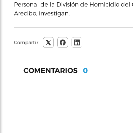
Personal de la División de Homicidio del
Arecibo, investigan.
Compartir
0
COMENTARIOS