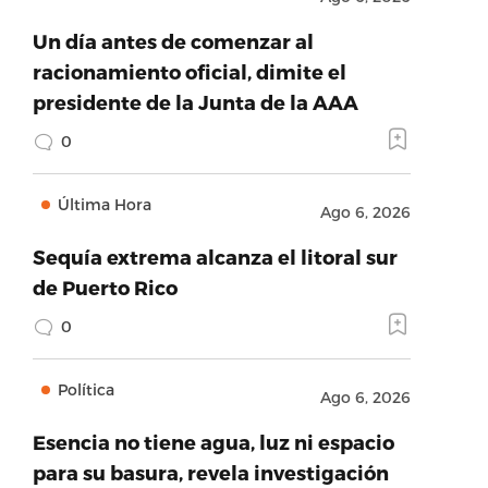
Un día antes de comenzar al
racionamiento oficial, dimite el
presidente de la Junta de la AAA
0
Última Hora
Ago 6, 2026
Sequía extrema alcanza el litoral sur
de Puerto Rico
0
Política
Ago 6, 2026
Esencia no tiene agua, luz ni espacio
para su basura, revela investigación