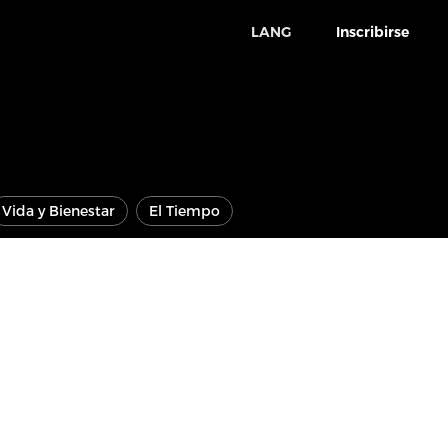
LANG
Inscribirse
Vida y Bienestar
El Tiempo