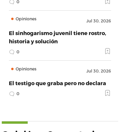
0
Opiniones
Jul 30, 2026
El sinhogarismo juvenil tiene rostro,
historia y solución
0
Opiniones
Jul 30, 2026
El testigo que graba pero no declara
0