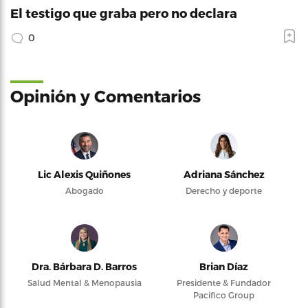
El testigo que graba pero no declara
0
Opinión y Comentarios
Lic Alexis Quiñones
Adriana Sánchez
Abogado
Derecho y deporte
Dra. Bárbara D. Barros
Brian Díaz
Salud Mental & Menopausia
Presidente & Fundador
Pacifico Group