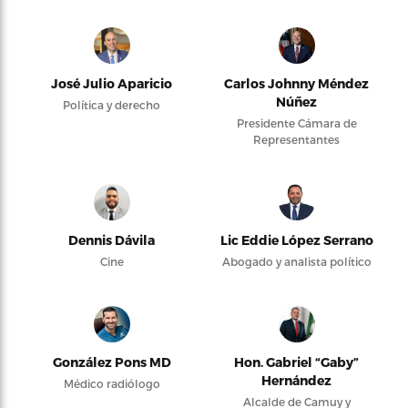
José Julio Aparicio
Carlos Johnny Méndez
Núñez
Política y derecho
Presidente Cámara de
Representantes
Dennis Dávila
Lic Eddie López Serrano
Cine
Abogado y analista político
González Pons MD
Hon. Gabriel “Gaby”
Hernández
Médico radiólogo
Alcalde de Camuy y