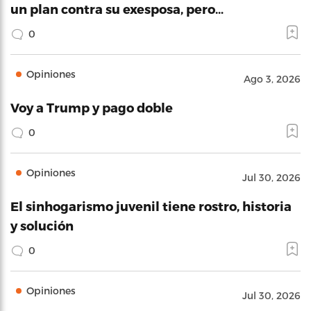
un plan contra su exesposa, pero…
0
Opiniones
Ago 3, 2026
Voy a Trump y pago doble
0
Opiniones
Jul 30, 2026
El sinhogarismo juvenil tiene rostro, historia
y solución
0
Opiniones
Jul 30, 2026