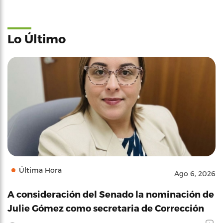
Lo Último
Última Hora
Ago 6, 2026
A consideración del Senado la nominación de
Julie Gómez como secretaria de Corrección