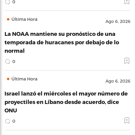
0
Última Hora
Ago 6, 2026
La NOAA mantiene su pronóstico de una
temporada de huracanes por debajo de lo
normal
0
Última Hora
Ago 6, 2026
Israel lanzó el miércoles el mayor número de
proyectiles en Líbano desde acuerdo, dice
ONU
0