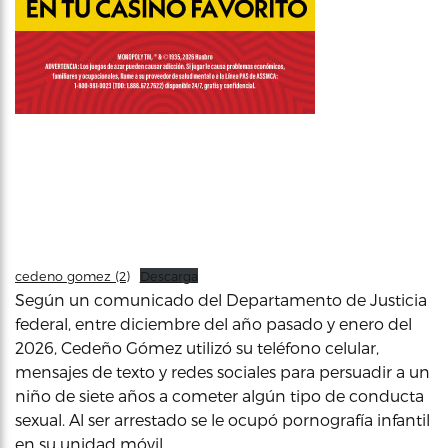
cedeno gomez (2)
Descarga
Según un comunicado del Departamento de Justicia
federal, entre diciembre del año pasado y enero del
2026, Cedeño Gómez utilizó su teléfono celular,
mensajes de texto y redes sociales para persuadir a un
niño de siete años a cometer algún tipo de conducta
sexual. Al ser arrestado se le ocupó pornografía infantil
en su unidad móvil.