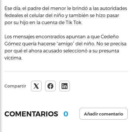
Ese día, el padre del menor le brindó a las autoridades
fedeales el celular del niño y también se hizo pasar
por su hijo en la cuenta de Tik Tok.
Los mensajes encontrados apuntan a que Cedeño
Gómez quería hacerse “amigo” del niño. No se precisa
por qué el ahora acusado seleccionó a su presunta
víctima.
Compartir
0
COMENTARIOS
Añadir comentario