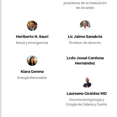
presidente de la Federación
de Alcaldes
Heriberto N. Saurí
Lic Jaime Sanabria
Salud y emergencias
Profesor de derecho
Lcdo Josué Cardona
Hernández
Kiara Gerena
Energía Renovable
Laureano Giraldez MD
Otorrinolaringología y
Cirugía de Cabeza y Cuello