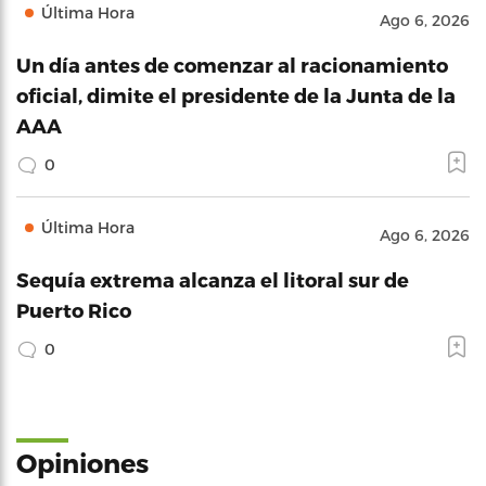
Última Hora
Ago 6, 2026
Un día antes de comenzar al racionamiento
oficial, dimite el presidente de la Junta de la
AAA
0
Última Hora
Ago 6, 2026
Sequía extrema alcanza el litoral sur de
Puerto Rico
0
Opiniones