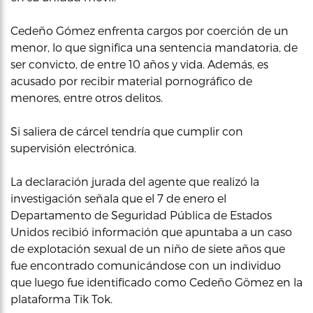
Cedeño Gómez enfrenta cargos por coerción de un
menor, lo que significa una sentencia mandatoria, de
ser convicto, de entre 10 años y vida. Además, es
acusado por recibir material pornográfico de
menores, entre otros delitos.
Si saliera de cárcel tendría que cumplir con
supervisión electrónica.
La declaración jurada del agente que realizó la
investigación señala que el 7 de enero el
Departamento de Seguridad Pública de Estados
Unidos recibió información que apuntaba a un caso
de explotación sexual de un niño de siete años que
fue encontrado comunicándose con un individuo
que luego fue identificado como Cedeño Gömez en la
plataforma Tik Tok.