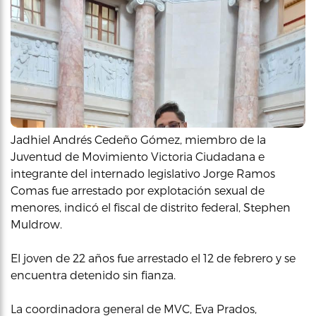
Jadhiel Andrés Cedeño Gómez, miembro de la
Juventud de Movimiento Victoria Ciudadana e
integrante del internado legislativo Jorge Ramos
Comas fue arrestado por explotación sexual de
menores, indicó el fiscal de distrito federal, Stephen
Muldrow.
El joven de 22 años fue arrestado el 12 de febrero y se
encuentra detenido sin fianza.
La coordinadora general de MVC, Eva Prados,