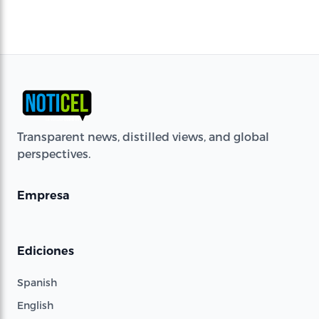
Transparent news, distilled views, and global
perspectives.
Empresa
Ediciones
Spanish
English