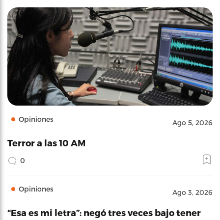
Opiniones
Ago 5, 2026
Terror a las 10 AM
0
Opiniones
Ago 3, 2026
“Esa es mi letra”: negó tres veces bajo tener