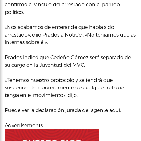
confirmó el vínculo del arrestado con el partido
político.
«Nos acabamos de enterar de que había sido
arrestado», dijo Prados a NotiCel. «No teníamos quejas
internas sobre él».
Prados indicó que Cedeño Gómez será separado de
su cargo en la Juventud del MVC.
«Tenemos nuestro protocolo y se tendrá que
suspender temporeramente de cualquier rol que
tenga en el movimiento», dijo.
Puede ver la declaración jurada del agente aquí:
Advertisements