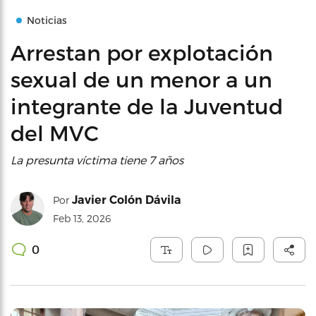
Noticias
Arrestan por explotación
sexual de un menor a un
integrante de la Juventud
del MVC
La presunta víctima tiene 7 años
Javier Colón Dávila
Por
Feb 13, 2026
0