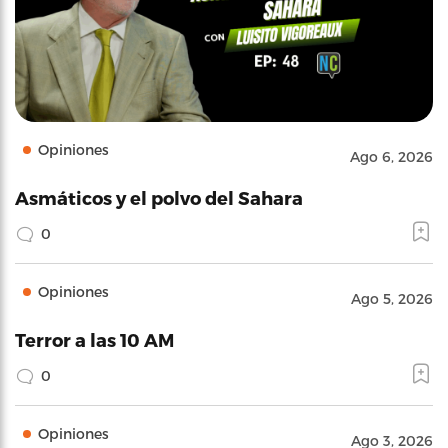
Opiniones
Ago 6, 2026
Asmáticos y el polvo del Sahara
0
Opiniones
Ago 5, 2026
Terror a las 10 AM
0
Opiniones
Ago 3, 2026