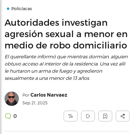
Policíacas
Autoridades investigan
agresión sexual a menor en
medio de robo domiciliario
El querellante informó que mientras dormían, alguien
obtuvo acceso al interior de la residencia. Una vez allí
le hurtaron un arma de fuego y agredieron
sexualmente a una menor de 13 años.
Carlos Narvaez
Por
Sep 21, 2025
0