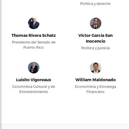
Política y derecho
Thomas Rivera Schatz
Víctor García San
Inocencio
Presidente del Senado de
Puerto Rico
Política y justicia
Luisito Vigoreaux
William Maldonado
Columnista Cultural y de
Economista y Estratega
Entretenimiento
Financiero