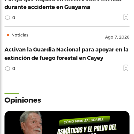
durante accidente en Guayama
0
Noticias
Ago 7, 2026
Activan la Guardia Nacional para apoyar en la
extinción de fuego forestal en Cayey
0
Opiniones