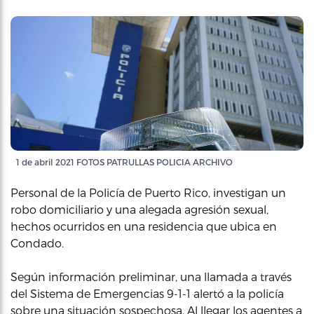
1 de abril 2021 FOTOS PATRULLAS POLICIA ARCHIVO
Personal de la Policía de Puerto Rico, investigan un
robo domiciliario y una alegada agresión sexual,
hechos ocurridos en una residencia que ubica en
Condado.
Según información preliminar, una llamada a través
del Sistema de Emergencias 9-1-1 alertó a la policía
sobre una situación sospechosa. Al llegar los agentes a