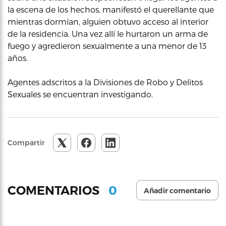
la escena de los hechos, manifestó el querellante que
mientras dormían, alguien obtuvo acceso al interior
de la residencia. Una vez allí le hurtaron un arma de
fuego y agredieron sexualmente a una menor de 13
años.
Agentes adscritos a la Divisiones de Robo y Delitos
Sexuales se encuentran investigando.
Compartir
0
COMENTARIOS
Añadir comentario