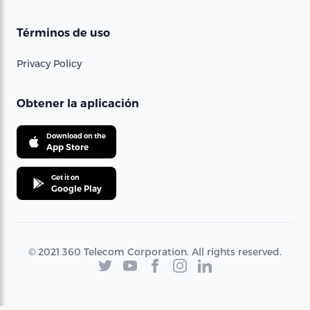
Términos de uso
Privacy Policy
Obtener la aplicación
Download on the
App Store
Get it on
Google Play
© 2021 360 Telecom Corporation. All rights reserved.