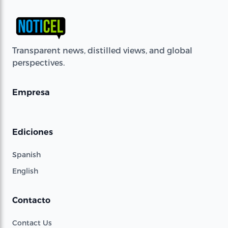
Transparent news, distilled views, and global
perspectives.
Empresa
Ediciones
Spanish
English
Contacto
Contact Us