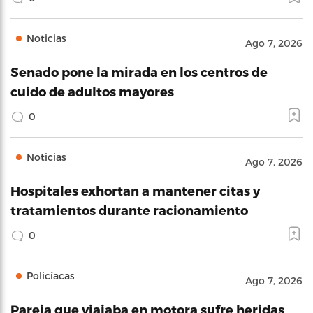
Noticias
Ago 7, 2026
Senado pone la mirada en los centros de
cuido de adultos mayores
0
Noticias
Ago 7, 2026
Hospitales exhortan a mantener citas y
tratamientos durante racionamiento
0
Policíacas
Ago 7, 2026
Pareja que viajaba en motora sufre heridas