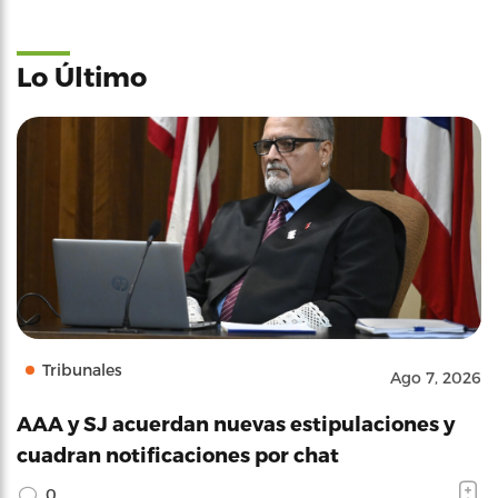
Lo Último
Tribunales
Ago 7, 2026
AAA y SJ acuerdan nuevas estipulaciones y
cuadran notificaciones por chat
0