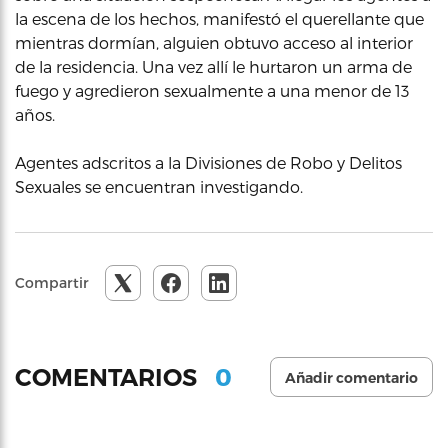
la escena de los hechos, manifestó el querellante que
mientras dormían, alguien obtuvo acceso al interior
de la residencia. Una vez allí le hurtaron un arma de
fuego y agredieron sexualmente a una menor de 13
años.
Agentes adscritos a la Divisiones de Robo y Delitos
Sexuales se encuentran investigando.
Compartir
0
COMENTARIOS
Añadir comentario