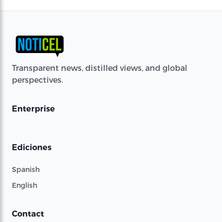
Transparent news, distilled views, and global
perspectives.
Enterprise
Ediciones
Spanish
English
Contact