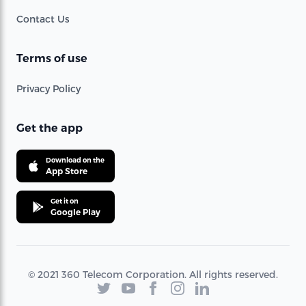
Contact Us
Terms of use
Privacy Policy
Get the app
Download on the
App Store
Get it on
Google Play
© 2021 360 Telecom Corporation. All rights reserved.