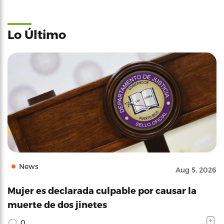
Lo Último
News
Aug 5, 2026
Mujer es declarada culpable por causar la
muerte de dos jinetes
0