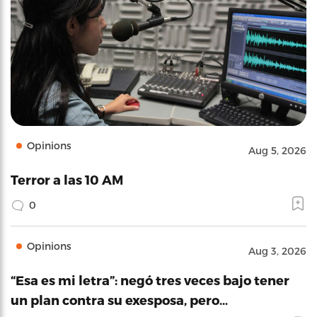
Opinions
Aug 5, 2026
Terror a las 10 AM
0
Opinions
Aug 3, 2026
“Esa es mi letra”: negó tres veces bajo tener
un plan contra su exesposa, pero…