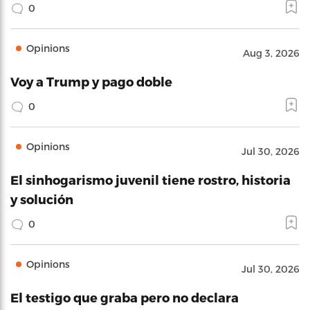
0
Opinions
Aug 3, 2026
Voy a Trump y pago doble
0
Opinions
Jul 30, 2026
El sinhogarismo juvenil tiene rostro, historia
y solución
0
Opinions
Jul 30, 2026
El testigo que graba pero no declara