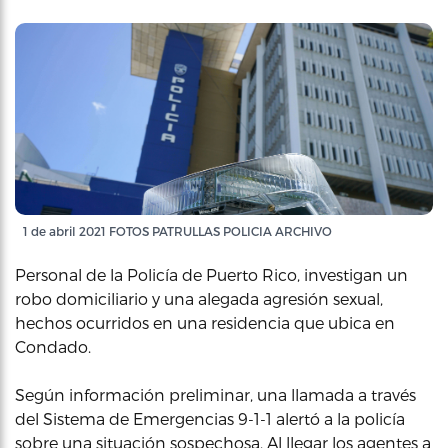
1 de abril 2021 FOTOS PATRULLAS POLICIA ARCHIVO
Personal de la Policía de Puerto Rico, investigan un
robo domiciliario y una alegada agresión sexual,
hechos ocurridos en una residencia que ubica en
Condado.
Según información preliminar, una llamada a través
del Sistema de Emergencias 9-1-1 alertó a la policía
sobre una situación sospechosa. Al llegar los agentes a