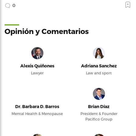
0
Opinión y Comentarios
Alexis Quiñones
Adriana Sanchez
Lawyer
Law and sport
Dr. Barbara D. Barros
Brian Díaz
Mental Health & Menopause
President & Founder
Pacifico Group