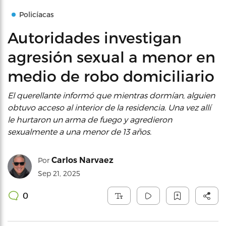
Policíacas
Autoridades investigan
agresión sexual a menor en
medio de robo domiciliario
El querellante informó que mientras dormían, alguien
obtuvo acceso al interior de la residencia. Una vez allí
le hurtaron un arma de fuego y agredieron
sexualmente a una menor de 13 años.
Carlos Narvaez
Por
Sep 21, 2025
0