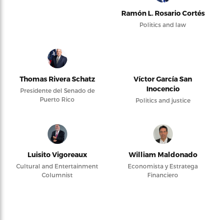
Ramón L. Rosario Cortés
Politics and law
Thomas Rivera Schatz
Víctor García San
Inocencio
Presidente del Senado de
Puerto Rico
Politics and justice
Luisito Vigoreaux
William Maldonado
Cultural and Entertainment
Economista y Estratega
Columnist
Financiero