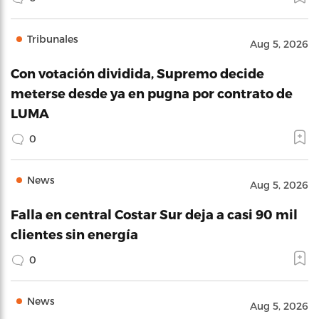
Tribunales
Aug 5, 2026
Con votación dividida, Supremo decide
meterse desde ya en pugna por contrato de
LUMA
0
News
Aug 5, 2026
Falla en central Costar Sur deja a casi 90 mil
clientes sin energía
0
News
Aug 5, 2026