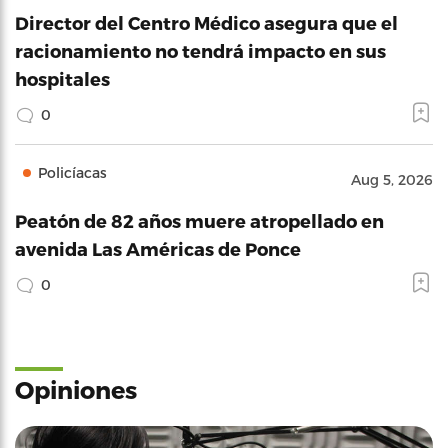
Director del Centro Médico asegura que el
racionamiento no tendrá impacto en sus
hospitales
0
Policíacas
Aug 5, 2026
Peatón de 82 años muere atropellado en
avenida Las Américas de Ponce
0
Opiniones