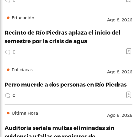
Educación
Ago 8, 2026
Recinto de Río Piedras aplaza el inicio del
semestre por la crisis de agua
0
Policíacas
Ago 8, 2026
Perro muerde a dos personas en Río Piedras
0
Última Hora
Ago 8, 2026
Auditoría señala multas eliminadas sin
evidencia y fallas en registros de