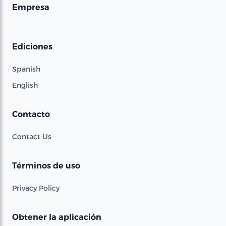
Empresa
Ediciones
Spanish
English
Contacto
Contact Us
Términos de uso
Privacy Policy
Obtener la aplicación