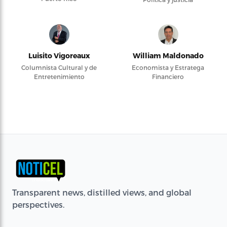
Luisito Vigoreaux
William Maldonado
Columnista Cultural y de
Economista y Estratega
Entretenimiento
Financiero
Transparent news, distilled views, and global
perspectives.