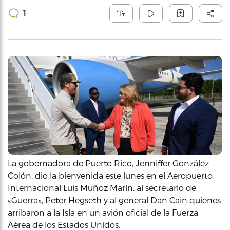
1
La gobernadora de Puerto Rico, Jenniffer González
Colón, dio la bienvenida este lunes en el Aeropuerto
Internacional Luis Muñoz Marín, al secretario de
«Guerra», Peter Hegseth y al general Dan Cain quienes
arribaron a la Isla en un avión oficial de la Fuerza
Aérea de los Estados Unidos.