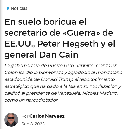
Noticias
En suelo boricua el
secretario de «Guerra» de
EE.UU., Peter Hegseth y el
general Dan Cain
La gobernadora de Puerto Rico, Jenniffer González
Colón les dio la bienvenida y agradeció al mandatario
estadounidense Donald Trump el reconocimiento
estratégico que ha dado a la Isla en su movilización y
calificó al presidente de Venezuela, Nicolás Maduro,
como un narcodictador.
Carlos Narvaez
Por
Sep 8, 2025