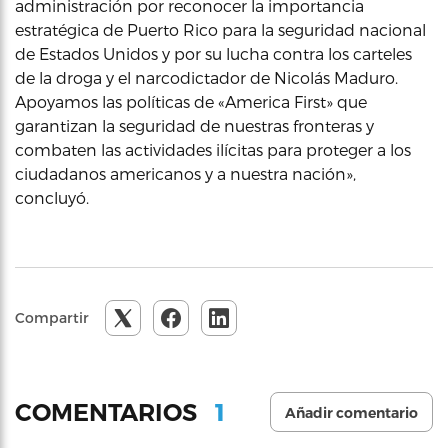
administración por reconocer la importancia
estratégica de Puerto Rico para la seguridad nacional
de Estados Unidos y por su lucha contra los carteles
de la droga y el narcodictador de Nicolás Maduro.
Apoyamos las políticas de «America First» que
garantizan la seguridad de nuestras fronteras y
combaten las actividades ilícitas para proteger a los
ciudadanos americanos y a nuestra nación»,
concluyó.
Compartir
1
COMENTARIOS
Añadir comentario