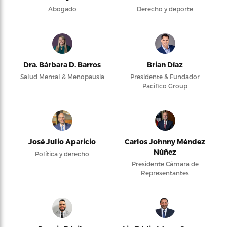
Abogado
Derecho y deporte
Dra. Bárbara D. Barros
Brian Díaz
Salud Mental & Menopausia
Presidente & Fundador
Pacifico Group
José Julio Aparicio
Carlos Johnny Méndez
Núñez
Política y derecho
Presidente Cámara de
Representantes