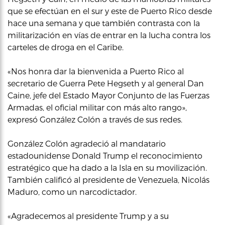
que se efectúan en el sur y este de Puerto Rico desde
hace una semana y que también contrasta con la
militarización en vías de entrar en la lucha contra los
carteles de droga en el Caribe.
«Nos honra dar la bienvenida a Puerto Rico al
secretario de Guerra Pete Hegseth y al general Dan
Caine, jefe del Estado Mayor Conjunto de las Fuerzas
Armadas, el oficial militar con más alto rango»,
expresó González Colón a través de sus redes.
González Colón agradeció al mandatario
estadounidense Donald Trump el reconocimiento
estratégico que ha dado a la Isla en su movilización.
También calificó al presidente de Venezuela, Nicolás
Maduro, como un narcodictador.
«Agradecemos al presidente Trump y a su