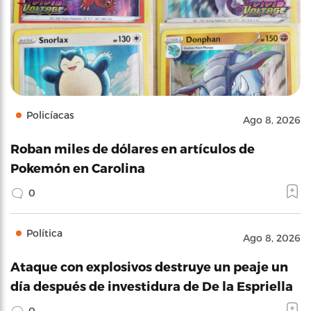
Policíacas
Ago 8, 2026
Roban miles de dólares en artículos de
Pokemón en Carolina
0
Política
Ago 8, 2026
Ataque con explosivos destruye un peaje un
día después de investidura de De la Espriella
0