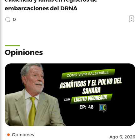
embarcaciones del DRNA
0
Opiniones
Opiniones
Ago 6, 2026