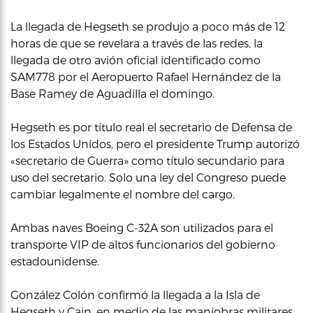
La llegada de Hegseth se produjo a poco más de 12
horas de que se revelara a través de las redes, la
llegada de otro avión oficial identificado como
SAM778 por el Aeropuerto Rafael Hernández de la
Base Ramey de Aguadilla el domingo.
Hegseth es por título real el secretario de Defensa de
los Estados Unidos, pero el presidente Trump autorizó
«secretario de Guerra» como título secundario para
uso del secretario. Solo una ley del Congreso puede
cambiar legalmente el nombre del cargo.
Ambas naves Boeing C-32A son utilizados para el
transporte VIP de altos funcionarios del gobierno
estadounidense.
González Colón confirmó la llegada a la Isla de
Hegseth y Cain, en medio de las maniobras militares