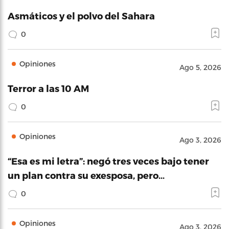
Asmáticos y el polvo del Sahara
0
Opiniones
Ago 5, 2026
Terror a las 10 AM
0
Opiniones
Ago 3, 2026
“Esa es mi letra”: negó tres veces bajo tener
un plan contra su exesposa, pero…
0
Opiniones
Ago 3, 2026