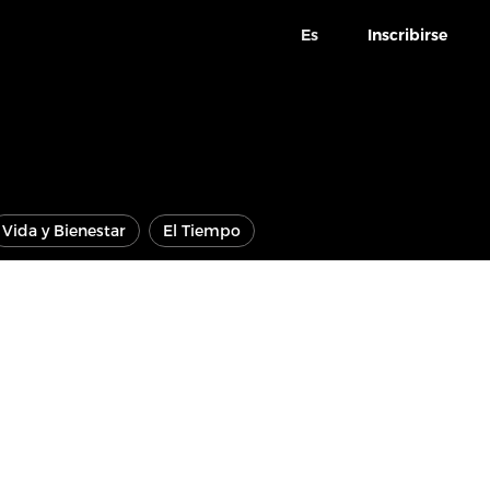
Es
Inscribirse
Vida y Bienestar
El Tiempo