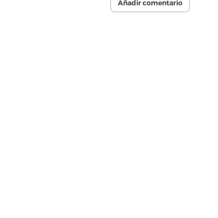
Añadir comentario