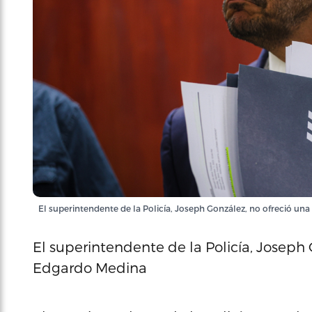
El superintendente de la Policía, Joseph González, no ofreció una 
El superintendente de la Policía, Joseph 
Edgardo Medina