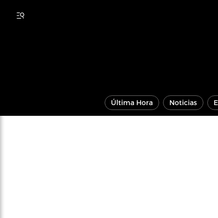
Última Hora
Noticias
E