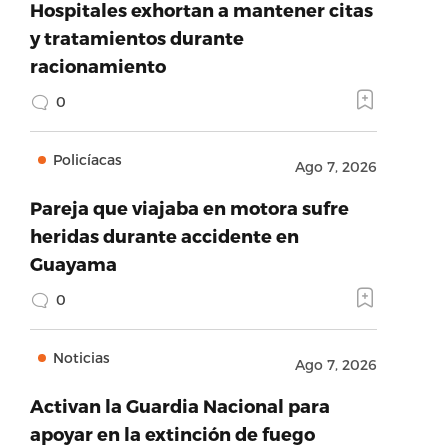
Hospitales exhortan a mantener citas
y tratamientos durante
racionamiento
0
Policíacas
Ago 7, 2026
Pareja que viajaba en motora sufre
heridas durante accidente en
Guayama
0
Noticias
Ago 7, 2026
Activan la Guardia Nacional para
apoyar en la extinción de fuego