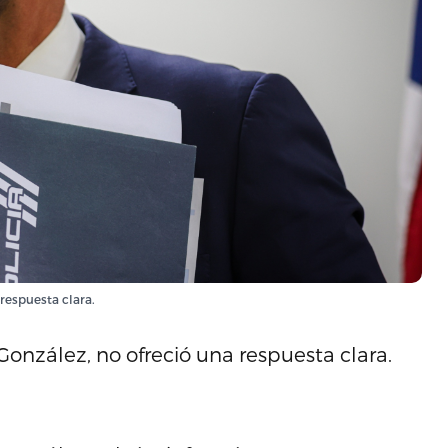
respuesta clara.
González, no ofreció una respuesta clara.