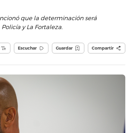
cionó que la determinación será
Policía y La Fortaleza.
Escuchar
Guardar
Compartir