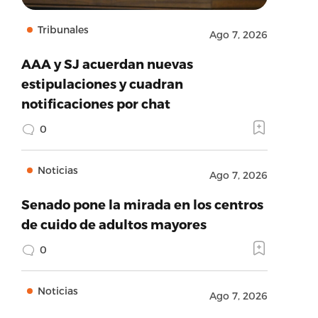
Tribunales
Ago 7, 2026
AAA y SJ acuerdan nuevas
estipulaciones y cuadran
notificaciones por chat
0
Noticias
Ago 7, 2026
Senado pone la mirada en los centros
de cuido de adultos mayores
0
Noticias
Ago 7, 2026