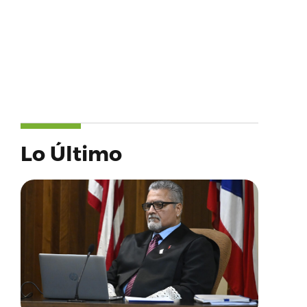
Lo Último