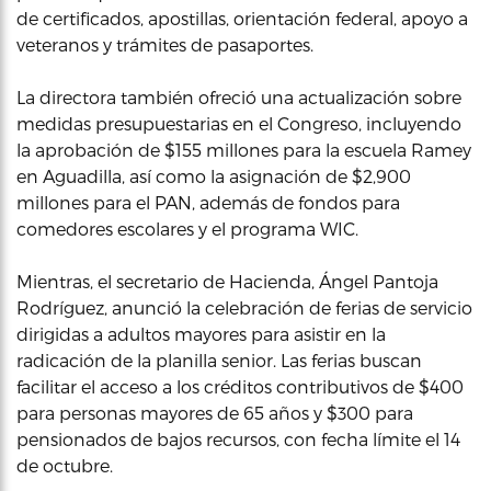
de certificados, apostillas, orientación federal, apoyo a
veteranos y trámites de pasaportes.
La directora también ofreció una actualización sobre
medidas presupuestarias en el Congreso, incluyendo
la aprobación de $155 millones para la escuela Ramey
en Aguadilla, así como la asignación de $2,900
millones para el PAN, además de fondos para
comedores escolares y el programa WIC.
Mientras, el secretario de Hacienda, Ángel Pantoja
Rodríguez, anunció la celebración de ferias de servicio
dirigidas a adultos mayores para asistir en la
radicación de la planilla senior. Las ferias buscan
facilitar el acceso a los créditos contributivos de $400
para personas mayores de 65 años y $300 para
pensionados de bajos recursos, con fecha límite el 14
de octubre.