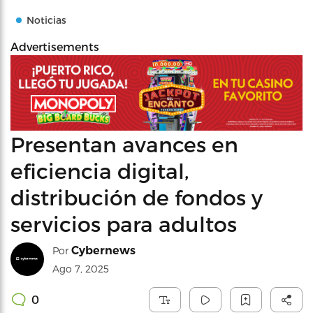
Noticias
Advertisements
Presentan avances en
eficiencia digital,
distribución de fondos y
servicios para adultos
Cybernews
Por
Ago 7, 2025
0