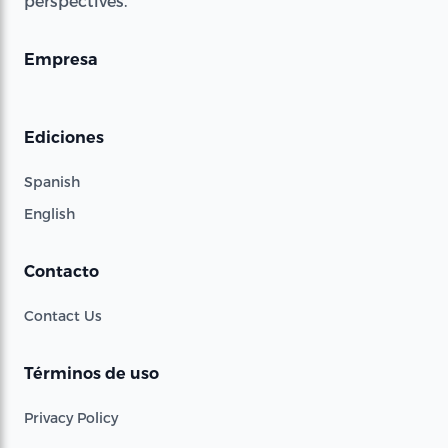
perspectives.
Empresa
Ediciones
Spanish
English
Contacto
Contact Us
Términos de uso
Privacy Policy