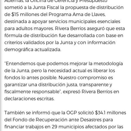
Además, la Oficina de Gerencia y Presupuesto
sometió a la Junta Fiscal la propuesta de distribución
de $15 millones del Programa Ama de Llaves,
destinada a apoyar servicios municipales esenciales
para adultos mayores. Rivera Berríos aseguró que esta
fórmula de distribución fue desarrollada con base en
criterios validados por la Junta y con información
demográfica actualizada.
“Entendemos que podemos mejorar la metodología
de la Junta, pero la necesidad actual es liberar los
fondos lo antes posible. Nuestro compromiso es
garantizar una distribución justa, transparente y
fiscalmente responsable”, expresó Rivera Berríos en
declaraciones escritas.
También se informó que la OGP solicitó $34.1 millones
del Fondo de Recuperación ante Desastres para
financiar trabajos en 29 municipios afectados por las