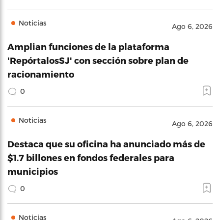
Noticias
Ago 6, 2026
Amplian funciones de la plataforma
'RepórtalosSJ' con sección sobre plan de
racionamiento
0
Noticias
Ago 6, 2026
Destaca que su oficina ha anunciado más de
$1.7 billones en fondos federales para
municipios
0
Noticias