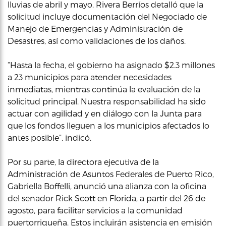
lluvias de abril y mayo. Rivera Berríos detalló que la
solicitud incluye documentación del Negociado de
Manejo de Emergencias y Administración de
Desastres, así como validaciones de los daños.
“Hasta la fecha, el gobierno ha asignado $2.3 millones
a 23 municipios para atender necesidades
inmediatas, mientras continúa la evaluación de la
solicitud principal. Nuestra responsabilidad ha sido
actuar con agilidad y en diálogo con la Junta para
que los fondos lleguen a los municipios afectados lo
antes posible”, indicó.
Por su parte, la directora ejecutiva de la
Administración de Asuntos Federales de Puerto Rico,
Gabriella Boffelli, anunció una alianza con la oficina
del senador Rick Scott en Florida, a partir del 26 de
agosto, para facilitar servicios a la comunidad
puertorriqueña. Estos incluirán asistencia en emisión