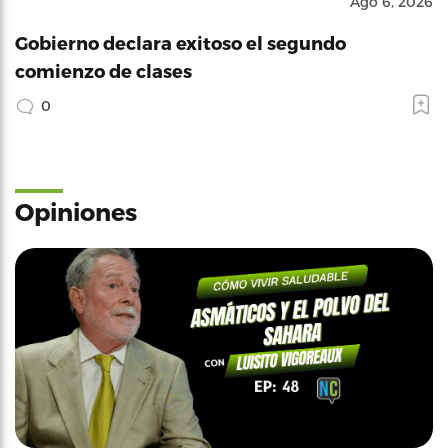
Ago 6, 2026
Gobierno declara exitoso el segundo
comienzo de clases
0
Opiniones