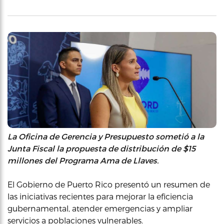
La Oficina de Gerencia y Presupuesto sometió a la
Junta Fiscal la propuesta de distribución de $15
millones del Programa Ama de Llaves.
El Gobierno de Puerto Rico presentó un resumen de
las iniciativas recientes para mejorar la eficiencia
gubernamental, atender emergencias y ampliar
servicios a poblaciones vulnerables.