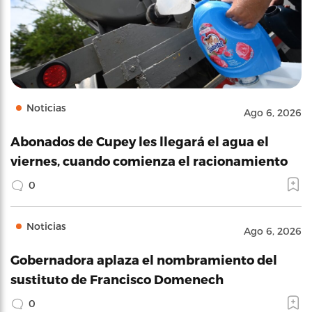
Noticias
Ago 6, 2026
Abonados de Cupey les llegará el agua el
viernes, cuando comienza el racionamiento
0
Noticias
Ago 6, 2026
Gobernadora aplaza el nombramiento del
sustituto de Francisco Domenech
0