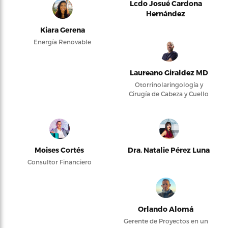
Lcdo Josué Cardona
Hernández
Kiara Gerena
Energía Renovable
Laureano Giraldez MD
Otorrinolaringología y
Cirugía de Cabeza y Cuello
Moises Cortés
Dra. Natalie Pérez Luna
Consultor Financiero
Orlando Alomá
Gerente de Proyectos en un