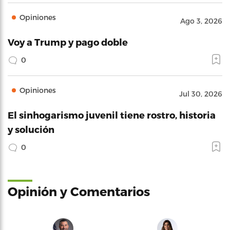
Opiniones
Ago 3, 2026
Voy a Trump y pago doble
0
Opiniones
Jul 30, 2026
El sinhogarismo juvenil tiene rostro, historia
y solución
0
Opinión y Comentarios