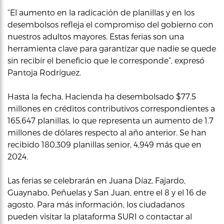
“El aumento en la radicación de planillas y en los
desembolsos refleja el compromiso del gobierno con
nuestros adultos mayores. Estas ferias son una
herramienta clave para garantizar que nadie se quede
sin recibir el beneficio que le corresponde”, expresó
Pantoja Rodríguez.
Hasta la fecha, Hacienda ha desembolsado $77.5
millones en créditos contributivos correspondientes a
165,647 planillas, lo que representa un aumento de 1.7
millones de dólares respecto al año anterior. Se han
recibido 180,309 planillas senior, 4,949 más que en
2024.
Las ferias se celebrarán en Juana Díaz, Fajardo,
Guaynabo, Peñuelas y San Juan, entre el 8 y el 16 de
agosto. Para más información, los ciudadanos
pueden visitar la plataforma SURI o contactar al