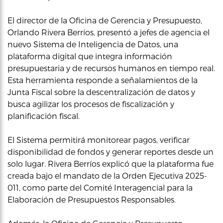
El director de la Oficina de Gerencia y Presupuesto,
Orlando Rivera Berríos, presentó a jefes de agencia el
nuevo Sistema de Inteligencia de Datos, una
plataforma digital que integra información
presupuestaria y de recursos humanos en tiempo real.
Esta herramienta responde a señalamientos de la
Junta Fiscal sobre la descentralización de datos y
busca agilizar los procesos de fiscalización y
planificación fiscal.
El Sistema permitirá monitorear pagos, verificar
disponibilidad de fondos y generar reportes desde un
solo lugar. Rivera Berríos explicó que la plataforma fue
creada bajo el mandato de la Orden Ejecutiva 2025-
011, como parte del Comité Interagencial para la
Elaboración de Presupuestos Responsables.