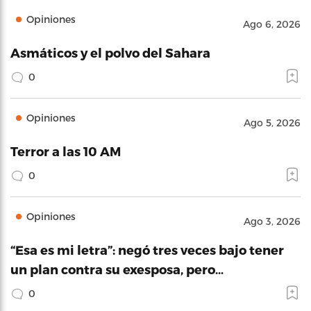
Opiniones
Ago 6, 2026
Asmáticos y el polvo del Sahara
0
Opiniones
Ago 5, 2026
Terror a las 10 AM
0
Opiniones
Ago 3, 2026
“Esa es mi letra”: negó tres veces bajo tener
un plan contra su exesposa, pero…
0