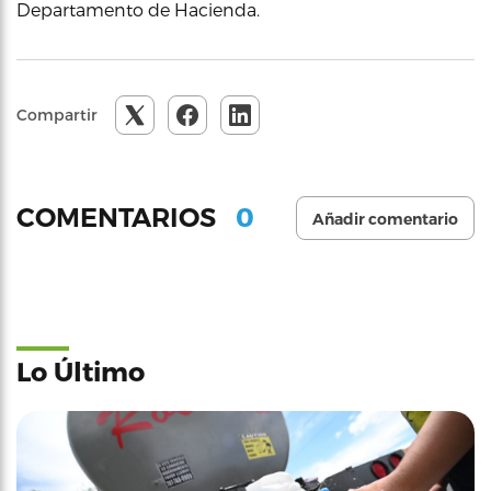
Departamento de Hacienda.
Compartir
0
COMENTARIOS
Añadir comentario
Lo Último