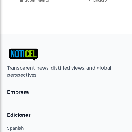
Entretenimiento
Financiero
Transparent news, distilled views, and global
perspectives.
Empresa
Ediciones
Spanish