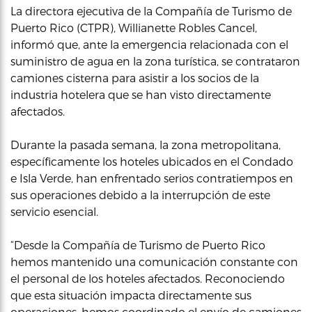
La directora ejecutiva de la Compañía de Turismo de
Puerto Rico (CTPR), Willianette Robles Cancel,
informó que, ante la emergencia relacionada con el
suministro de agua en la zona turística, se contrataron
camiones cisterna para asistir a los socios de la
industria hotelera que se han visto directamente
afectados.
Durante la pasada semana, la zona metropolitana,
específicamente los hoteles ubicados en el Condado
e Isla Verde, han enfrentado serios contratiempos en
sus operaciones debido a la interrupción de este
servicio esencial.
“Desde la Compañía de Turismo de Puerto Rico
hemos mantenido una comunicación constante con
el personal de los hoteles afectados. Reconociendo
que esta situación impacta directamente sus
operaciones, hemos coordinado el envío de camiones