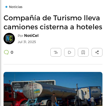
Noticias
Compañía de Turismo lleva
camiones cisterna a hoteles
NotiCel
Por
Jul 31, 2025
0