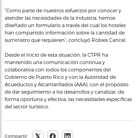
“Como parte de nuestros esfuerzos por conocer y
atender las necesidades de la industria, hemos
diseñado un formulario a través del cual los hoteles
han compartido información sobre la cantidad de
suministro que requieren”, concluyó Robles Cancel.
Desde el inicio de esta situación, la CTPR ha
mantenido una comunicación continua y
colaborativa con todos los componentes del
Gobierno de Puerto Rico y con la Autoridad de
Acueductos y Alcantarillados (AAA), con el propósito
de dar seguimiento a los desarrollos y canalizar, de
forma oportuna y efectiva, las necesidades específicas
del sector turístico.
Compartir