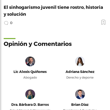
El sinhogarismo juvenil tiene rostro, historia
y solución
0
Opinión y Comentarios
Lic Alexis Quiñones
Adriana Sánchez
Abogado
Derecho y deporte
Dra. Bárbara D. Barros
Brian Díaz