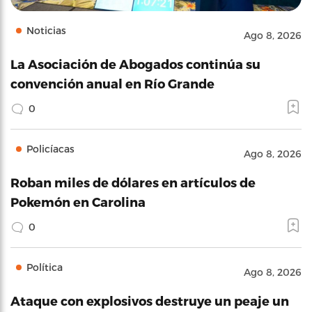
Noticias
Ago 8, 2026
La Asociación de Abogados continúa su
convención anual en Río Grande
0
Policíacas
Ago 8, 2026
Roban miles de dólares en artículos de
Pokemón en Carolina
0
Política
Ago 8, 2026
Ataque con explosivos destruye un peaje un