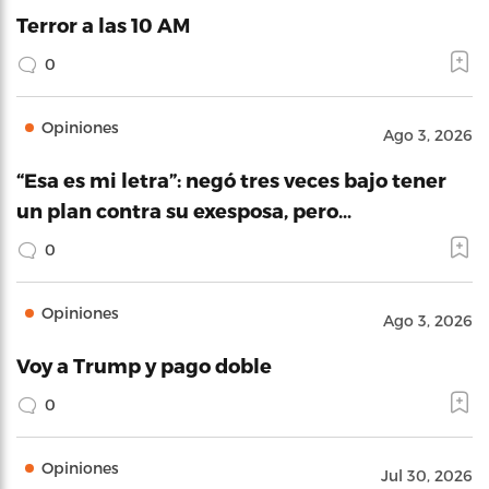
Terror a las 10 AM
0
Opiniones
Ago 3, 2026
“Esa es mi letra”: negó tres veces bajo tener
un plan contra su exesposa, pero…
0
Opiniones
Ago 3, 2026
Voy a Trump y pago doble
0
Opiniones
Jul 30, 2026