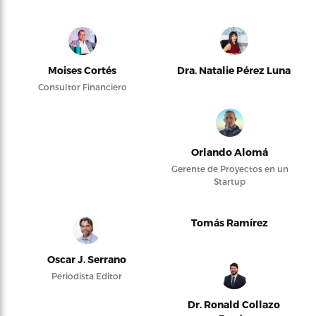
Moises Cortés
Dra. Natalie Pérez Luna
Consultor Financiero
Orlando Alomá
Gerente de Proyectos en un
Startup
Tomás Ramírez
Oscar J. Serrano
Periodista Editor
Dr. Ronald Collazo