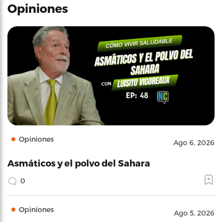
Opiniones
Opiniones
Ago 6, 2026
Asmáticos y el polvo del Sahara
0
Opiniones
Ago 5, 2026