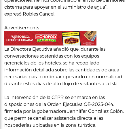
cisterna para apoyar en el suministro de agua”,
expresó Robles Cancel.
Advertisements
La Directora Ejecutiva añadió que, durante las
conversaciones sostenidas con los equipos
gerenciales de los hoteles, se ha recopilado
información detallada sobre las cantidades de agua
necesarias para continuar operando con normalidad
durante estos días de alto flujo de visitantes a la Isla.
La intervención de la CTPR se enmarca en las
disposiciones de la Orden Ejecutiva OE–2025-044,
firmada por la gobernadora Jenniffer González Colón,
que permite canalizar asistencia directa a las
hospederías ubicadas en la zona turística.