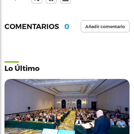
0
COMENTARIOS
Añadir comentario
Lo Último