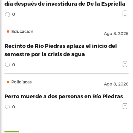
día después de investidura de De la Espriella
0
Educación
Ago 8, 2026
Recinto de Río Piedras aplaza el inicio del
semestre por la crisis de agua
0
Policíacas
Ago 8, 2026
Perro muerde a dos personas en Río Piedras
0