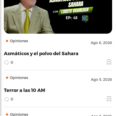
Opiniones
Ago 6, 2026
Asmáticos y el polvo del Sahara
0
Opiniones
Ago 5, 2026
Terror a las 10 AM
0
Opiniones