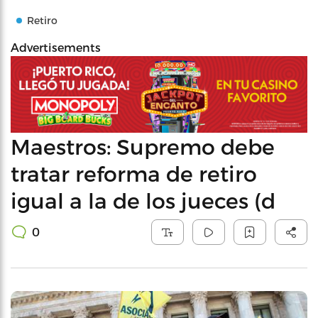
Retiro
Advertisements
Maestros: Supremo debe
tratar reforma de retiro
igual a la de los jueces (d
0