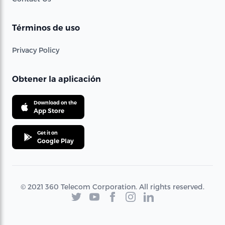
Términos de uso
Privacy Policy
Obtener la aplicación
Download on the
App Store
Get it on
Google Play
© 2021 360 Telecom Corporation. All rights reserved.