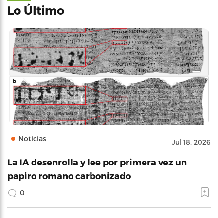
Lo Último
Noticias
Jul 18, 2026
La IA desenrolla y lee por primera vez un
papiro romano carbonizado
0