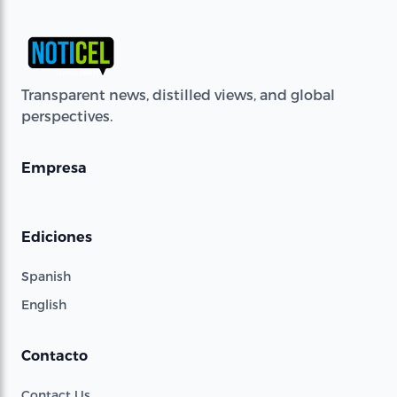
Transparent news, distilled views, and global
perspectives.
Empresa
Ediciones
Spanish
English
Contacto
Contact Us