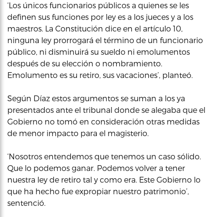
‘Los únicos funcionarios públicos a quienes se les
definen sus funciones por ley es a los jueces y a los
maestros. La Constitución dice en el artículo 10,
ninguna ley prorrogará el término de un funcionario
público, ni disminuirá su sueldo ni emolumentos
después de su elección o nombramiento.
Emolumento es su retiro, sus vacaciones’, planteó.
Según Díaz estos argumentos se suman a los ya
presentados ante el tribunal donde se alegaba que el
Gobierno no tomó en consideración otras medidas
de menor impacto para el magisterio.
‘Nosotros entendemos que tenemos un caso sólido.
Que lo podemos ganar. Podemos volver a tener
nuestra ley de retiro tal y como era. Este Gobierno lo
que ha hecho fue expropiar nuestro patrimonio’,
sentenció.