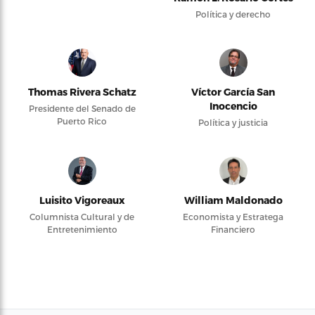
Política y derecho
Thomas Rivera Schatz
Víctor García San
Inocencio
Presidente del Senado de
Puerto Rico
Política y justicia
Luisito Vigoreaux
William Maldonado
Columnista Cultural y de
Economista y Estratega
Entretenimiento
Financiero