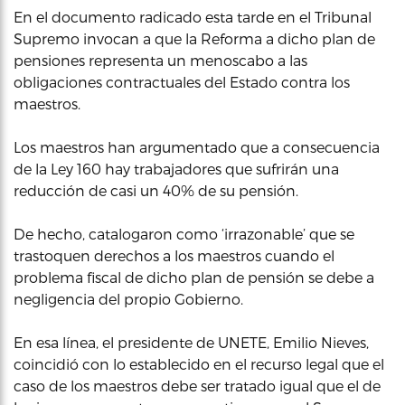
En el documento radicado esta tarde en el Tribunal
Supremo invocan a que la Reforma a dicho plan de
pensiones representa un menoscabo a las
obligaciones contractuales del Estado contra los
maestros.
Los maestros han argumentado que a consecuencia
de la Ley 160 hay trabajadores que sufrirán una
reducción de casi un 40% de su pensión.
De hecho, catalogaron como ‘irrazonable’ que se
trastoquen derechos a los maestros cuando el
problema fiscal de dicho plan de pensión se debe a
negligencia del propio Gobierno.
En esa línea, el presidente de UNETE, Emilio Nieves,
coincidió con lo establecido en el recurso legal que el
caso de los maestros debe ser tratado igual que el de