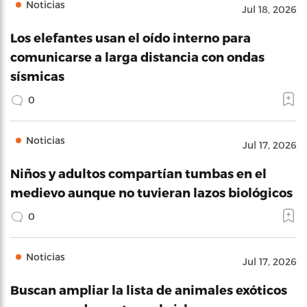
Noticias
Jul 18, 2026
Los elefantes usan el oído interno para
comunicarse a larga distancia con ondas
sísmicas
0
Noticias
Jul 17, 2026
Niños y adultos compartían tumbas en el
medievo aunque no tuvieran lazos biológicos
0
Noticias
Jul 17, 2026
Buscan ampliar la lista de animales exóticos