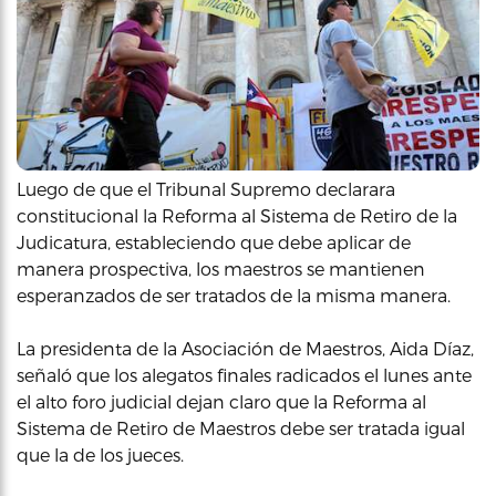
Luego de que el Tribunal Supremo declarara
constitucional la Reforma al Sistema de Retiro de la
Judicatura, estableciendo que debe aplicar de
manera prospectiva, los maestros se mantienen
esperanzados de ser tratados de la misma manera.
La presidenta de la Asociación de Maestros, Aida Díaz,
señaló que los alegatos finales radicados el lunes ante
el alto foro judicial dejan claro que la Reforma al
Sistema de Retiro de Maestros debe ser tratada igual
que la de los jueces.