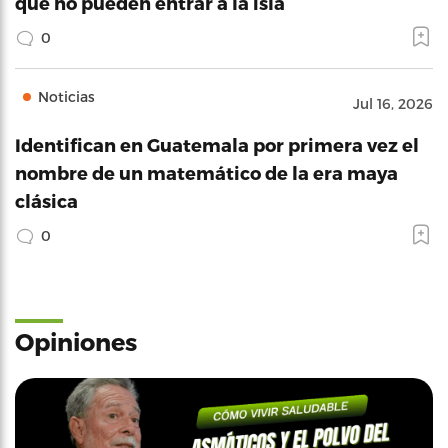
que no pueden entrar a la isla
0
Noticias
Jul 16, 2026
Identifican en Guatemala por primera vez el
nombre de un matemático de la era maya
clásica
0
Opiniones