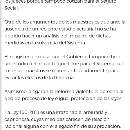
los jueces porque tampoco cotizan para el Seguro
Social.
Otro de los argumentos de los maestros es que ante la
ausencia de un reciente estudio actuarial no se ha
podido hacer un análisis del impacto de dichas
medidas en la solvencia del Sistema.
El magisterio expuso que el Gobierno tampoco hizo
un estudio del impacto que tiene para el Sistema que
miles de maestros se retiren anticipadamente para
evitar los efectos de la Reforma.
Asimismo, alegaron la Reforma violentó el derecho al
debido proceso de ley e igual protección de las leyes.
‘La Ley 160-2013 es una irrazonable, arbitraria y
caprichosa, cuyas medidas carecen de relación
racional alguna con el alegado fin de su aprobación,