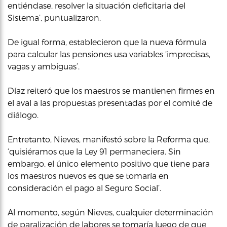
entiéndase, resolver la situación deficitaria del
Sistema’, puntualizaron.
De igual forma, establecieron que la nueva fórmula
para calcular las pensiones usa variables ‘imprecisas,
vagas y ambiguas’.
Díaz reiteró que los maestros se mantienen firmes en
el aval a las propuestas presentadas por el comité de
diálogo.
Entretanto, Nieves, manifestó sobre la Reforma que,
‘quisiéramos que la Ley 91 permaneciera. Sin
embargo, el único elemento positivo que tiene para
los maestros nuevos es que se tomaría en
consideración el pago al Seguro Social’.
Al momento, según Nieves, cualquier determinación
de paralización de labores se tomaría luego de que