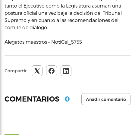
tanto el Ejecutivo como la Legislatura asuman una
postura oficial una vez baje la decisión del Tribunal
Supremo y en cuanto a las recomendaciones del
comité de diálogo.
Alegatos maestros – NotiCel_5755
Compartir
0
COMENTARIOS
Añadir comentario