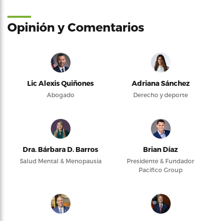
Opinión y Comentarios
Lic Alexis Quiñones
Adriana Sánchez
Abogado
Derecho y deporte
Dra. Bárbara D. Barros
Brian Díaz
Salud Mental & Menopausia
Presidente & Fundador
Pacifico Group