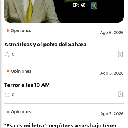
Opiniones
Ago 6, 2026
Asmáticos y el polvo del Sahara
0
Opiniones
Ago 5, 2026
Terror a las 10 AM
0
Opiniones
Ago 3, 2026
“Esa es mi letra”: negó tres veces bajo tener