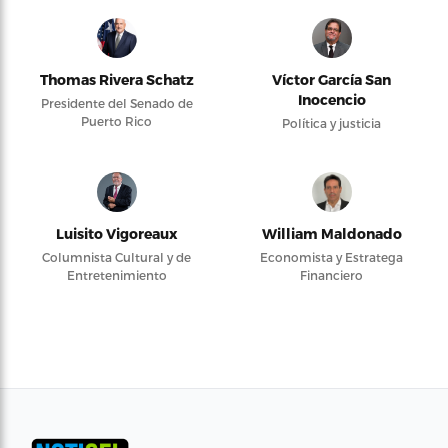
Thomas Rivera Schatz
Víctor García San
Inocencio
Presidente del Senado de
Puerto Rico
Política y justicia
Luisito Vigoreaux
William Maldonado
Columnista Cultural y de
Economista y Estratega
Entretenimiento
Financiero