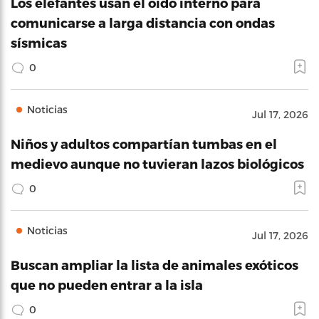
Los elefantes usan el oído interno para
comunicarse a larga distancia con ondas
sísmicas
0
Noticias
Jul 17, 2026
Niños y adultos compartían tumbas en el
medievo aunque no tuvieran lazos biológicos
0
Noticias
Jul 17, 2026
Buscan ampliar la lista de animales exóticos
que no pueden entrar a la isla
0