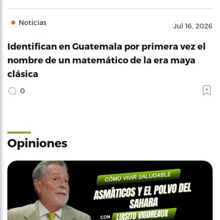
Noticias
Jul 16, 2026
Identifican en Guatemala por primera vez el
nombre de un matemático de la era maya
clásica
0
Opiniones