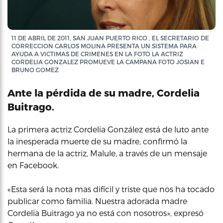
11 DE ABRIL DE 2011, SAN JUAN PUERTO RICO , EL SECRETARIO DE
CORRECCION CARLOS MOLINA PRESENTA UN SISTEMA PARA
AYUDA A VICTIMAS DE CRIMENES EN LA FOTO LA ACTRIZ
CORDELIA GONZALEZ PROMUEVE LA CAMPANA FOTO JOSIAN E
BRUNO GOMEZ
Ante la pérdida de su madre, Cordelia
Buitrago.
La primera actriz Cordelia González está de luto ante
la inesperada muerte de su madre, confirmó la
hermana de la actriz, Malule, a través de un mensaje
en Facebook.
«Esta será la nota mas difícil y triste que nos ha tocado
publicar como familia. Nuestra adorada madre
Cordelia Buitrago ya no está con nosotros», expresó