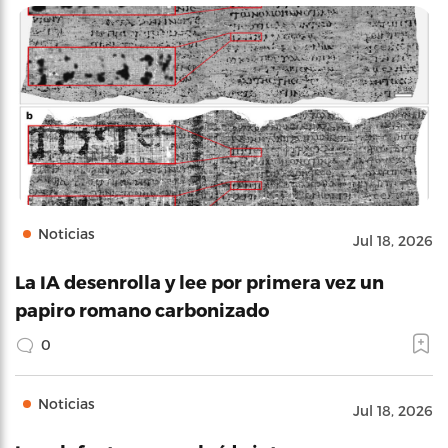
Noticias
Jul 18, 2026
La IA desenrolla y lee por primera vez un
papiro romano carbonizado
0
Noticias
Jul 18, 2026