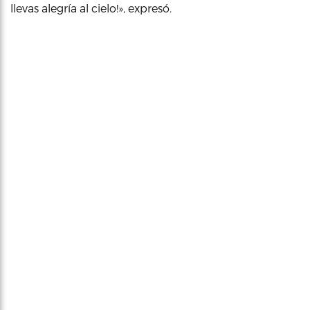
llevas alegría al cielo!», expresó.