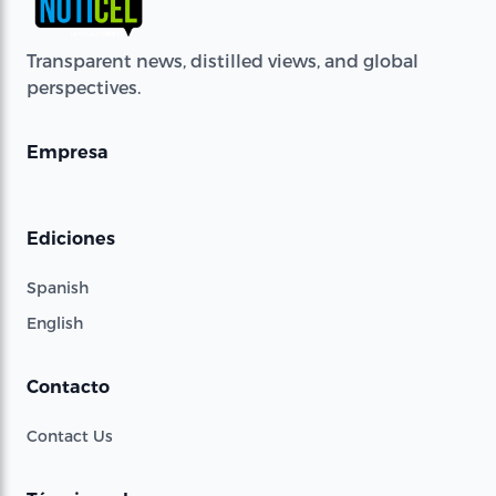
Transparent news, distilled views, and global
perspectives.
Empresa
Ediciones
Spanish
English
Contacto
Contact Us