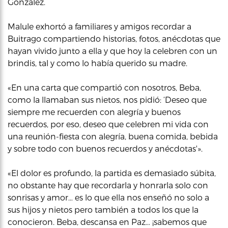
González.
Malule exhortó a familiares y amigos recordar a
Buitrago compartiendo historias, fotos, anécdotas que
hayan vivido junto a ella y que hoy la celebren con un
brindis, tal y como lo había querido su madre.
«En una carta que compartió con nosotros, Beba,
como la llamaban sus nietos, nos pidió: ‘Deseo que
siempre me recuerden con alegría y buenos
recuerdos, por eso, deseo que celebren mi vida con
una reunión-fiesta con alegría, buena comida, bebida
y sobre todo con buenos recuerdos y anécdotas'».
«El dolor es profundo, la partida es demasiado súbita,
no obstante hay que recordarla y honrarla solo con
sonrisas y amor… es lo que ella nos enseñó no solo a
sus hijos y nietos pero también a todos los que la
conocieron. Beba, descansa en Paz… ¡sabemos que