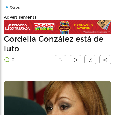
Otros
Advertisements
Cordelia González está de
luto
0