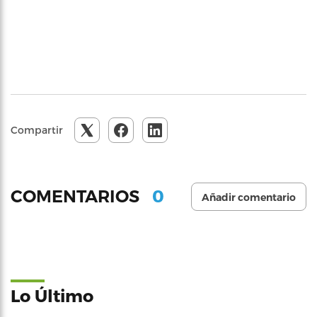
Compartir
0
COMENTARIOS
Añadir comentario
Lo Último