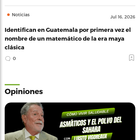
Noticias
Jul 16, 2026
Identifican en Guatemala por primera vez el
nombre de un matemático de la era maya
clásica
0
Opiniones