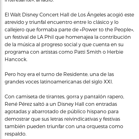
El Walt Disney Concert Hall de Los Ángeles acogió este
atrevido y triunfal encuentro entre lo clásico y lo
callejero que formaba parte de «Power to the People»,
un festival de LA Phil que homenajea la contribución
de la música al progreso social y que cuenta en su
programa con artistas como Patti Smith o Herbie
Hancock.
Pero hoy era el turno de Residente, una de las
grandes voces latinoamericanas del siglo XXI.
Con camiseta de tirantes, gorra y pantalón rapero,
René Pérez saltó a un Disney Hall con entradas
agotadas y abarrotado de público hispano para
demostrar que sus letras reivindicativas y festivas
también pueden triunfar con una orquesta como
respaldo.