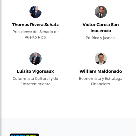
Thomas Rivera Schatz
Víctor García San
Inocencio
Presidente del Senado de
Puerto Rico
Política y justicia
Luisito Vigoreaux
William Maldonado
Columnista Cultural y de
Economista y Estratega
Entretenimiento
Financiero