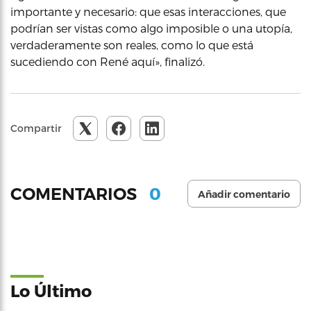
importante y necesario: que esas interacciones, que
podrían ser vistas como algo imposible o una utopía,
verdaderamente son reales, como lo que está
sucediendo con René aquí», finalizó.
Compartir
0
COMENTARIOS
Añadir comentario
Lo Último