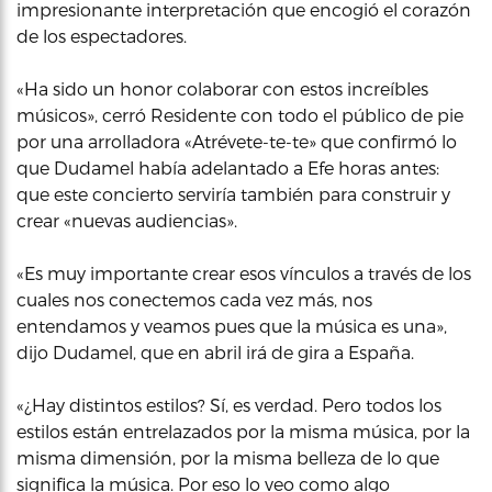
impresionante interpretación que encogió el corazón
de los espectadores.
«Ha sido un honor colaborar con estos increíbles
músicos», cerró Residente con todo el público de pie
por una arrolladora «Atrévete-te-te» que confirmó lo
que Dudamel había adelantado a Efe horas antes:
que este concierto serviría también para construir y
crear «nuevas audiencias».
«Es muy importante crear esos vínculos a través de los
cuales nos conectemos cada vez más, nos
entendamos y veamos pues que la música es una»,
dijo Dudamel, que en abril irá de gira a España.
«¿Hay distintos estilos? Sí, es verdad. Pero todos los
estilos están entrelazados por la misma música, por la
misma dimensión, por la misma belleza de lo que
significa la música. Por eso lo veo como algo