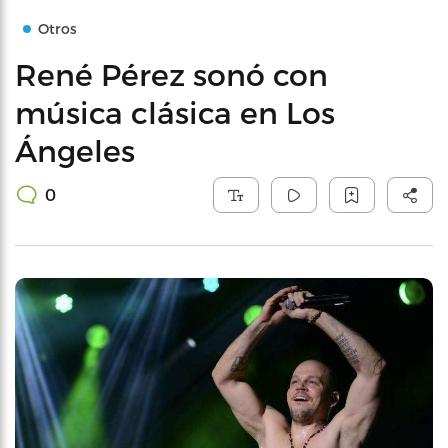
Otros
René Pérez sonó con
música clásica en Los
Ángeles
0