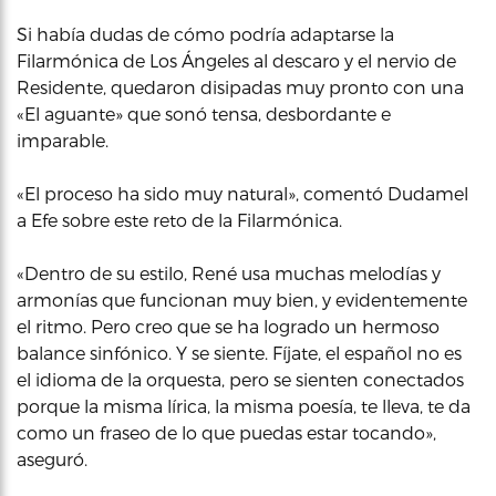
Si había dudas de cómo podría adaptarse la
Filarmónica de Los Ángeles al descaro y el nervio de
Residente, quedaron disipadas muy pronto con una
«El aguante» que sonó tensa, desbordante e
imparable.
«El proceso ha sido muy natural», comentó Dudamel
a Efe sobre este reto de la Filarmónica.
«Dentro de su estilo, René usa muchas melodías y
armonías que funcionan muy bien, y evidentemente
el ritmo. Pero creo que se ha logrado un hermoso
balance sinfónico. Y se siente. Fíjate, el español no es
el idioma de la orquesta, pero se sienten conectados
porque la misma lírica, la misma poesía, te lleva, te da
como un fraseo de lo que puedas estar tocando»,
aseguró.