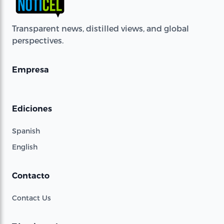
Transparent news, distilled views, and global
perspectives.
Empresa
Ediciones
Spanish
English
Contacto
Contact Us