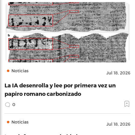
Noticias
Jul 18, 2026
La IA desenrolla y lee por primera vez un
papiro romano carbonizado
0
Noticias
Jul 18, 2026