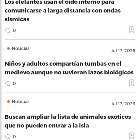
Los elefantes usan el oído interno para
comunicarse a larga distancia con ondas
sísmicas
0
Noticias
Jul 17, 2026
Niños y adultos compartían tumbas en el
medievo aunque no tuvieran lazos biológicos
0
Noticias
Jul 17, 2026
Buscan ampliar la lista de animales exóticos
que no pueden entrar a la isla
0