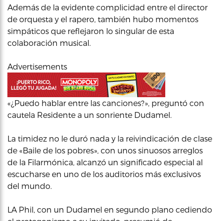
Además de la evidente complicidad entre el director
de orquesta y el rapero, también hubo momentos
simpáticos que reflejaron lo singular de esta
colaboración musical.
Advertisements
«¿Puedo hablar entre las canciones?», preguntó con
cautela Residente a un sonriente Dudamel.
La timidez no le duró nada y la reivindicación de clase
de «Baile de los pobres», con unos sinuosos arreglos
de la Filarmónica, alcanzó un significado especial al
escucharse en uno de los auditorios más exclusivos
del mundo.
LA Phil, con un Dudamel en segundo plano cediendo