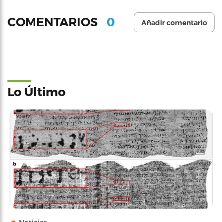
0
COMENTARIOS
Añadir comentario
Lo Último