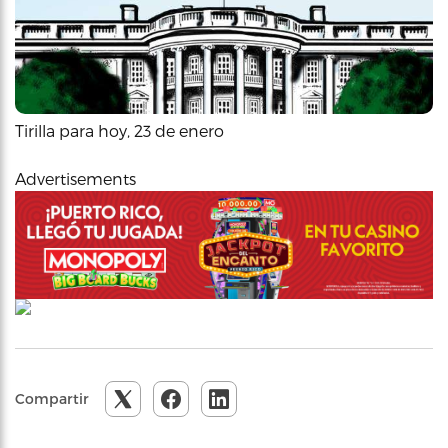
Tirilla para hoy, 23 de enero
Advertisements
Compartir