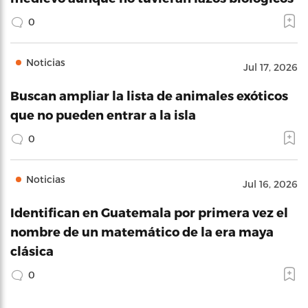
0
Noticias
Jul 17, 2026
Buscan ampliar la lista de animales exóticos
que no pueden entrar a la isla
0
Noticias
Jul 16, 2026
Identifican en Guatemala por primera vez el
nombre de un matemático de la era maya
clásica
0