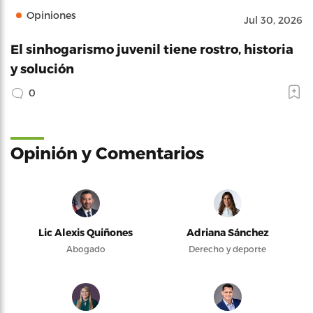
Opiniones
Jul 30, 2026
El sinhogarismo juvenil tiene rostro, historia
y solución
0
Opinión y Comentarios
Lic Alexis Quiñones
Adriana Sánchez
Abogado
Derecho y deporte