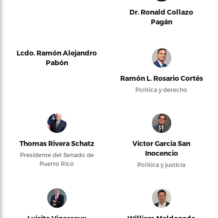
Dr. Ronald Collazo
Pagán
Lcdo. Ramón Alejandro
Pabón
Ramón L. Rosario Cortés
Política y derecho
Thomas Rivera Schatz
Víctor García San
Inocencio
Presidente del Senado de
Puerto Rico
Política y justicia