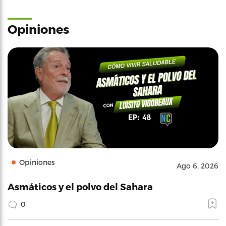
Opiniones
Opiniones
Ago 6, 2026
Asmáticos y el polvo del Sahara
0