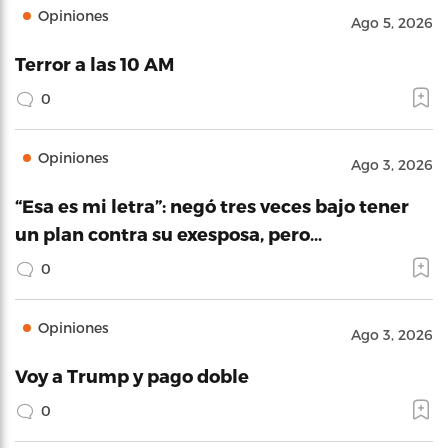
Opiniones
Ago 5, 2026
Terror a las 10 AM
0
Opiniones
Ago 3, 2026
“Esa es mi letra”: negó tres veces bajo tener
un plan contra su exesposa, pero…
0
Opiniones
Ago 3, 2026
Voy a Trump y pago doble
0