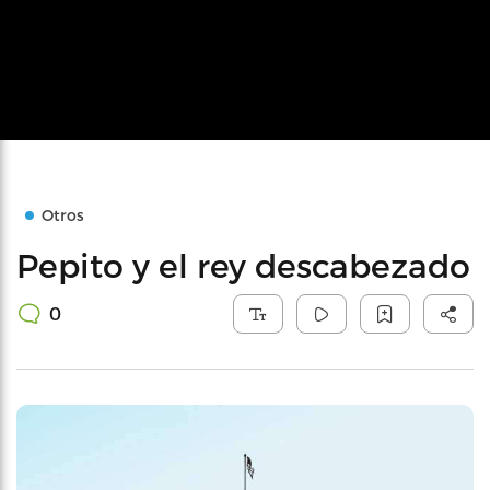
Otros
Pepito y el rey descabezado
0