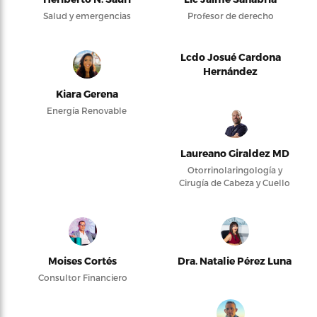
Salud y emergencias
Profesor de derecho
Lcdo Josué Cardona
Hernández
Kiara Gerena
Energía Renovable
Laureano Giraldez MD
Otorrinolaringología y
Cirugía de Cabeza y Cuello
Moises Cortés
Dra. Natalie Pérez Luna
Consultor Financiero