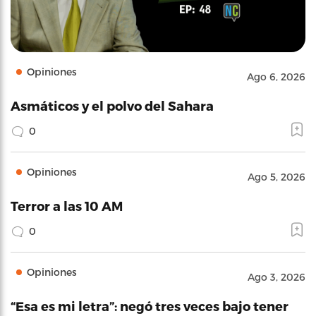
Opiniones
Ago 6, 2026
Asmáticos y el polvo del Sahara
0
Opiniones
Ago 5, 2026
Terror a las 10 AM
0
Opiniones
Ago 3, 2026
“Esa es mi letra”: negó tres veces bajo tener