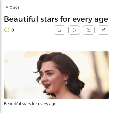
Otros
Beautiful stars for every age
0
Beautiful stars for every age