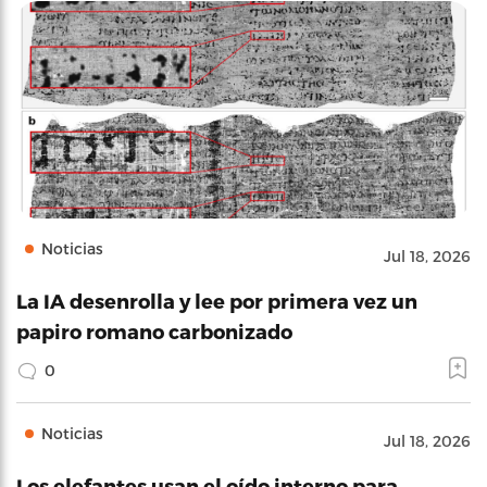
Noticias
Jul 18, 2026
La IA desenrolla y lee por primera vez un
papiro romano carbonizado
0
Noticias
Jul 18, 2026
Los elefantes usan el oído interno para