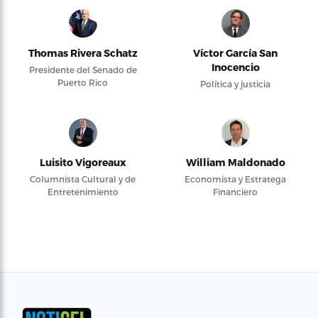
Thomas Rivera Schatz
Víctor García San
Inocencio
Presidente del Senado de
Puerto Rico
Política y justicia
Luisito Vigoreaux
William Maldonado
Columnista Cultural y de
Economista y Estratega
Entretenimiento
Financiero