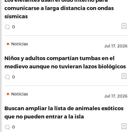
comunicarse a larga distancia con ondas
sísmicas
0
Noticias
Jul 17, 2026
Niños y adultos compartían tumbas en el
medievo aunque no tuvieran lazos biológicos
0
Noticias
Jul 17, 2026
Buscan ampliar la lista de animales exóticos
que no pueden entrar a la isla
0