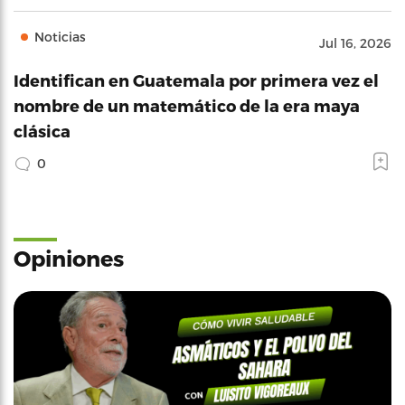
Noticias
Jul 16, 2026
Identifican en Guatemala por primera vez el
nombre de un matemático de la era maya
clásica
0
Opiniones