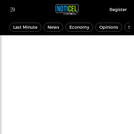
Register
Last Minute
News
Economy
Opinions
Sp