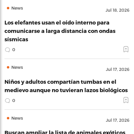
News
Jul 18, 2026
Los elefantes usan el oído interno para
comunicarse a larga distancia con ondas
sísmicas
0
News
Jul 17, 2026
Niños y adultos compartían tumbas en el
medievo aunque no tuvieran lazos biológicos
0
News
Jul 17, 2026
Buscan ampliar la lista de animales exóticos