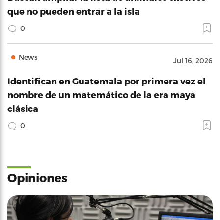
que no pueden entrar a la isla
0
News
Jul 16, 2026
Identifican en Guatemala por primera vez el
nombre de un matemático de la era maya
clásica
0
Opiniones