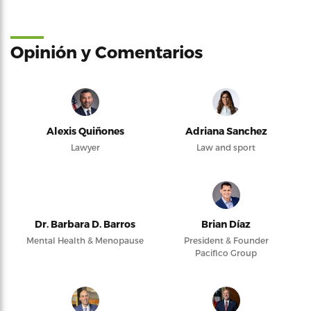
Opinión y Comentarios
Alexis Quiñones
Adriana Sanchez
Lawyer
Law and sport
Dr. Barbara D. Barros
Brian Díaz
Mental Health & Menopause
President & Founder
Pacifico Group