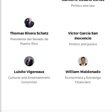
Politics and law
Thomas Rivera Schatz
Víctor García San
Inocencio
Presidente del Senado de
Puerto Rico
Politics and justice
Luisito Vigoreaux
William Maldonado
Cultural and Entertainment
Economista y Estratega
Columnist
Financiero