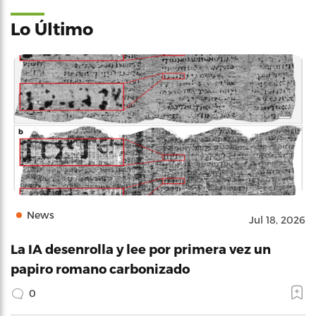
Lo Último
News
Jul 18, 2026
La IA desenrolla y lee por primera vez un
papiro romano carbonizado
0