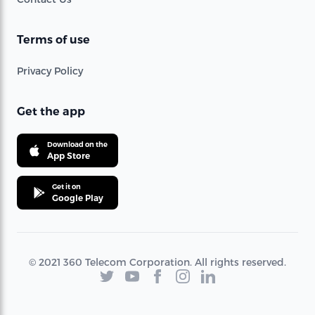
Terms of use
Privacy Policy
Get the app
Download on the
App Store
Get it on
Google Play
© 2021 360 Telecom Corporation. All rights reserved.