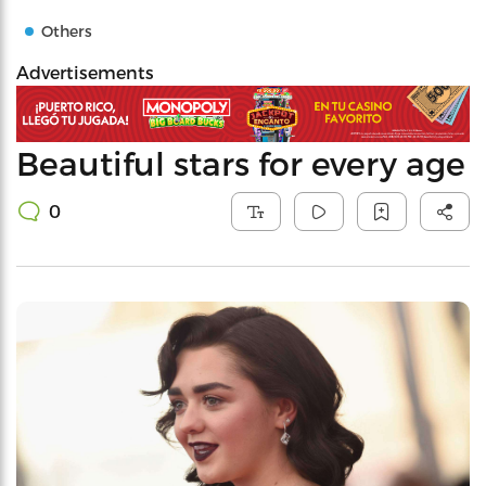
Others
Advertisements
Beautiful stars for every age
0