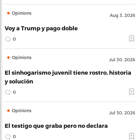
Opinions
Aug 3, 2026
Voy a Trump y pago doble
0
Opinions
Jul 30, 2026
El sinhogarismo juvenil tiene rostro, historia
y solución
0
Opinions
Jul 30, 2026
El testigo que graba pero no declara
0