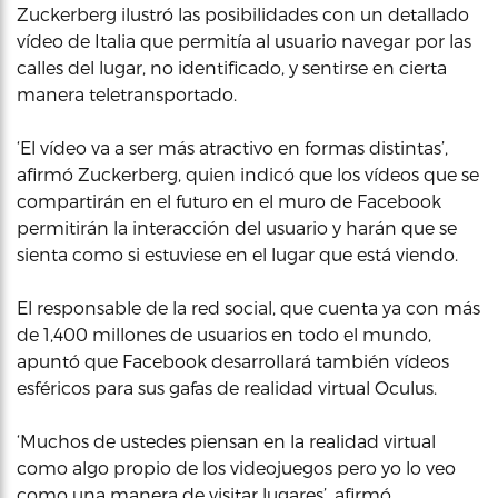
Zuckerberg ilustró las posibilidades con un detallado
vídeo de Italia que permitía al usuario navegar por las
calles del lugar, no identificado, y sentirse en cierta
manera teletransportado.
‘El vídeo va a ser más atractivo en formas distintas’,
afirmó Zuckerberg, quien indicó que los vídeos que se
compartirán en el futuro en el muro de Facebook
permitirán la interacción del usuario y harán que se
sienta como si estuviese en el lugar que está viendo.
El responsable de la red social, que cuenta ya con más
de 1,400 millones de usuarios en todo el mundo,
apuntó que Facebook desarrollará también vídeos
esféricos para sus gafas de realidad virtual Oculus.
‘Muchos de ustedes piensan en la realidad virtual
como algo propio de los videojuegos pero yo lo veo
como una manera de visitar lugares’, afirmó