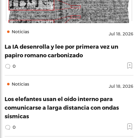
Noticias
Jul 18, 2026
La IA desenrolla y lee por primera vez un
papiro romano carbonizado
0
Noticias
Jul 18, 2026
Los elefantes usan el oído interno para
comunicarse a larga distancia con ondas
sísmicas
0