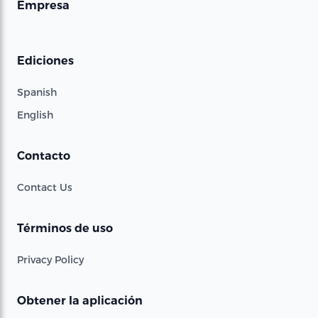
Empresa
Ediciones
Spanish
English
Contacto
Contact Us
Términos de uso
Privacy Policy
Obtener la aplicación