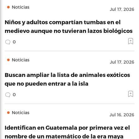
Noticias
Jul 17, 2026
Niños y adultos compartían tumbas en el
medievo aunque no tuvieran lazos biológicos
0
Noticias
Jul 17, 2026
Buscan ampliar la lista de animales exóticos
que no pueden entrar a la isla
0
Noticias
Jul 16, 2026
Identifican en Guatemala por primera vez el
nombre de un matemático de la era maya