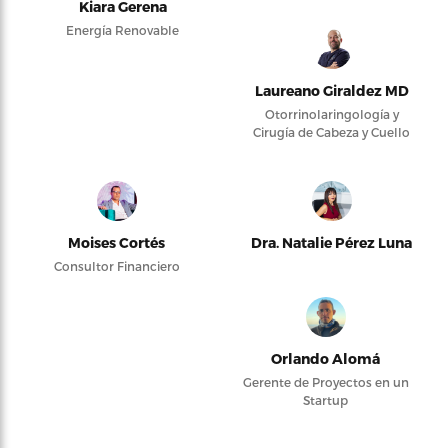
Kiara Gerena
Energía Renovable
Laureano Giraldez MD
Otorrinolaringología y
Cirugía de Cabeza y Cuello
Moises Cortés
Dra. Natalie Pérez Luna
Consultor Financiero
Orlando Alomá
Gerente de Proyectos en un
Startup