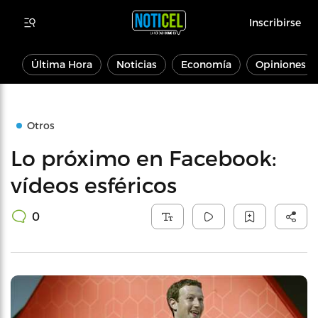
Inscribirse
Última Hora
Noticias
Economía
Opiniones
Otros
Lo próximo en Facebook:
vídeos esféricos
0