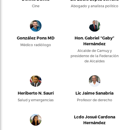
Cine
Abogado y analista político
González Pons MD
Hon. Gabriel “Gaby”
Hernández
Médico radiólogo
Alcalde de Camuy y
presidente de la Federación
de Alcaldes
Heriberto N. Saurí
Lic Jaime Sanabria
Salud y emergencias
Profesor de derecho
Lcdo Josué Cardona
Hernández