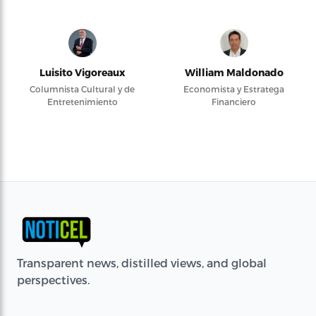
Luisito Vigoreaux
William Maldonado
Columnista Cultural y de
Economista y Estratega
Entretenimiento
Financiero
Transparent news, distilled views, and global
perspectives.