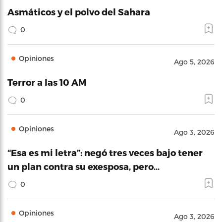
Asmáticos y el polvo del Sahara
0
Opiniones
Ago 5, 2026
Terror a las 10 AM
0
Opiniones
Ago 3, 2026
“Esa es mi letra”: negó tres veces bajo tener
un plan contra su exesposa, pero…
0
Opiniones
Ago 3, 2026