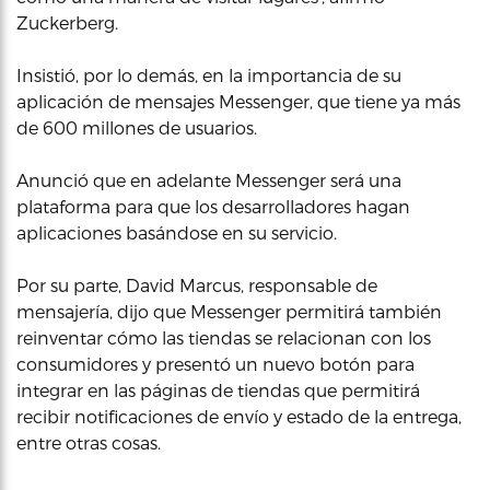
Zuckerberg.
Insistió, por lo demás, en la importancia de su
aplicación de mensajes Messenger, que tiene ya más
de 600 millones de usuarios.
Anunció que en adelante Messenger será una
plataforma para que los desarrolladores hagan
aplicaciones basándose en su servicio.
Por su parte, David Marcus, responsable de
mensajería, dijo que Messenger permitirá también
reinventar cómo las tiendas se relacionan con los
consumidores y presentó un nuevo botón para
integrar en las páginas de tiendas que permitirá
recibir notificaciones de envío y estado de la entrega,
entre otras cosas.