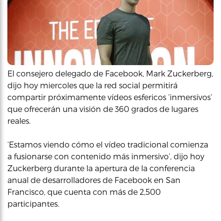
El consejero delegado de Facebook, Mark Zuckerberg,
dijo hoy miercoles que la red social permitirá
compartir próximamente vídeos esfericos ‘inmersivos’
que ofrecerán una visión de 360 grados de lugares
reales.
‘Estamos viendo cómo el vídeo tradicional comienza
a fusionarse con contenido más inmersivo’, dijo hoy
Zuckerberg durante la apertura de la conferencia
anual de desarrolladores de Facebook en San
Francisco, que cuenta con más de 2,500
participantes.