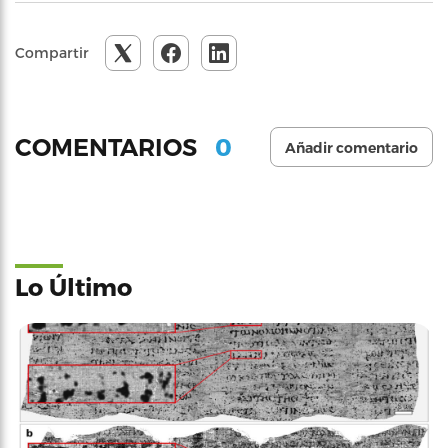
Compartir
0
COMENTARIOS
Añadir comentario
Lo Último