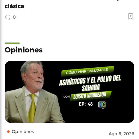
clásica
0
Opiniones
Opiniones
Ago 6, 2026