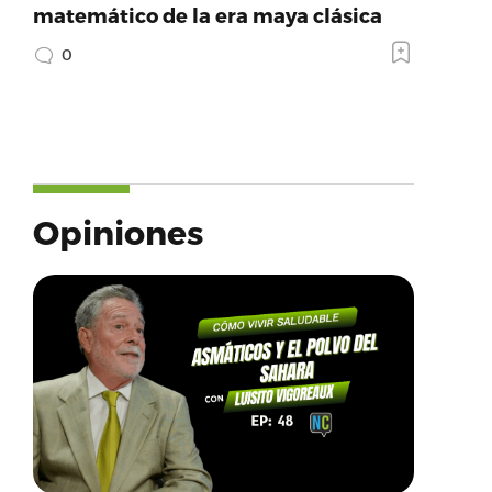
matemático de la era maya clásica
0
Opiniones