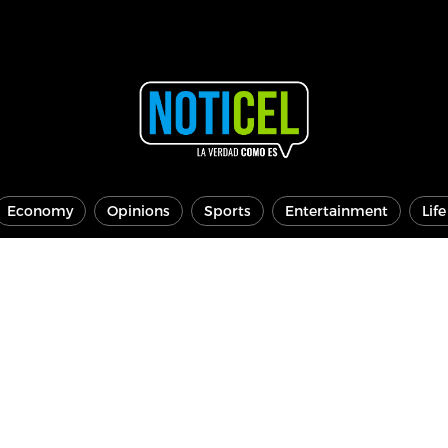
Economy
Opinions
Sports
Entertainment
Lif