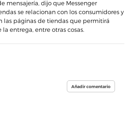
de mensajería, dijo que Messenger
endas se relacionan con los consumidores y
n las páginas de tiendas que permitirá
 la entrega, entre otras cosas.
Añadir comentario