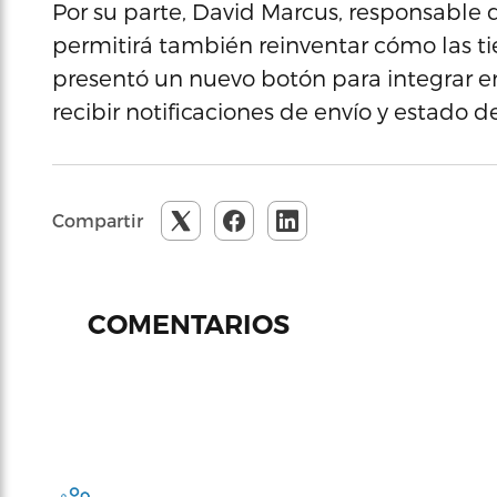
Por su parte, David Marcus, responsable 
permitirá también reinventar cómo las ti
presentó un nuevo botón para integrar e
recibir notificaciones de envío y estado de
Compartir
COMENTARIOS