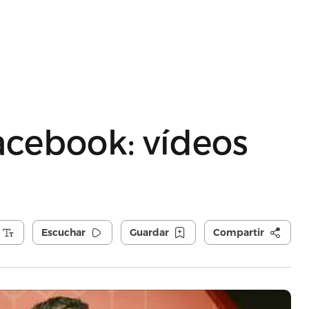
acebook: vídeos
Escuchar
Guardar
Compartir