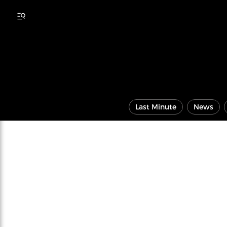
Last Minute
News