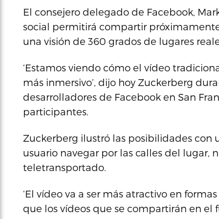
El consejero delegado de Facebook, Mark
social permitirá compartir próximamente 
una visión de 360 grados de lugares reale
‘Estamos viendo cómo el vídeo tradicion
más inmersivo’, dijo hoy Zuckerberg dura
desarrolladores de Facebook en San Fra
participantes.
Zuckerberg ilustró las posibilidades con 
usuario navegar por las calles del lugar, 
teletransportado.
‘El vídeo va a ser más atractivo en formas
que los vídeos que se compartirán en el