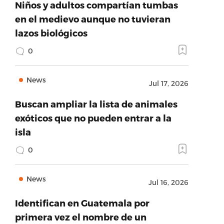
Niños y adultos compartían tumbas
en el medievo aunque no tuvieran
lazos biológicos
0
News
Jul 17, 2026
Buscan ampliar la lista de animales
exóticos que no pueden entrar a la
isla
0
News
Jul 16, 2026
Identifican en Guatemala por
primera vez el nombre de un