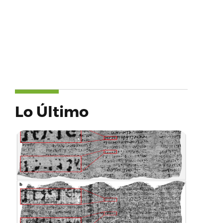
Lo Último