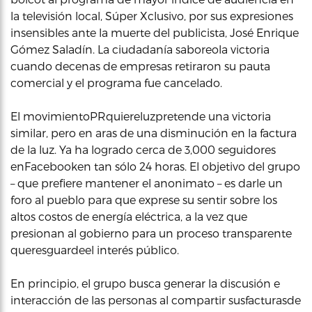
la televisión local, Súper Xclusivo, por sus expresiones
insensibles ante la muerte del publicista, José Enrique
Gómez Saladín. La ciudadanía saboreola victoria
cuando decenas de empresas retiraron su pauta
comercial y el programa fue cancelado.
El movimientoPRquiereluzpretende una victoria
similar, pero en aras de una disminución en la factura
de la luz. Ya ha logrado cerca de 3,000 seguidores
enFacebooken tan sólo 24 horas. El objetivo del grupo
– que prefiere mantener el anonimato – es darle un
foro al pueblo para que exprese su sentir sobre los
altos costos de energía eléctrica, a la vez que
presionan al gobierno para un proceso transparente
queresguardeel interés público.
En principio, el grupo busca generar la discusión e
interacción de las personas al compartir susfacturasde