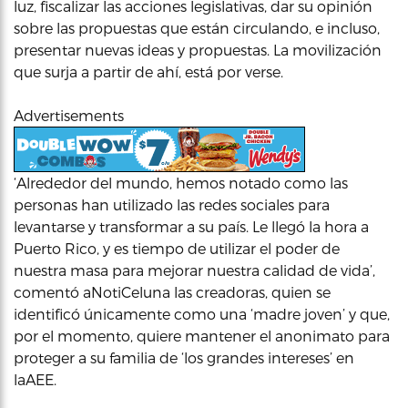
luz, fiscalizar las acciones legislativas, dar su opinión
sobre las propuestas que están circulando, e incluso,
presentar nuevas ideas y propuestas. La movilización
que surja a partir de ahí, está por verse.
Advertisements
‘Alrededor del mundo, hemos notado como las
personas han utilizado las redes sociales para
levantarse y transformar a su país. Le llegó la hora a
Puerto Rico, y es tiempo de utilizar el poder de
nuestra masa para mejorar nuestra calidad de vida’,
comentó aNotiCeluna las creadoras, quien se
identificó únicamente como una ‘madre joven’ y que,
por el momento, quiere mantener el anonimato para
proteger a su familia de ‘los grandes intereses’ en
laAEE.