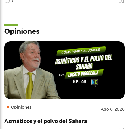
0
Opiniones
Opiniones
Ago 6, 2026
Asmáticos y el polvo del Sahara