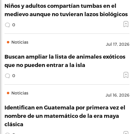
Niños y adultos compartían tumbas en el
medievo aunque no tuvieran lazos biológicos
0
Noticias
Jul 17, 2026
Buscan ampliar la lista de animales exóticos
que no pueden entrar a la isla
0
Noticias
Jul 16, 2026
Identifican en Guatemala por primera vez el
nombre de un matemático de la era maya
clásica