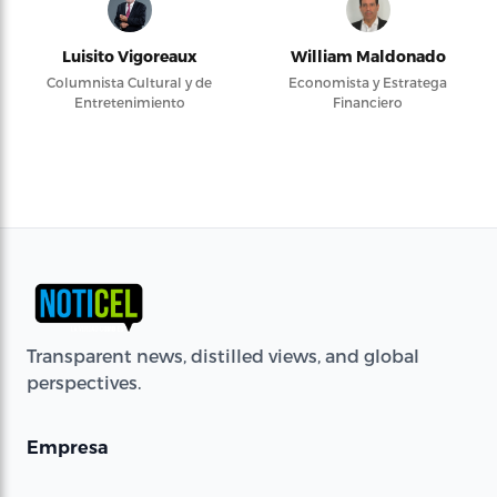
Luisito Vigoreaux
William Maldonado
Columnista Cultural y de
Economista y Estratega
Entretenimiento
Financiero
Transparent news, distilled views, and global
perspectives.
Empresa