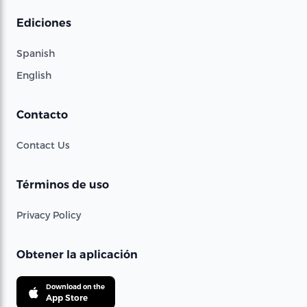
Ediciones
Spanish
English
Contacto
Contact Us
Términos de uso
Privacy Policy
Obtener la aplicación
Download on the
App Store