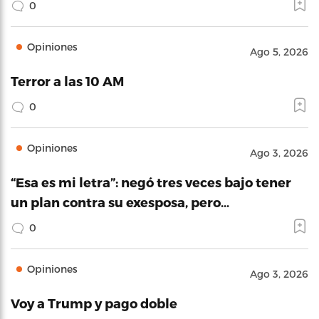
0
Opiniones
Ago 5, 2026
Terror a las 10 AM
0
Opiniones
Ago 3, 2026
“Esa es mi letra”: negó tres veces bajo tener
un plan contra su exesposa, pero…
0
Opiniones
Ago 3, 2026
Voy a Trump y pago doble