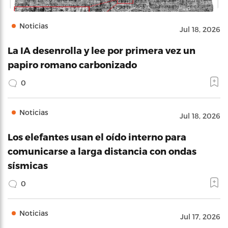
Noticias
Jul 18, 2026
La IA desenrolla y lee por primera vez un
papiro romano carbonizado
0
Noticias
Jul 18, 2026
Los elefantes usan el oído interno para
comunicarse a larga distancia con ondas
sísmicas
0
Noticias
Jul 17, 2026