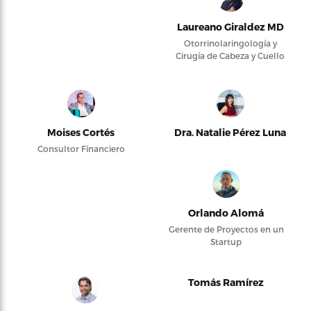
Laureano Giraldez MD
Otorrinolaringología y
Cirugía de Cabeza y Cuello
Moises Cortés
Dra. Natalie Pérez Luna
Consultor Financiero
Orlando Alomá
Gerente de Proyectos en un
Startup
Tomás Ramírez