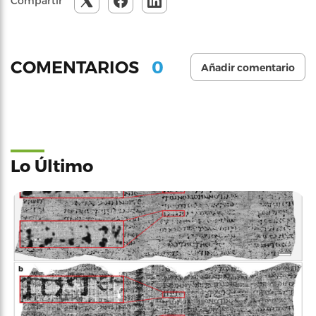
Compartir
0
COMENTARIOS
Añadir comentario
Lo Último