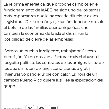
La reforma energética, que propone cambios en el
funcionamiento de laAEE, ha sido uno de los temas
más importantes que le ha tocado dilucidar a esta
Legislatura. De su diseño y ejecución depende no solo
el bolsillo de las familias puertorriqueñas, sino
también la economía de la isla al disminuir la
posibilidad de cierre de las empresas.
‘Somos un pueblo inteligente, trabajador, fiestero,
pero fajón. Ya no nos van a facturar más el abuso, el
jueguito político, los contratos de los amigos, la luz de
los que disfrutan del aire acondicionado gratis
mientras yo pago el triple con calor. Es hora de un
cambio! Puerto Rico quiere luz!’, lee la explicación del
grupo.