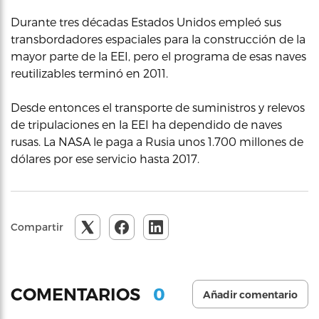
Durante tres décadas Estados Unidos empleó sus
transbordadores espaciales para la construcción de la
mayor parte de la EEI, pero el programa de esas naves
reutilizables terminó en 2011.
Desde entonces el transporte de suministros y relevos
de tripulaciones en la EEI ha dependido de naves
rusas. La NASA le paga a Rusia unos 1.700 millones de
dólares por ese servicio hasta 2017.
Compartir
0
COMENTARIOS
Añadir comentario