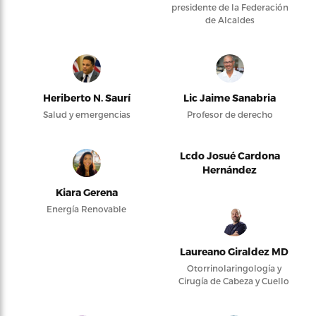
presidente de la Federación
de Alcaldes
Heriberto N. Saurí
Lic Jaime Sanabria
Salud y emergencias
Profesor de derecho
Lcdo Josué Cardona
Hernández
Kiara Gerena
Energía Renovable
Laureano Giraldez MD
Otorrinolaringología y
Cirugía de Cabeza y Cuello