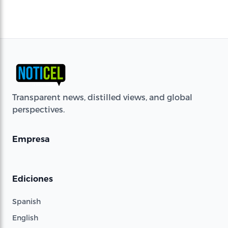
Transparent news, distilled views, and global
perspectives.
Empresa
Ediciones
Spanish
English