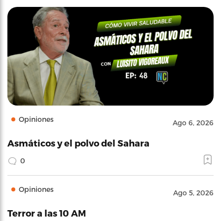
Opiniones
Ago 6, 2026
Asmáticos y el polvo del Sahara
0
Opiniones
Ago 5, 2026
Terror a las 10 AM