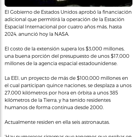
El Gobierno de Estados Unidos aprobó la financiación
adicional que permitirá la operación de la Estación
Espacial Internacional por cuatro años más, hasta
2024, anunció hoy la NASA.
El costo de la extensión supera los $3,000 millones,
una buena porción del presupuesto de unos $17,000
millones de la agencia espacial estadounidense.
La EEI, un proyecto de más de $100,000 millones en
el cual participan quince naciones, se desplaza a unos
27,000 kilómetros por hora en órbita a unos 385
kilómetros de la Tierra, y ha tenido residentes
humanos de forma continua desde 2000.
Actualmente residen en ella seis astronautas.
‘Hay numerosos sistemas que tenemos que probar en