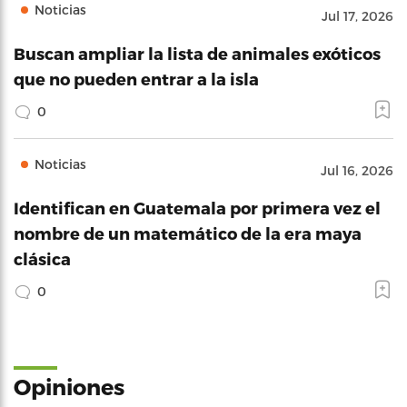
Noticias
Jul 17, 2026
Buscan ampliar la lista de animales exóticos
que no pueden entrar a la isla
0
Noticias
Jul 16, 2026
Identifican en Guatemala por primera vez el
nombre de un matemático de la era maya
clásica
0
Opiniones