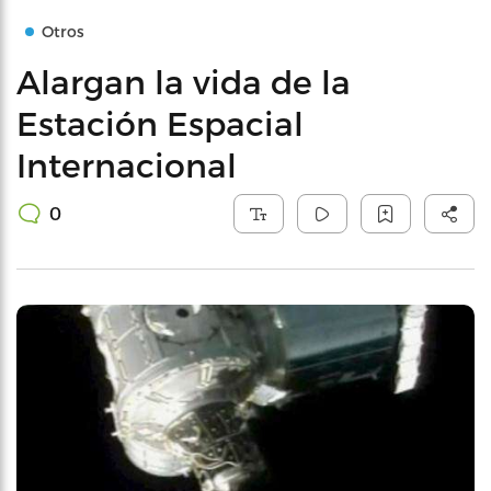
Otros
Alargan la vida de la
Estación Espacial
Internacional
0