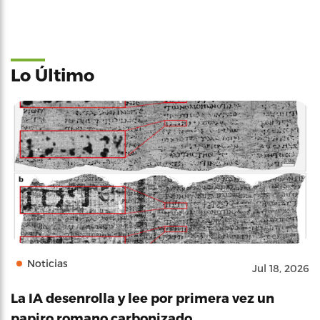
Lo Último
Noticias
Jul 18, 2026
La IA desenrolla y lee por primera vez un
papiro romano carbonizado