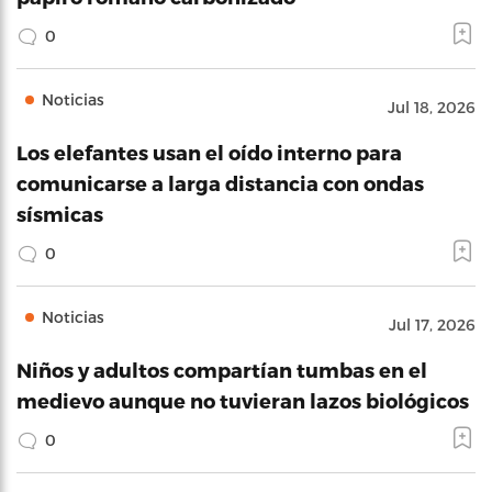
0
Noticias
Jul 18, 2026
Los elefantes usan el oído interno para
comunicarse a larga distancia con ondas
sísmicas
0
Noticias
Jul 17, 2026
Niños y adultos compartían tumbas en el
medievo aunque no tuvieran lazos biológicos
0