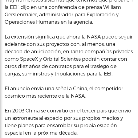
la EEI’, dijo en una conferencia de prensa William
Gerstenmaier, administrador para Exploración y
Operaciones Humanas en la agencia.
La extensión significa que ahora la NASA puede seguir
adelante con sus proyectos con, al menos, una
década de anticipación, en tanto compañías privadas
como SpaceX y Orbital Scientes podrán contar con
otros diez años de contratos para el trasiego de
cargas, suministros y tripulaciones para la EEI.
El anuncio envía una señal a China, el competidor
cósmico más reciente de la NASA.
En 2003 China se convirtió en el tercer país que envió
un astronauta al espacio por sus propios medios y
tiene planes para ensamblar su propia estación
espacial en la próxima década.