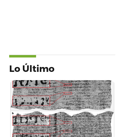
Lo Último