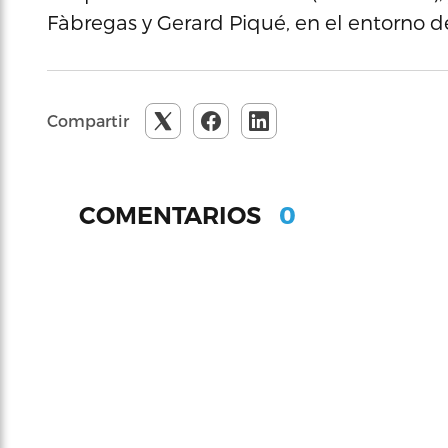
Fàbregas y Gerard Piqué, en el entorno de
Compartir
0
COMENTARIOS