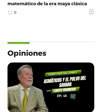
matemático de la era maya clásica
0
Opiniones