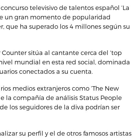
concurso televisivo de talentos español ‘La
vive un gran momento de popularidad
er, que ha superado los 4 millones según su
 Counter sitúa al cantante cerca del ‘top
nivel mundial en esta red social, dominada
uarios conectados a su cuenta.
varios medios extranjeros como ‘The New
e la compañía de análisis Status People
e los seguidores de la diva podrían ser
lizar su perfil y el de otros famosos artistas