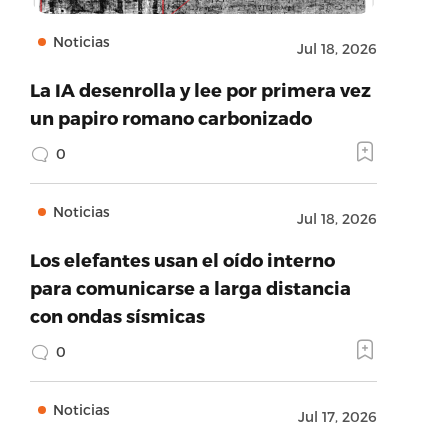
Noticias
Jul 18, 2026
La IA desenrolla y lee por primera vez
un papiro romano carbonizado
0
Noticias
Jul 18, 2026
Los elefantes usan el oído interno
para comunicarse a larga distancia
con ondas sísmicas
0
Noticias
Jul 17, 2026