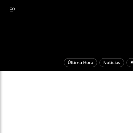
Última Hora
Noticias
E