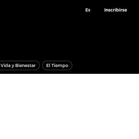
Es
Inscribirse
Vida y Bienestar
El Tiempo