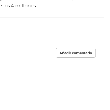
 los 4 millones.
Añadir comentario