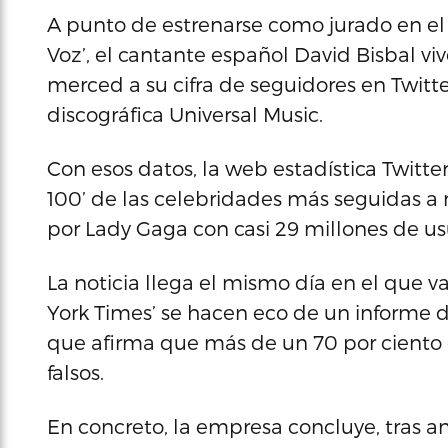
A punto de estrenarse como jurado en el 
Voz’, el cantante español David Bisbal 
merced a su cifra de seguidores en Twitt
discográfica Universal Music.
Con esos datos, la web estadística Twitter
100’ de las celebridades más seguidas a 
por Lady Gaga con casi 29 millones de us
La noticia llega el mismo día en el que 
York Times’ se hacen eco de un informe d
que afirma que más de un 70 por ciento d
falsos.
En concreto, la empresa concluye, tras ana