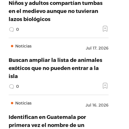
Niños y adultos compartían tumbas
en el medievo aunque no tuvieran
lazos biológicos
0
Noticias
Jul 17, 2026
Buscan ampliar la lista de animales
exóticos que no pueden entrar a la
isla
0
Noticias
Jul 16, 2026
Identifican en Guatemala por
primera vez el nombre de un