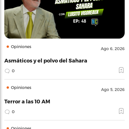
Opiniones
Ago 6, 2026
Asmáticos y el polvo del Sahara
0
Opiniones
Ago 5, 2026
Terror a las 10 AM
0
Opiniones