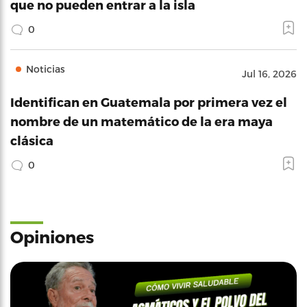
que no pueden entrar a la isla
0
Noticias
Jul 16, 2026
Identifican en Guatemala por primera vez el
nombre de un matemático de la era maya
clásica
0
Opiniones