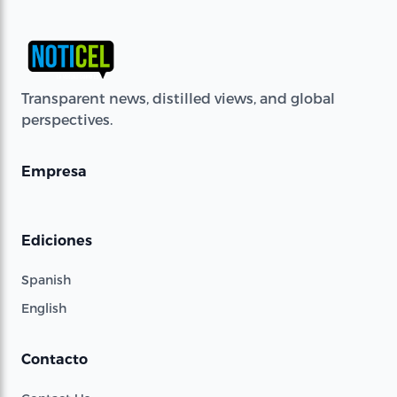
Transparent news, distilled views, and global
perspectives.
Empresa
Ediciones
Spanish
English
Contacto