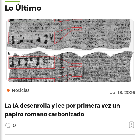
Lo Último
Noticias
Jul 18, 2026
La IA desenrolla y lee por primera vez un
papiro romano carbonizado
0