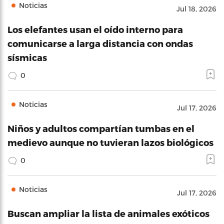
Noticias
Jul 18, 2026
Los elefantes usan el oído interno para
comunicarse a larga distancia con ondas
sísmicas
0
Noticias
Jul 17, 2026
Niños y adultos compartían tumbas en el
medievo aunque no tuvieran lazos biológicos
0
Noticias
Jul 17, 2026
Buscan ampliar la lista de animales exóticos