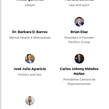
Lawyer
Law and sport
Dr. Barbara D. Barros
Brian Díaz
Mental Health & Menopause
President & Founder
Pacifico Group
José Julio Aparicio
Carlos Johnny Méndez
Núñez
Politics and law
Presidente Cámara de
Representantes