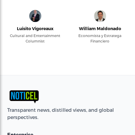
Luisito Vigoreaux
William Maldonado
Cultural and Entertainment
Economista y Estratega
Columnist
Financiero
Transparent news, distilled views, and global
perspectives.
Enterprise