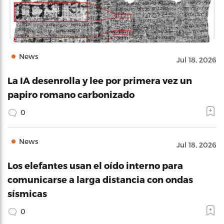
News
Jul 18, 2026
La IA desenrolla y lee por primera vez un
papiro romano carbonizado
0
News
Jul 18, 2026
Los elefantes usan el oído interno para
comunicarse a larga distancia con ondas
sísmicas
0