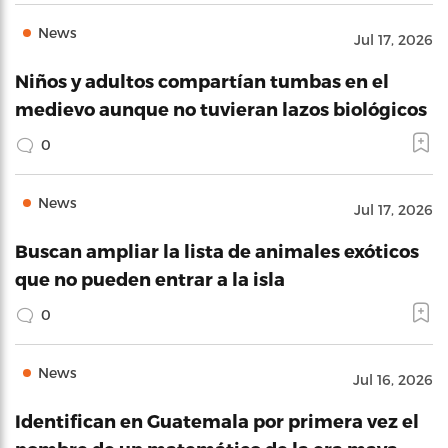
News
Jul 17, 2026
Niños y adultos compartían tumbas en el
medievo aunque no tuvieran lazos biológicos
0
News
Jul 17, 2026
Buscan ampliar la lista de animales exóticos
que no pueden entrar a la isla
0
News
Jul 16, 2026
Identifican en Guatemala por primera vez el