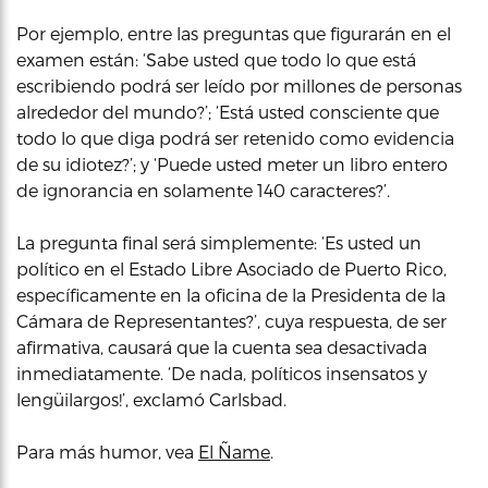
Por ejemplo, entre las preguntas que figurarán en el
examen están: ‘Sabe usted que todo lo que está
escribiendo podrá ser leído por millones de personas
alrededor del mundo?’; ‘Está usted consciente que
todo lo que diga podrá ser retenido como evidencia
de su idiotez?’; y ‘Puede usted meter un libro entero
de ignorancia en solamente 140 caracteres?’.
La pregunta final será simplemente: ‘Es usted un
político en el Estado Libre Asociado de Puerto Rico,
específicamente en la oficina de la Presidenta de la
Cámara de Representantes?’, cuya respuesta, de ser
afirmativa, causará que la cuenta sea desactivada
inmediatamente. ‘De nada, políticos insensatos y
lengüilargos!’, exclamó Carlsbad.
Para más humor, vea
El Ñame
.