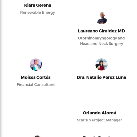
Kiara Gerena
Renewable Energy
Laureano Giraldez MD
Otorhinolaryngology and
Head and Neck Surgery
Moises Cortés
Dra. Natalie Pérez Luna
Financial Consultant
Orlando Alomá
Startup Project Manager