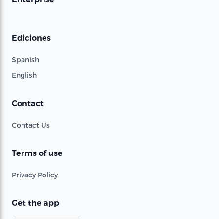
Ediciones
Spanish
English
Contact
Contact Us
Terms of use
Privacy Policy
Get the app