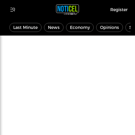
Register
Last Minute
News
Economy
Opinions
Sp