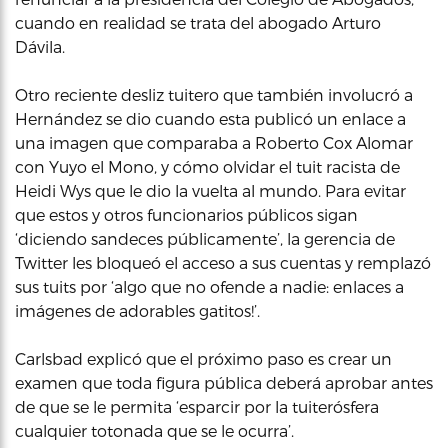
cuando en realidad se trata del abogado Arturo
Dávila.
Otro reciente desliz tuitero que también involucró a
Hernández se dio cuando esta publicó un enlace a
una imagen que comparaba a Roberto Cox Alomar
con Yuyo el Mono, y cómo olvidar el tuit racista de
Heidi Wys que le dio la vuelta al mundo. Para evitar
que estos y otros funcionarios públicos sigan
‘diciendo sandeces públicamente’, la gerencia de
Twitter les bloqueó el acceso a sus cuentas y remplazó
sus tuits por ‘algo que no ofende a nadie: enlaces a
imágenes de adorables gatitos!’.
Carlsbad explicó que el próximo paso es crear un
examen que toda figura pública deberá aprobar antes
de que se le permita ‘esparcir por la tuiterósfera
cualquier totonada que se le ocurra’.