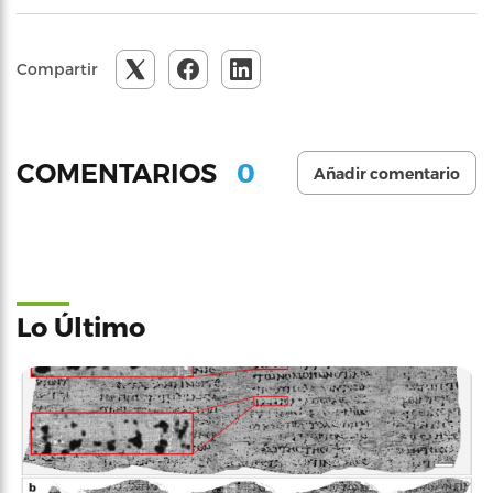
Compartir
0
COMENTARIOS
Añadir comentario
Lo Último