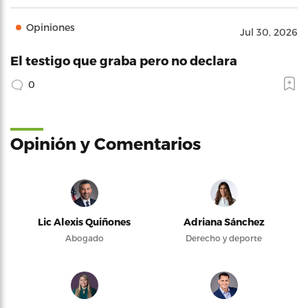
Opiniones
Jul 30, 2026
El testigo que graba pero no declara
0
Opinión y Comentarios
Lic Alexis Quiñones
Adriana Sánchez
Abogado
Derecho y deporte