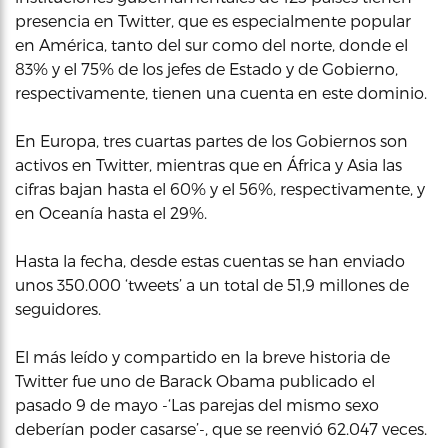
presencia en Twitter, que es especialmente popular
en América, tanto del sur como del norte, donde el
83% y el 75% de los jefes de Estado y de Gobierno,
respectivamente, tienen una cuenta en este dominio.
En Europa, tres cuartas partes de los Gobiernos son
activos en Twitter, mientras que en África y Asia las
cifras bajan hasta el 60% y el 56%, respectivamente, y
en Oceanía hasta el 29%.
Hasta la fecha, desde estas cuentas se han enviado
unos 350.000 ‘tweets’ a un total de 51,9 millones de
seguidores.
El más leído y compartido en la breve historia de
Twitter fue uno de Barack Obama publicado el
pasado 9 de mayo -‘Las parejas del mismo sexo
deberían poder casarse’-, que se reenvió 62.047 veces.