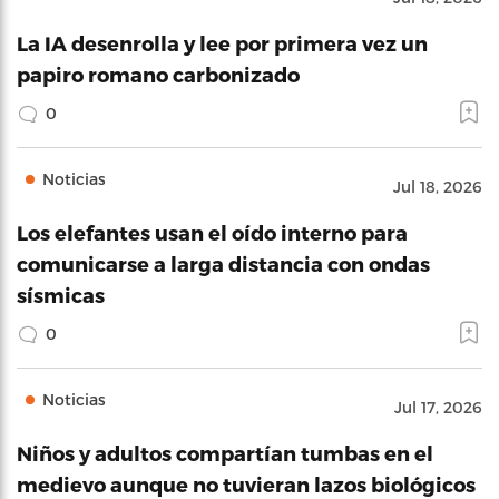
La IA desenrolla y lee por primera vez un
papiro romano carbonizado
0
Noticias
Jul 18, 2026
Los elefantes usan el oído interno para
comunicarse a larga distancia con ondas
sísmicas
0
Noticias
Jul 17, 2026
Niños y adultos compartían tumbas en el
medievo aunque no tuvieran lazos biológicos