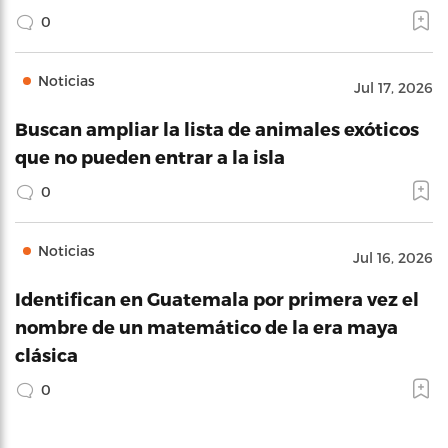
0
Noticias
Jul 17, 2026
Buscan ampliar la lista de animales exóticos
que no pueden entrar a la isla
0
Noticias
Jul 16, 2026
Identifican en Guatemala por primera vez el
nombre de un matemático de la era maya
clásica
0