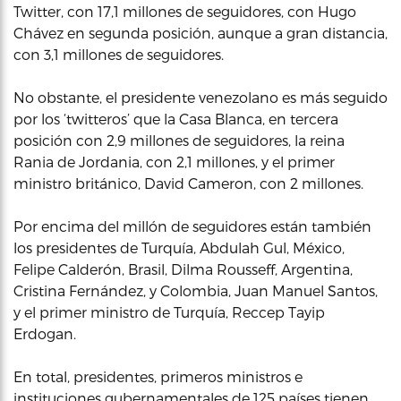
Twitter, con 17,1 millones de seguidores, con Hugo
Chávez en segunda posición, aunque a gran distancia,
con 3,1 millones de seguidores.
No obstante, el presidente venezolano es más seguido
por los ‘twitteros’ que la Casa Blanca, en tercera
posición con 2,9 millones de seguidores, la reina
Rania de Jordania, con 2,1 millones, y el primer
ministro británico, David Cameron, con 2 millones.
Por encima del millón de seguidores están también
los presidentes de Turquía, Abdulah Gul, México,
Felipe Calderón, Brasil, Dilma Rousseff, Argentina,
Cristina Fernández, y Colombia, Juan Manuel Santos,
y el primer ministro de Turquía, Reccep Tayip
Erdogan.
En total, presidentes, primeros ministros e
instituciones gubernamentales de 125 países tienen