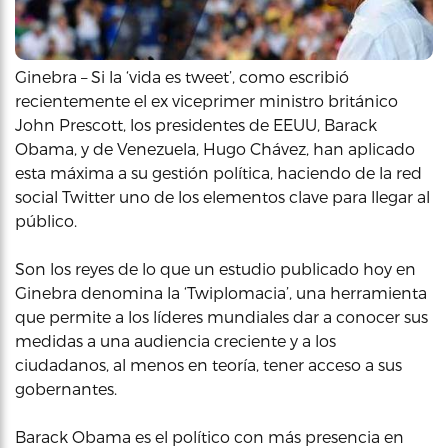
Ginebra – Si la ‘vida es tweet’, como escribió
recientemente el ex viceprimer ministro británico
John Prescott, los presidentes de EEUU, Barack
Obama, y de Venezuela, Hugo Chávez, han aplicado
esta máxima a su gestión política, haciendo de la red
social Twitter uno de los elementos clave para llegar al
público.
Son los reyes de lo que un estudio publicado hoy en
Ginebra denomina la ‘Twiplomacia’, una herramienta
que permite a los líderes mundiales dar a conocer sus
medidas a una audiencia creciente y a los
ciudadanos, al menos en teoría, tener acceso a sus
gobernantes.
Barack Obama es el político con más presencia en