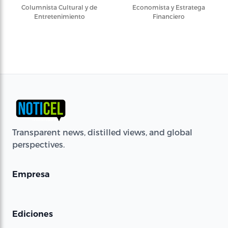
Columnista Cultural y de
Economista y Estratega
Entretenimiento
Financiero
Transparent news, distilled views, and global
perspectives.
Empresa
Ediciones