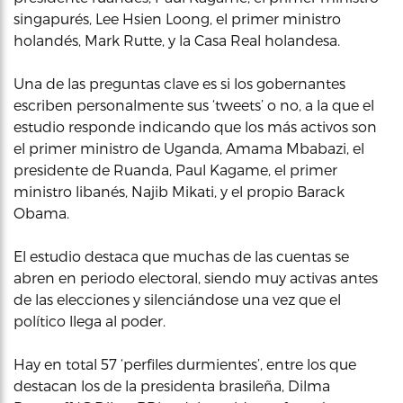
singapurés, Lee Hsien Loong, el primer ministro
holandés, Mark Rutte, y la Casa Real holandesa.
Una de las preguntas clave es si los gobernantes
escriben personalmente sus ‘tweets’ o no, a la que el
estudio responde indicando que los más activos son
el primer ministro de Uganda, Amama Mbabazi, el
presidente de Ruanda, Paul Kagame, el primer
ministro libanés, Najib Mikati, y el propio Barack
Obama.
El estudio destaca que muchas de las cuentas se
abren en periodo electoral, siendo muy activas antes
de las elecciones y silenciándose una vez que el
político llega al poder.
Hay en total 57 ‘perfiles durmientes’, entre los que
destacan los de la presidenta brasileña, Dilma