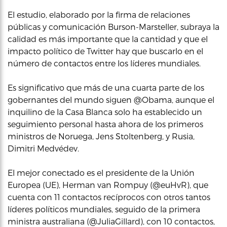
El estudio, elaborado por la firma de relaciones
públicas y comunicación Burson-Marsteller, subraya la
calidad es más importante que la cantidad y que el
impacto político de Twitter hay que buscarlo en el
número de contactos entre los líderes mundiales.
Es significativo que más de una cuarta parte de los
gobernantes del mundo siguen @Obama, aunque el
inquilino de la Casa Blanca solo ha establecido un
seguimiento personal hasta ahora de los primeros
ministros de Noruega, Jens Stoltenberg, y Rusia,
Dimitri Medvédev.
El mejor conectado es el presidente de la Unión
Europea (UE), Herman van Rompuy (@euHvR), que
cuenta con 11 contactos recíprocos con otros tantos
líderes políticos mundiales, seguido de la primera
ministra australiana (@JuliaGillard), con 10 contactos,