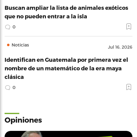
Buscan ampliar la lista de animales exóticos
que no pueden entrar a la isla
0
Noticias
Jul 16, 2026
Identifican en Guatemala por primera vez el
nombre de un matemático de la era maya
clásica
0
Opiniones