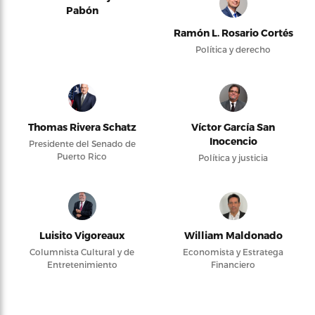
Pabón
Ramón L. Rosario Cortés
Política y derecho
Thomas Rivera Schatz
Víctor García San
Inocencio
Presidente del Senado de
Puerto Rico
Política y justicia
Luisito Vigoreaux
William Maldonado
Columnista Cultural y de
Economista y Estratega
Entretenimiento
Financiero