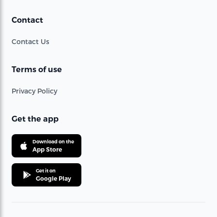
Contact
Contact Us
Terms of use
Privacy Policy
Get the app
Download on the
App Store
Get it on
Google Play