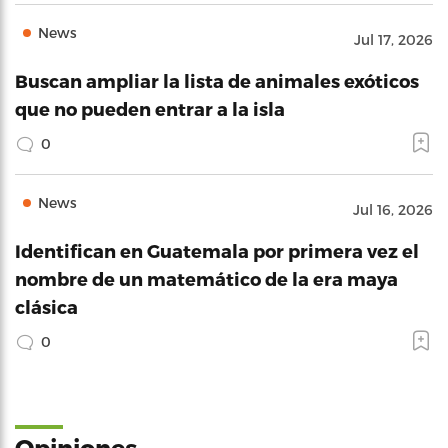
News
Jul 17, 2026
Buscan ampliar la lista de animales exóticos
que no pueden entrar a la isla
0
News
Jul 16, 2026
Identifican en Guatemala por primera vez el
nombre de un matemático de la era maya
clásica
0
Opiniones