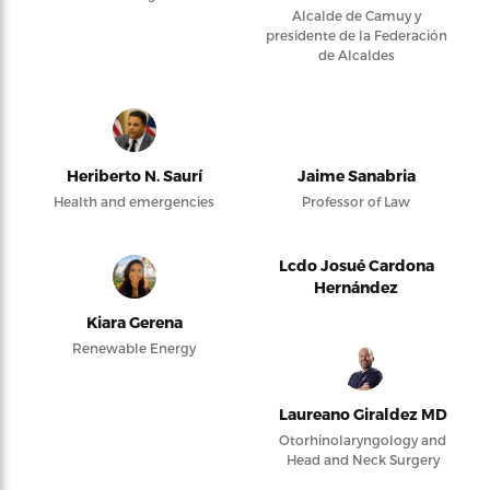
Alcalde de Camuy y
presidente de la Federación
de Alcaldes
Heriberto N. Saurí
Jaime Sanabria
Health and emergencies
Professor of Law
Lcdo Josué Cardona
Hernández
Kiara Gerena
Renewable Energy
Laureano Giraldez MD
Otorhinolaryngology and
Head and Neck Surgery