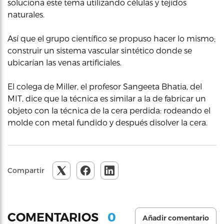
soluciona este tema utilizando células y tejidos
naturales.
Así que el grupo científico se propuso hacer lo mismo;
construir un sistema vascular sintético donde se
ubicarían las venas artificiales.
El colega de Miller, el profesor Sangeeta Bhatia, del
MIT, dice que la técnica es similar a la de fabricar un
objeto con la técnica de la cera perdida: rodeando el
molde con metal fundido y después disolver la cera.
Compartir
0
COMENTARIOS
Añadir comentario