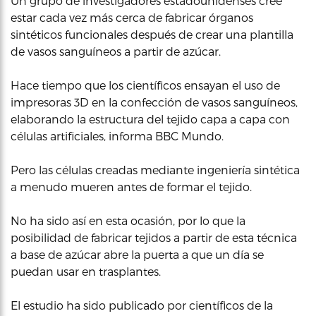
Un grupo de investigadores estadounidenses cree
estar cada vez más cerca de fabricar órganos
sintéticos funcionales después de crear una plantilla
de vasos sanguíneos a partir de azúcar.
Hace tiempo que los científicos ensayan el uso de
impresoras 3D en la confección de vasos sanguíneos,
elaborando la estructura del tejido capa a capa con
células artificiales, informa BBC Mundo.
Pero las células creadas mediante ingeniería sintética
a menudo mueren antes de formar el tejido.
No ha sido así en esta ocasión, por lo que la
posibilidad de fabricar tejidos a partir de esta técnica
a base de azúcar abre la puerta a que un día se
puedan usar en trasplantes.
El estudio ha sido publicado por científicos de la