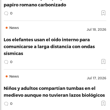
papiro romano carbonizado
0
News
Jul 18, 2026
Los elefantes usan el oído interno para
comunicarse a larga distancia con ondas
sísmicas
0
News
Jul 17, 2026
Niños y adultos compartían tumbas en el
medievo aunque no tuvieran lazos biológicos
0