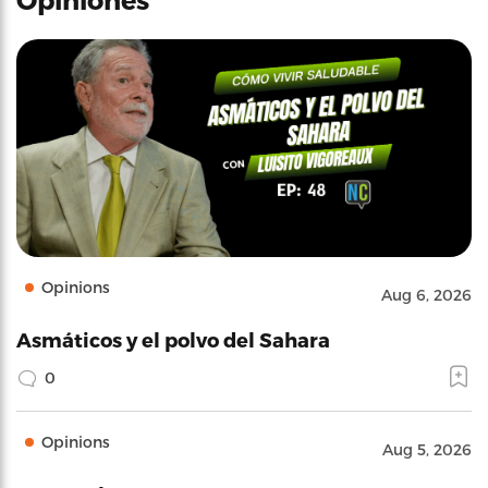
Opinions
Aug 6, 2026
Asmáticos y el polvo del Sahara
0
Opinions
Aug 5, 2026