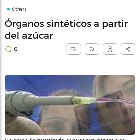
Others
Órganos sintéticos a partir
del azúcar
0