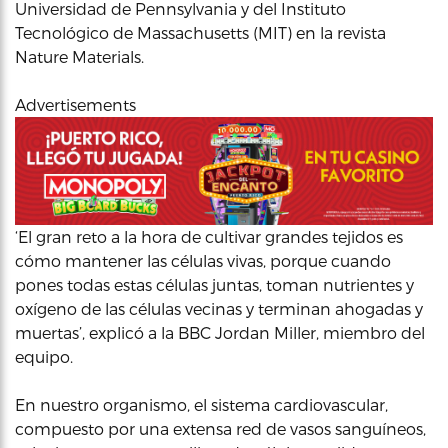
Universidad de Pennsylvania y del Instituto
Tecnológico de Massachusetts (MIT) en la revista
Nature Materials.
Advertisements
‘El gran reto a la hora de cultivar grandes tejidos es
cómo mantener las células vivas, porque cuando
pones todas estas células juntas, toman nutrientes y
oxígeno de las células vecinas y terminan ahogadas y
muertas’, explicó a la BBC Jordan Miller, miembro del
equipo.
En nuestro organismo, el sistema cardiovascular,
compuesto por una extensa red de vasos sanguíneos,