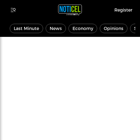
Register
Last Minute
News
Economy
Opinions
Sp