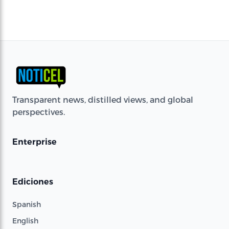
Transparent news, distilled views, and global
perspectives.
Enterprise
Ediciones
Spanish
English