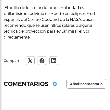
‘El anillo de luz solar durante anularidad es
brillantísimo’, advirtió el experto en eclipses Fred
Espenak del Centro Goddard de la NASA, quien
recomendó que se usen filtros solares o alguna
técnica de proyección para evitar mirar el Sol
directamente.
Compartir
0
COMENTARIOS
Añadir comentario