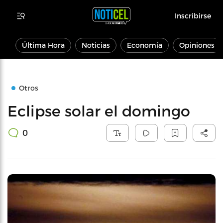
Inscribirse
Última Hora
Noticias
Economía
Opiniones
Otros
Eclipse solar el domingo
0