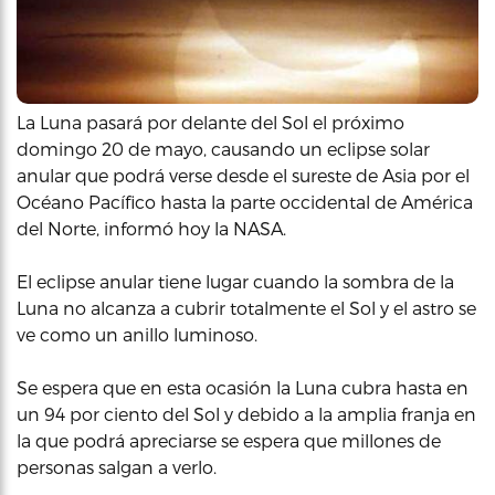
La Luna pasará por delante del Sol el próximo
domingo 20 de mayo, causando un eclipse solar
anular que podrá verse desde el sureste de Asia por el
Océano Pacífico hasta la parte occidental de América
del Norte, informó hoy la NASA.
El eclipse anular tiene lugar cuando la sombra de la
Luna no alcanza a cubrir totalmente el Sol y el astro se
ve como un anillo luminoso.
Se espera que en esta ocasión la Luna cubra hasta en
un 94 por ciento del Sol y debido a la amplia franja en
la que podrá apreciarse se espera que millones de
personas salgan a verlo.