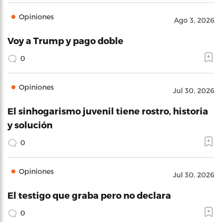
Opiniones
Ago 3, 2026
Voy a Trump y pago doble
0
Opiniones
Jul 30, 2026
El sinhogarismo juvenil tiene rostro, historia
y solución
0
Opiniones
Jul 30, 2026
El testigo que graba pero no declara
0