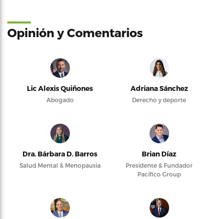
Opinión y Comentarios
Lic Alexis Quiñones
Adriana Sánchez
Abogado
Derecho y deporte
Dra. Bárbara D. Barros
Brian Díaz
Salud Mental & Menopausia
Presidente & Fundador
Pacifico Group