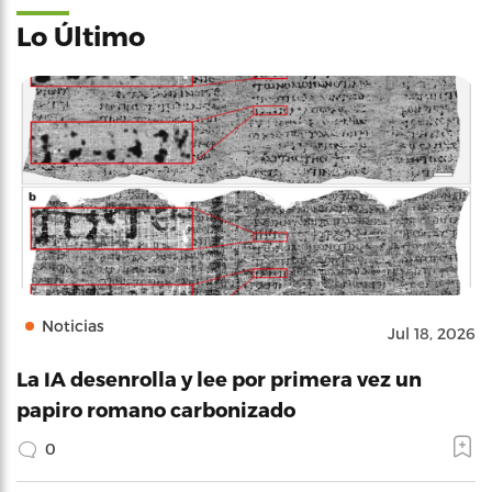
Lo Último
Noticias
Jul 18, 2026
La IA desenrolla y lee por primera vez un
papiro romano carbonizado
0