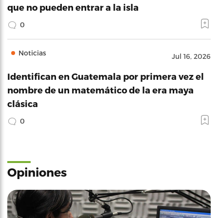
que no pueden entrar a la isla
0
Noticias
Jul 16, 2026
Identifican en Guatemala por primera vez el
nombre de un matemático de la era maya
clásica
0
Opiniones