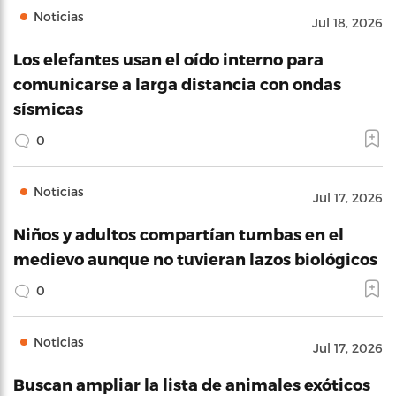
Noticias
Jul 18, 2026
Los elefantes usan el oído interno para
comunicarse a larga distancia con ondas
sísmicas
0
Noticias
Jul 17, 2026
Niños y adultos compartían tumbas en el
medievo aunque no tuvieran lazos biológicos
0
Noticias
Jul 17, 2026
Buscan ampliar la lista de animales exóticos