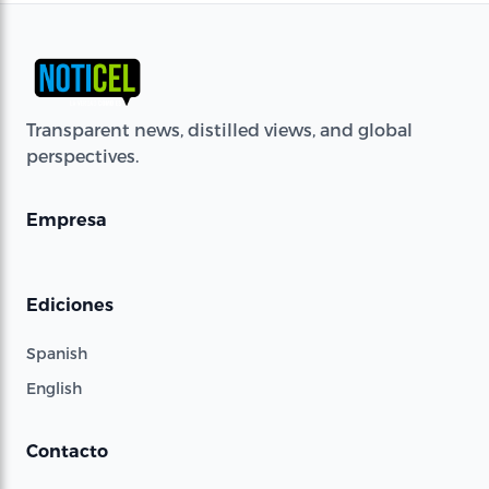
Transparent news, distilled views, and global
perspectives.
Empresa
Ediciones
Spanish
English
Contacto