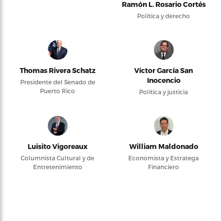
Ramón L. Rosario Cortés
Política y derecho
Thomas Rivera Schatz
Víctor García San
Inocencio
Presidente del Senado de
Puerto Rico
Política y justicia
Luisito Vigoreaux
William Maldonado
Columnista Cultural y de
Economista y Estratega
Entretenimiento
Financiero