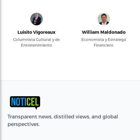
Luisito Vigoreaux
William Maldonado
Columnista Cultural y de
Economista y Estratega
Entretenimiento
Financiero
Transparent news, distilled views, and global
perspectives.