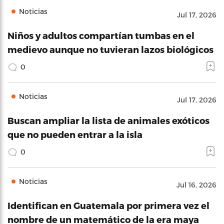
Noticias
Jul 17, 2026
Niños y adultos compartían tumbas en el
medievo aunque no tuvieran lazos biológicos
0
Noticias
Jul 17, 2026
Buscan ampliar la lista de animales exóticos
que no pueden entrar a la isla
0
Noticias
Jul 16, 2026
Identifican en Guatemala por primera vez el
nombre de un matemático de la era maya