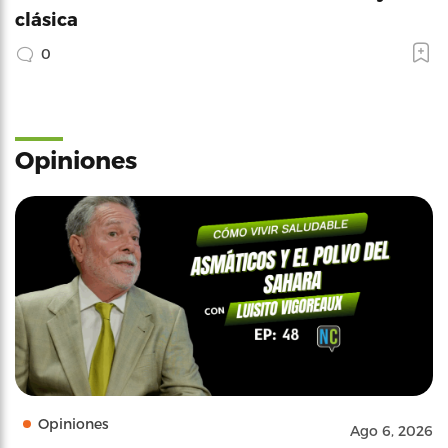
clásica
0
Opiniones
Opiniones
Ago 6, 2026