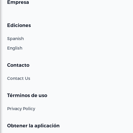
Empresa
Ediciones
Spanish
English
Contacto
Contact Us
Términos de uso
Privacy Policy
Obtener la aplicación