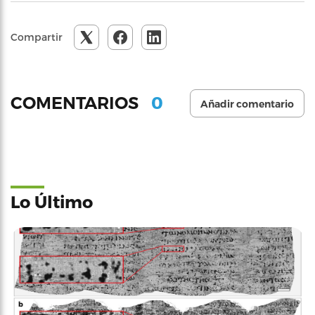
Compartir
0
COMENTARIOS
Añadir comentario
Lo Último