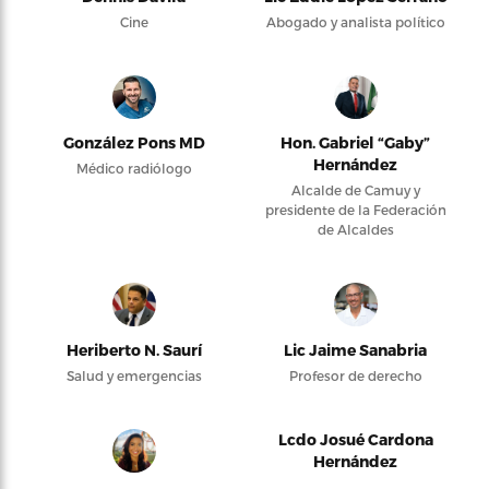
Cine
Abogado y analista político
González Pons MD
Hon. Gabriel “Gaby”
Hernández
Médico radiólogo
Alcalde de Camuy y
presidente de la Federación
de Alcaldes
Heriberto N. Saurí
Lic Jaime Sanabria
Salud y emergencias
Profesor de derecho
Lcdo Josué Cardona
Hernández