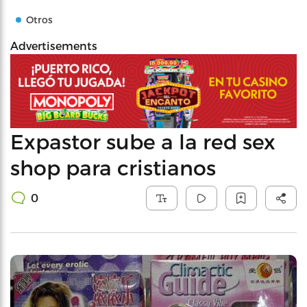
Otros
Advertisements
Expastor sube a la red sex
shop para cristianos
0