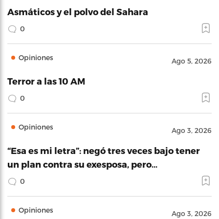
Asmáticos y el polvo del Sahara
0
Opiniones
Ago 5, 2026
Terror a las 10 AM
0
Opiniones
Ago 3, 2026
“Esa es mi letra”: negó tres veces bajo tener
un plan contra su exesposa, pero…
0
Opiniones
Ago 3, 2026