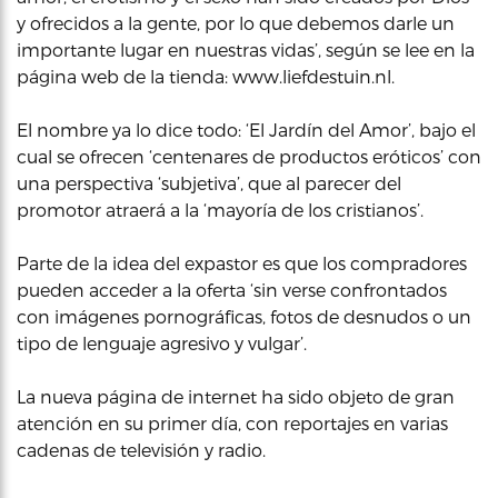
y ofrecidos a la gente, por lo que debemos darle un
importante lugar en nuestras vidas’, según se lee en la
página web de la tienda: www.liefdestuin.nl.
El nombre ya lo dice todo: ‘El Jardín del Amor’, bajo el
cual se ofrecen ‘centenares de productos eróticos’ con
una perspectiva ‘subjetiva’, que al parecer del
promotor atraerá a la ‘mayoría de los cristianos’.
Parte de la idea del expastor es que los compradores
pueden acceder a la oferta ‘sin verse confrontados
con imágenes pornográficas, fotos de desnudos o un
tipo de lenguaje agresivo y vulgar’.
La nueva página de internet ha sido objeto de gran
atención en su primer día, con reportajes en varias
cadenas de televisión y radio.