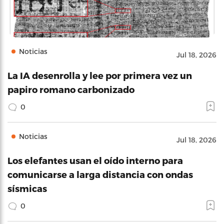
Noticias
Jul 18, 2026
La IA desenrolla y lee por primera vez un
papiro romano carbonizado
0
Noticias
Jul 18, 2026
Los elefantes usan el oído interno para
comunicarse a larga distancia con ondas
sísmicas
0