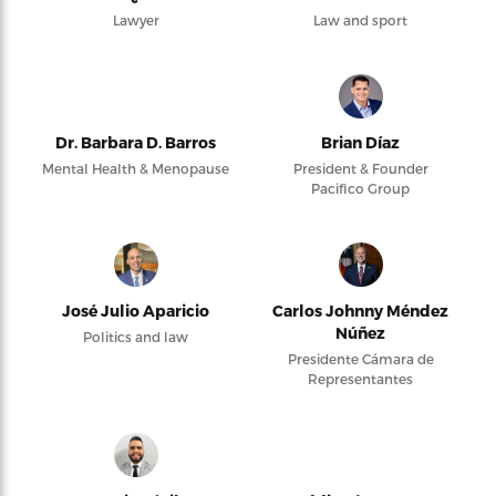
Lawyer
Law and sport
Dr. Barbara D. Barros
Brian Díaz
Mental Health & Menopause
President & Founder
Pacifico Group
José Julio Aparicio
Carlos Johnny Méndez
Núñez
Politics and law
Presidente Cámara de
Representantes