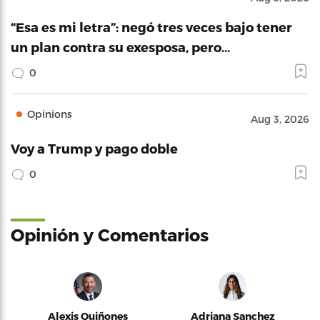
“Esa es mi letra”: negó tres veces bajo tener
un plan contra su exesposa, pero…
0
Opinions
Aug 3, 2026
Voy a Trump y pago doble
0
Opinión y Comentarios
Alexis Quiñones
Adriana Sanchez