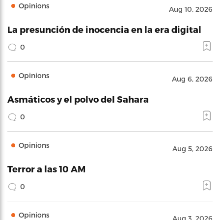
Opinions
Aug 10, 2026
La presunción de inocencia en la era digital
0
Opinions
Aug 6, 2026
Asmáticos y el polvo del Sahara
0
Opinions
Aug 5, 2026
Terror a las 10 AM
0
Opinions
Aug 3, 2026