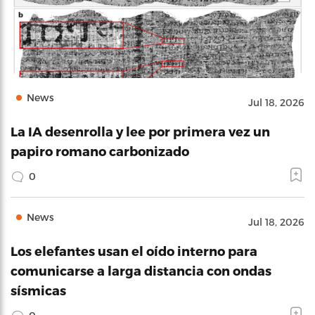
News
Jul 18, 2026
La IA desenrolla y lee por primera vez un
papiro romano carbonizado
0
News
Jul 18, 2026
Los elefantes usan el oído interno para
comunicarse a larga distancia con ondas
sísmicas