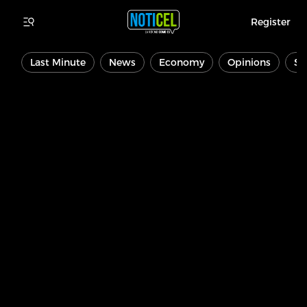
Register
Last Minute
News
Economy
Opinions
Sp