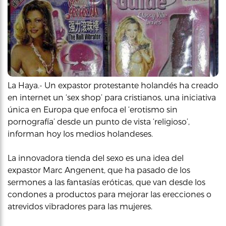
La Haya.- Un expastor protestante holandés ha creado
en internet un ‘sex shop’ para cristianos, una iniciativa
única en Europa que enfoca el ‘erotismo sin
pornografía’ desde un punto de vista ‘religioso’,
informan hoy los medios holandeses.
La innovadora tienda del sexo es una idea del
expastor Marc Angenent, que ha pasado de los
sermones a las fantasías eróticas, que van desde los
condones a productos para mejorar las erecciones o
atrevidos vibradores para las mujeres.