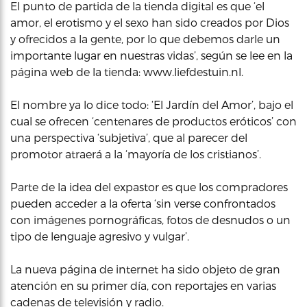
El punto de partida de la tienda digital es que ‘el
amor, el erotismo y el sexo han sido creados por Dios
y ofrecidos a la gente, por lo que debemos darle un
importante lugar en nuestras vidas’, según se lee en la
página web de la tienda: www.liefdestuin.nl.
El nombre ya lo dice todo: ‘El Jardín del Amor’, bajo el
cual se ofrecen ‘centenares de productos eróticos’ con
una perspectiva ‘subjetiva’, que al parecer del
promotor atraerá a la ‘mayoría de los cristianos’.
Parte de la idea del expastor es que los compradores
pueden acceder a la oferta ‘sin verse confrontados
con imágenes pornográficas, fotos de desnudos o un
tipo de lenguaje agresivo y vulgar’.
La nueva página de internet ha sido objeto de gran
atención en su primer día, con reportajes en varias
cadenas de televisión y radio.