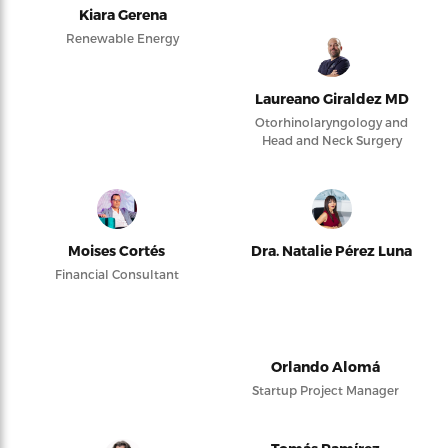
Kiara Gerena
Renewable Energy
Laureano Giraldez MD
Otorhinolaryngology and
Head and Neck Surgery
Moises Cortés
Dra. Natalie Pérez Luna
Financial Consultant
Orlando Alomá
Startup Project Manager