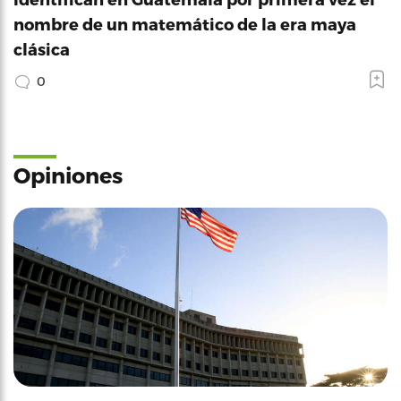
nombre de un matemático de la era maya
clásica
0
Opiniones