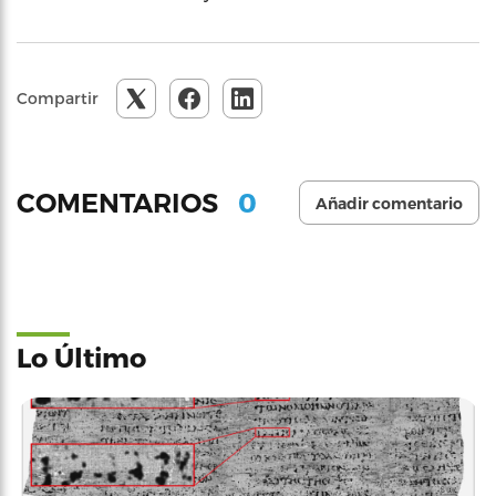
Compartir
0
COMENTARIOS
Añadir comentario
Lo Último