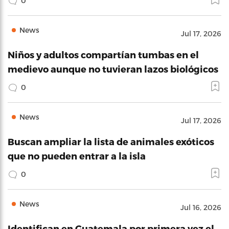
0
News
Jul 17, 2026
Niños y adultos compartían tumbas en el
medievo aunque no tuvieran lazos biológicos
0
News
Jul 17, 2026
Buscan ampliar la lista de animales exóticos
que no pueden entrar a la isla
0
News
Jul 16, 2026
Identifican en Guatemala por primera vez el