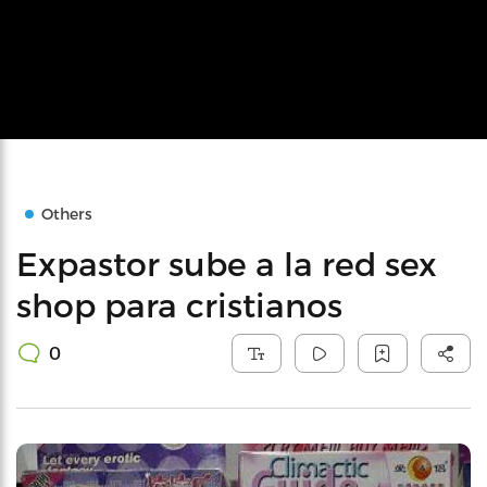
Others
Expastor sube a la red sex
shop para cristianos
0