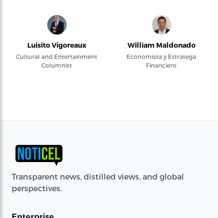
Luisito Vigoreaux
William Maldonado
Cultural and Entertainment
Economista y Estratega
Columnist
Financiero
Transparent news, distilled views, and global
perspectives.
Enterprise