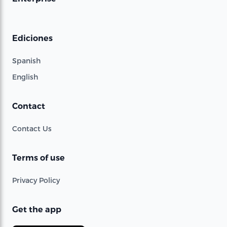
Ediciones
Spanish
English
Contact
Contact Us
Terms of use
Privacy Policy
Get the app