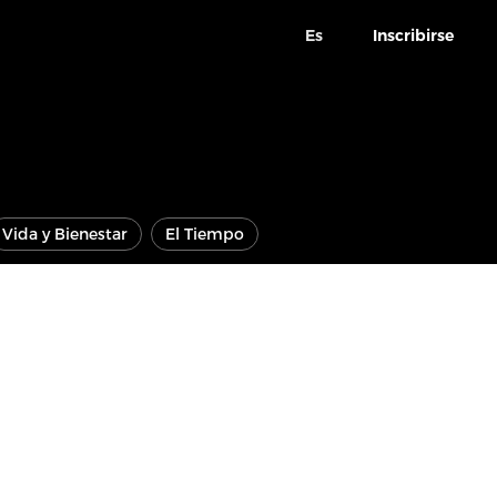
Es
Inscribirse
Vida y Bienestar
El Tiempo