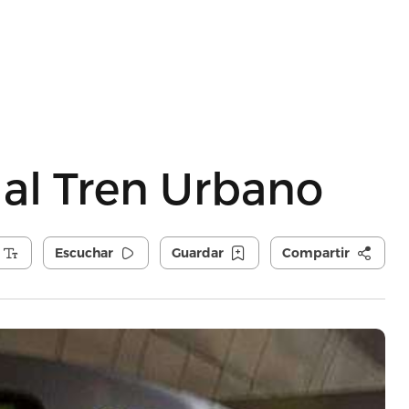
al Tren Urbano
Escuchar
Guardar
Compartir