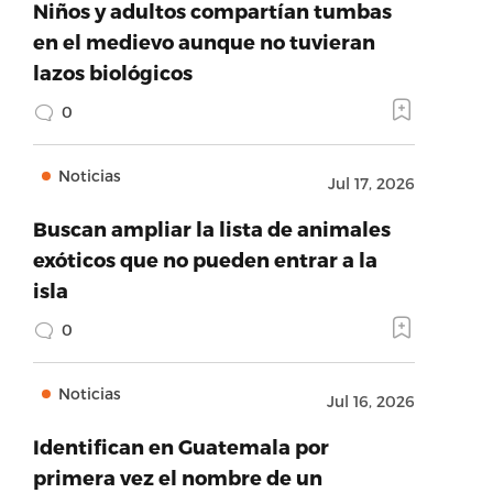
Niños y adultos compartían tumbas
en el medievo aunque no tuvieran
lazos biológicos
0
Noticias
Jul 17, 2026
Buscan ampliar la lista de animales
exóticos que no pueden entrar a la
isla
0
Noticias
Jul 16, 2026
Identifican en Guatemala por
primera vez el nombre de un