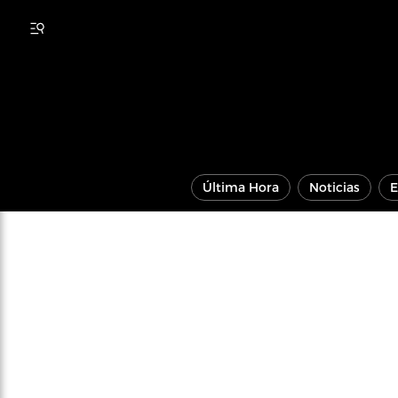
Última Hora
Noticias
E