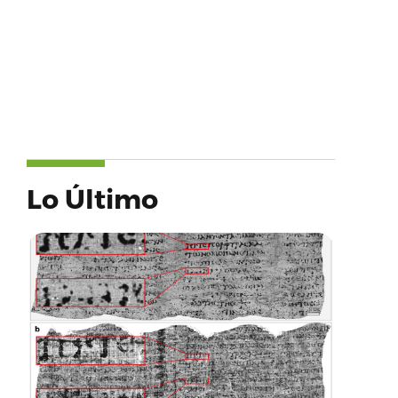
Lo Último