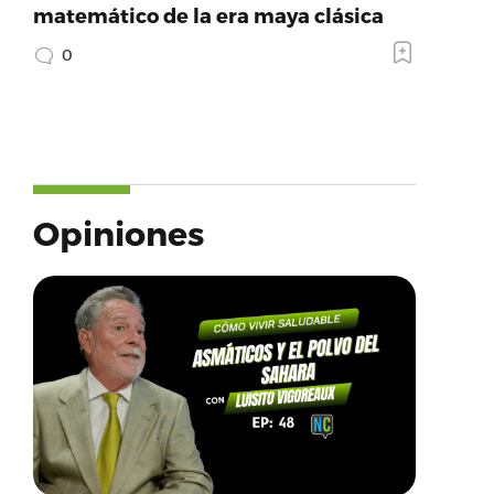
matemático de la era maya clásica
0
Opiniones