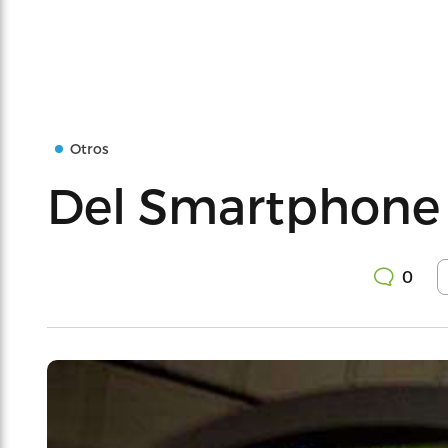
Otros
Del Smartphone 
0