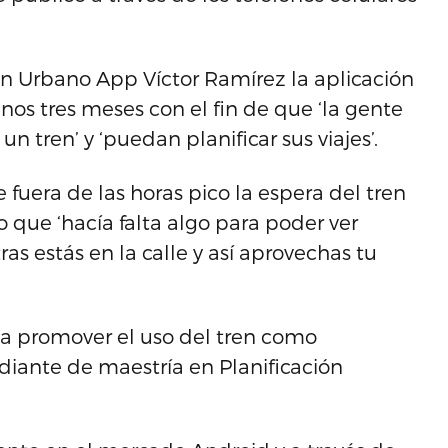
en Urbano App Víctor Ramírez la aplicación
nos tres meses con el fin de que ‘la gente
tren’ y ‘puedan planificar sus viajes’.
 fuera de las horas pico la espera del tren
 que ‘hacía falta algo para poder ver
s estás en la calle y así aprovechas tu
esa promover el uso del tren como
udiante de maestría en Planificación