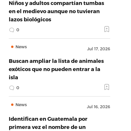
Niños y adultos compartían tumbas
en el medievo aunque no tuvieran
lazos biológicos
0
News
Jul 17, 2026
Buscan ampliar la lista de animales
exóticos que no pueden entrar a la
isla
0
News
Jul 16, 2026
Identifican en Guatemala por
primera vez el nombre de un