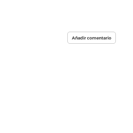
Añadir comentario