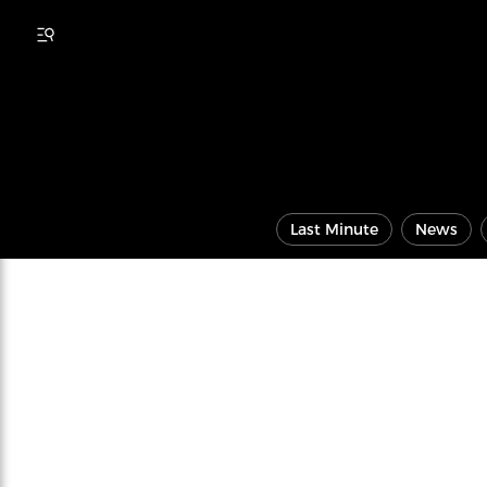
Last Minute
News