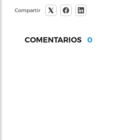
Compartir
0
COMENTARIOS