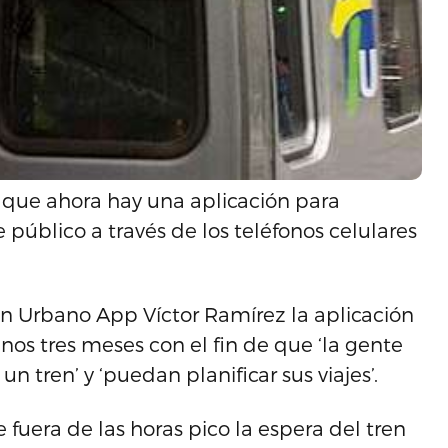
a que ahora hay una aplicación para
e público a través de los teléfonos celulares
en Urbano App Víctor Ramírez la aplicación
nos tres meses con el fin de que ‘la gente
tren’ y ‘puedan planificar sus viajes’.
 fuera de las horas pico la espera del tren