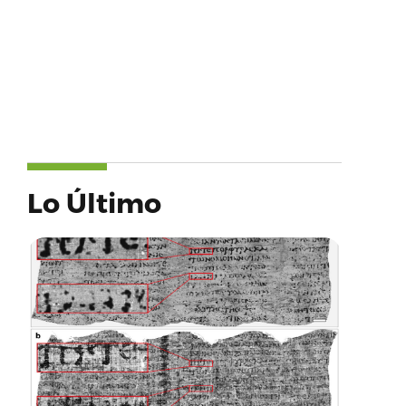
Lo Último