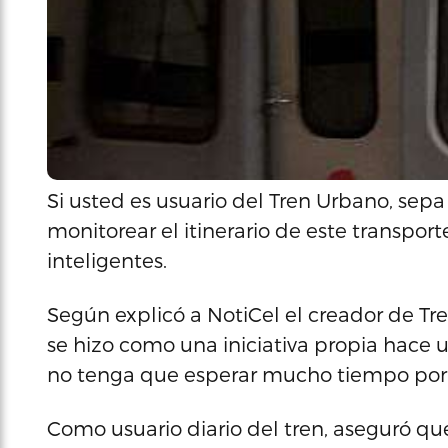
Si usted es usuario del Tren Urbano, sep
monitorear el itinerario de este transport
inteligentes.
Según explicó a NotiCel el creador de Tr
se hizo como una iniciativa propia hace u
no tenga que esperar mucho tiempo por un 
Como usuario diario del tren, aseguró que