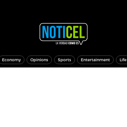
Economy
Opinions
Sports
Entertainment
Lif