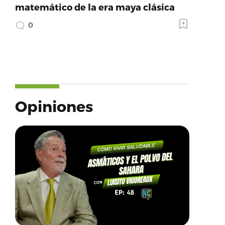
matemático de la era maya clásica
0
Opiniones