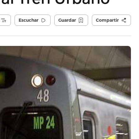
Escuchar
Guardar
Compartir