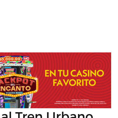
al Tren Urbano