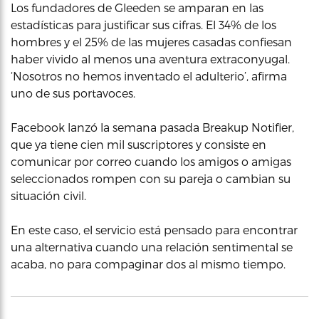
Los fundadores de Gleeden se amparan en las
estadísticas para justificar sus cifras. El 34% de los
hombres y el 25% de las mujeres casadas confiesan
haber vivido al menos una aventura extraconyugal.
‘Nosotros no hemos inventado el adulterio’, afirma
uno de sus portavoces.
Facebook lanzó la semana pasada Breakup Notifier,
que ya tiene cien mil suscriptores y consiste en
comunicar por correo cuando los amigos o amigas
seleccionados rompen con su pareja o cambian su
situación civil.
En este caso, el servicio está pensado para encontrar
una alternativa cuando una relación sentimental se
acaba, no para compaginar dos al mismo tiempo.