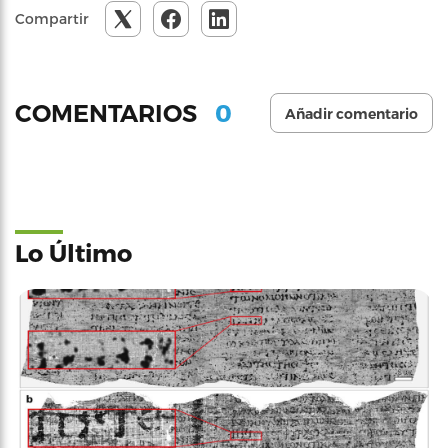
Compartir
0
COMENTARIOS
Añadir comentario
Lo Último