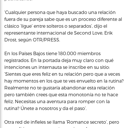
‘Cualquier persona que haya buscado una relación
fuera de su pareja sabe que es un proceso diferente al
clásico ‘ligue’ entre solteros o separados’, dijo el
representante internacional de Second Love, Erik
Drost, según OTR/PRESS.
En los Países Bajos tiene 180.000 miembros
registrados. En la portada deja muy claro con qué
intenciones un internauta se inscribe en su sitio:
‘Sientes que eres feliz en tu relación pero que a veces
hay momentos en los que te ves envuelto en la rutina?
Realmente no te gustaría abandonar esta relación
pero también crees que esta monotonía no te hace
feliz. Necesitas una aventura para romper con la
rutina? Únete a nosotros y da el paso’.
Otra red de infieles se llama ‘Romance secreto’, pero