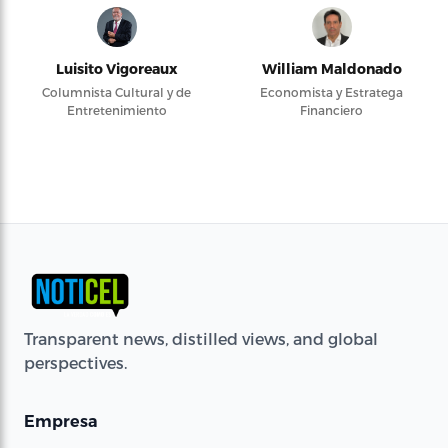
Luisito Vigoreaux
William Maldonado
Columnista Cultural y de
Economista y Estratega
Entretenimiento
Financiero
Transparent news, distilled views, and global
perspectives.
Empresa