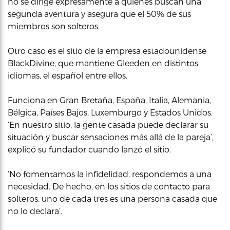
no se dirige expresamente a quienes buscan una
segunda aventura y asegura que el 50% de sus
miembros son solteros.
Otro caso es el sitio de la empresa estadounidense
BlackDivine, que mantiene Gleeden en distintos
idiomas, el español entre ellos.
Funciona en Gran Bretaña, España, Italia, Alemania,
Bélgica, Países Bajos, Luxemburgo y Estados Unidos.
‘En nuestro sitio, la gente casada puede declarar su
situación y buscar sensaciones más allá de la pareja’,
explicó su fundador cuando lanzó el sitio.
‘No fomentamos la infidelidad, respondemos a una
necesidad. De hecho, en los sitios de contacto para
solteros, uno de cada tres es una persona casada que
no lo declara’.