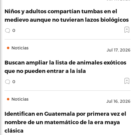
Niños y adultos compartían tumbas en el
medievo aunque no tuvieran lazos biológicos
0
Noticias
Jul 17, 2026
Buscan ampliar la lista de animales exóticos
que no pueden entrar a la isla
0
Noticias
Jul 16, 2026
Identifican en Guatemala por primera vez el
nombre de un matemático de la era maya
clásica