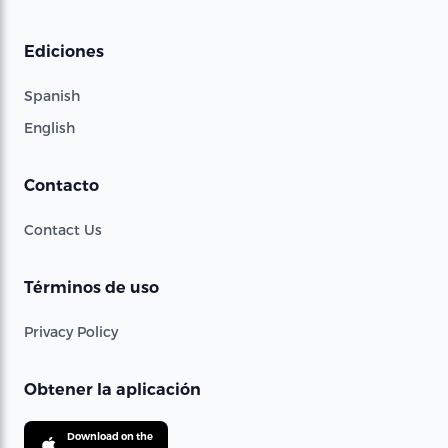
Ediciones
Spanish
English
Contacto
Contact Us
Términos de uso
Privacy Policy
Obtener la aplicación
Download on the