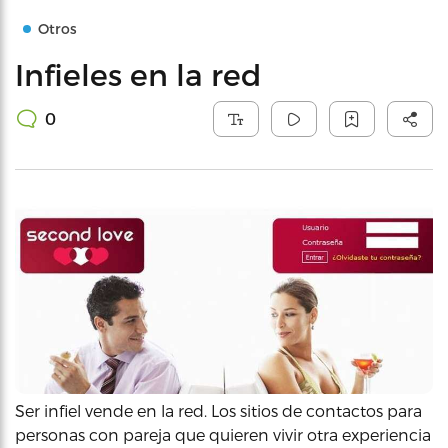
Otros
Infieles en la red
0
Ser infiel vende en la red. Los sitios de contactos para
personas con pareja que quieren vivir otra experiencia