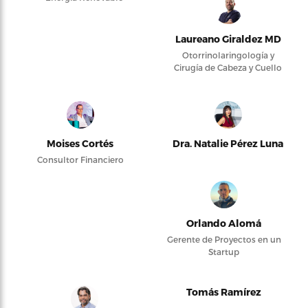
Laureano Giraldez MD
Otorrinolaringología y
Cirugía de Cabeza y Cuello
Moises Cortés
Dra. Natalie Pérez Luna
Consultor Financiero
Orlando Alomá
Gerente de Proyectos en un
Startup
Tomás Ramírez