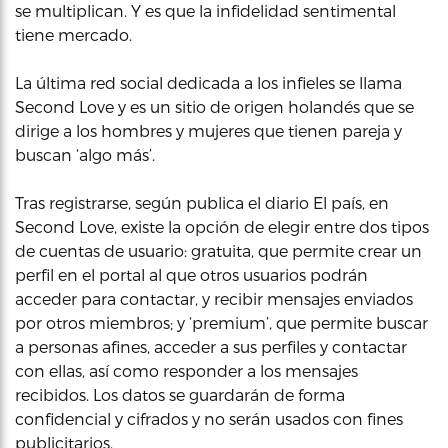
se multiplican. Y es que la infidelidad sentimental
tiene mercado.
La última red social dedicada a los infieles se llama
Second Love y es un sitio de origen holandés que se
dirige a los hombres y mujeres que tienen pareja y
buscan ‘algo más’.
Tras registrarse, según publica el diario El país, en
Second Love, existe la opción de elegir entre dos tipos
de cuentas de usuario: gratuita, que permite crear un
perfil en el portal al que otros usuarios podrán
acceder para contactar, y recibir mensajes enviados
por otros miembros; y ‘premium’, que permite buscar
a personas afines, acceder a sus perfiles y contactar
con ellas, así como responder a los mensajes
recibidos. Los datos se guardarán de forma
confidencial y cifrados y no serán usados con fines
publicitarios.