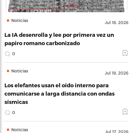
Noticias
Jul 18, 2026
La IA desenrolla y lee por primera vez un
papiro romano carbonizado
0
Noticias
Jul 18, 2026
Los elefantes usan el oído interno para
comunicarse a larga distancia con ondas
sísmicas
0
Noticias
Jul 17, 2026