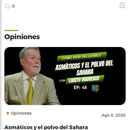
0
Opiniones
Opiniones
Ago 6, 2026
Asmáticos y el polvo del Sahara